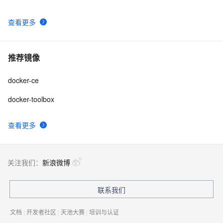
查看更多
推荐镜像
docker-ce
docker-toolbox
查看更多
关注我们：
新浪微博
联系我们
文档
|
开发者社区
|
天池大赛
|
培训与认证