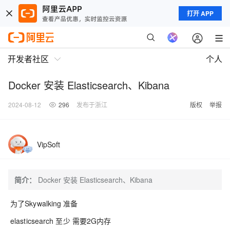
打开 APP
开发者社区
个人
Docker 安装 Elasticsearch、Kibana
2024-08-12
296
发布于浙江
版权
举报
VipSoft
简介：
Docker 安装 Elasticsearch、Kibana
为了Skywalking 准备
elasticsearch 至少 需要2G内存