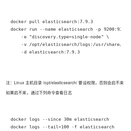
    -d elasticsearch:7.9.3
注：Linux 主机目录 /opt/elasticsearch/ 要设权限，否则会启不来
如果启不来，通过下列命令查看日志
docker logs --tail=100 -f elasticsearch