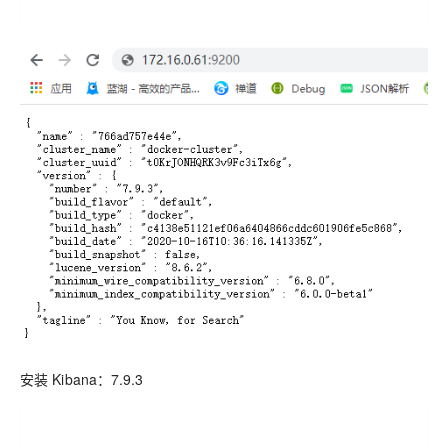
安装 Kibana：7.9.3