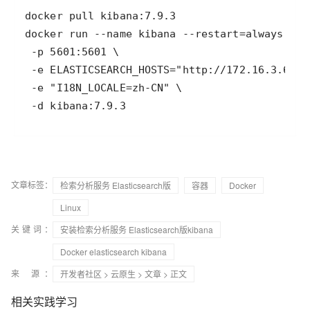
 -d kibana:7.9.3
文章标签：
检索分析服务 Elasticsearch版
容器
Docker
Linux
关键词：
安装检索分析服务 Elasticsearch版kibana
Docker elasticsearch kibana
来 源：
开发者社区
>
云原生
>
文章
> 正文
相关实践学习