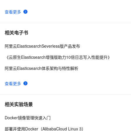
查看更多
相关电子书
阿里云ElasticsearchSeverless版产品发布
《云原生Elasticsearch增强版助力10倍日志写入性能提升》
阿里云Elasticsearch体系架构与特性解析
查看更多
相关实验场景
Docker镜像管理快速入门
部署并使用Docker（AlibabaCloud Linux 3）