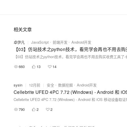
相关文章
卓伊凡
|
JavaScript
前端开发
Android开发
660
13
14
sysin
|
12月前
|
安全
数据挖掘
Android开发
Cellebrite UFED 4PC 7.72 (Windows) - Androi
Cellebrite UFED 4PC 7.72 (Windows) - Android 和 iOS 移动设备
790
2
2