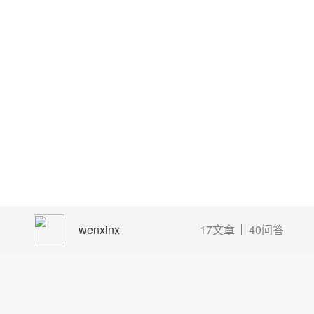
wenxinx
17文章
40问答