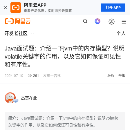
打开 APP
开发者社区
个人
Java面试题：介绍一下jvm中的内存模型？说明
volatile关键字的作用，以及它如何保证可见性
和有序性。
2024-07-10
261
发布于吉林
版权
举报
杰哥在此
简介：
Java面试题：介绍一下jvm中的内存模型？说明volatile
关键字的作用，以及它如何保证可见性和有序性。