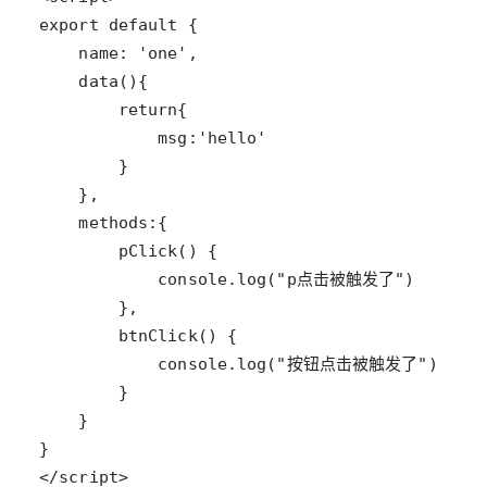
</script>