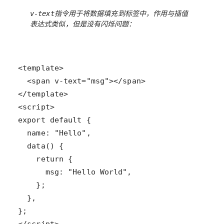
指令用于将数据填充到标签中，作用与插值
v-text
表达式类似，但是没有闪烁问题：
</script>