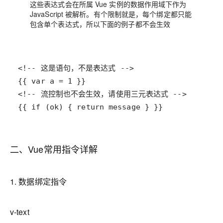
这些表达式会在所属 Vue 实例的数据作用域下作为
JavaScript 被解析。有个限制就是，每个绑定都只能
包含
单个表达式
，所以下面的例子都
不会
生效
{{ if (ok) { return message } }}
二、Vue常用指令详解
1. 数据绑定指令
v-text