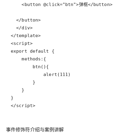
</script>
事件修饰符介绍与案例讲解