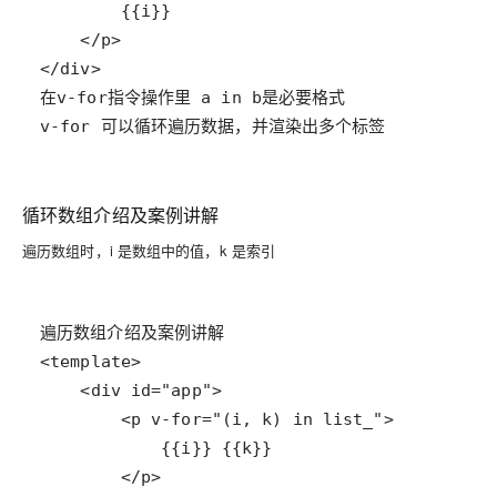
v-for 可以循环遍历数据，并渲染出多个标签
循环数组介绍及案例讲解
遍历数组时，i 是数组中的值，k 是索引