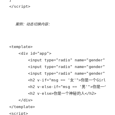
</script>
案例：动态切换内容：