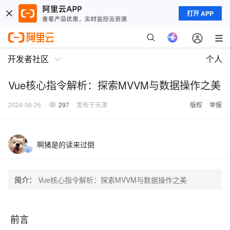
打开 APP
开发者社区
个人
Vue核心指令解析：探索MVVM与数据操作之美
2024-06-26
297
发布于天津
版权
举报
啊猪是的读来过倒
简介：
Vue核心指令解析：探索MVVM与数据操作之美
前言