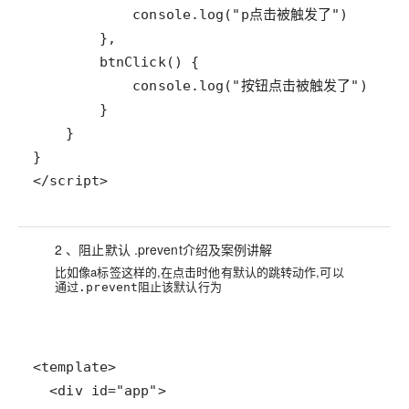
</script>
2 、阻止默认 .prevent介绍及案例讲解
比如像a标签这样的,在点击时他有默认的跳转动作,可以
通过
阻止该默认行为
.prevent