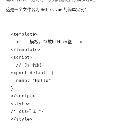
这是一个文件名为
的简单实例：
Hello.vue
</style>