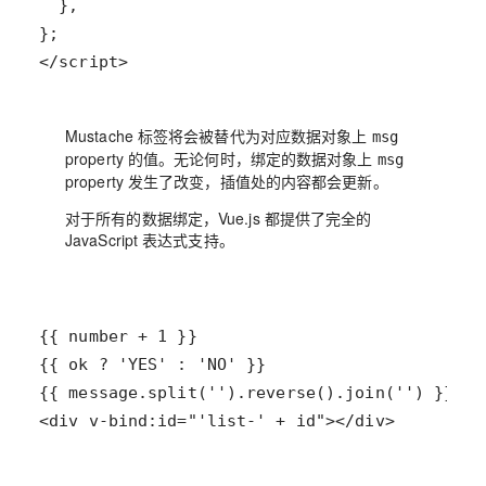
</script>
Mustache 标签
将会被替代为对应数据对象上
msg
property 的值。无论何时，绑定的数据对象上
msg
property 发生了改变，插值处的内容都会更新。
对于所有的数据绑定，Vue.js 都提供了完全的
JavaScript 表达式支持。
<div v-bind:id="'list-' + id"></div>