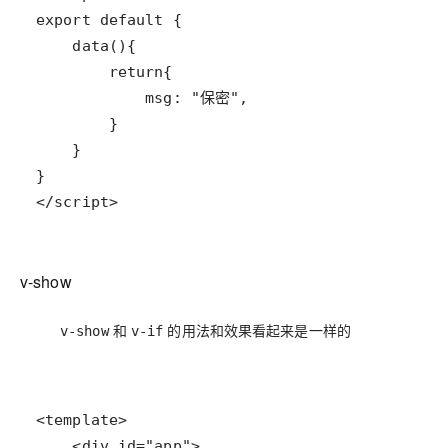
</script>
v-show
和
的用法和效果看起来是一样的
v-show
v-if