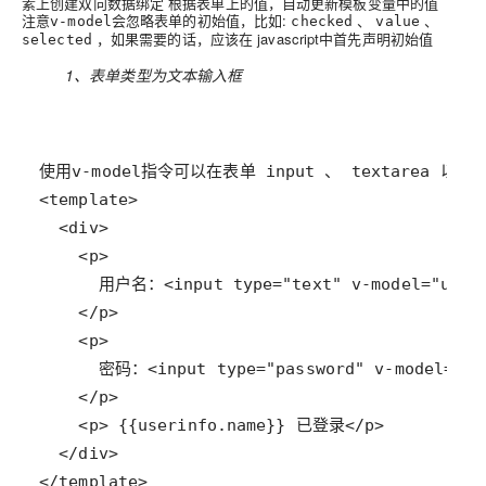
素上创建双向数据绑定 根据表单上的值，自动更新模板变量中的值
注意
会忽略表单的初始值，比如:
、
、
v-model
checked
value
，如果需要的话，应该在 javascript中首先声明初始值
selected
1、表单类型为文本输入框