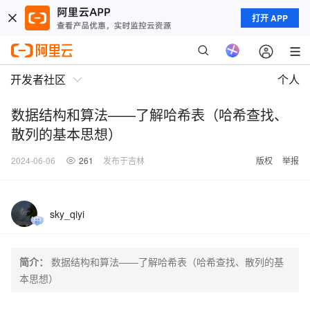
打开 APP
开发者社区
个人
数据结构和算法——了解哈希表（哈希查找、
散列的基本思想）
2024-06-06
261
发布于吉林
版权
举报
sky_qiyi
简介：
数据结构和算法——了解哈希表（哈希查找、散列的基
本思想）