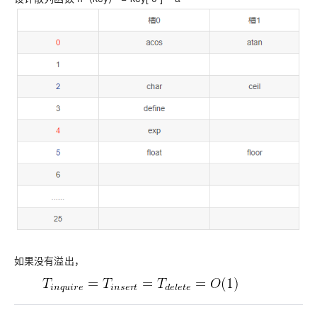
如果没有溢出，