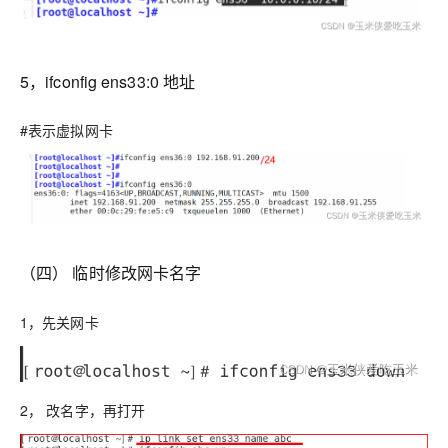
5，ifconfig ens33:0 地址
#表示虚拟网卡
（四） 临时修改网卡名字
1，先关网卡
2， 改名字，再打开