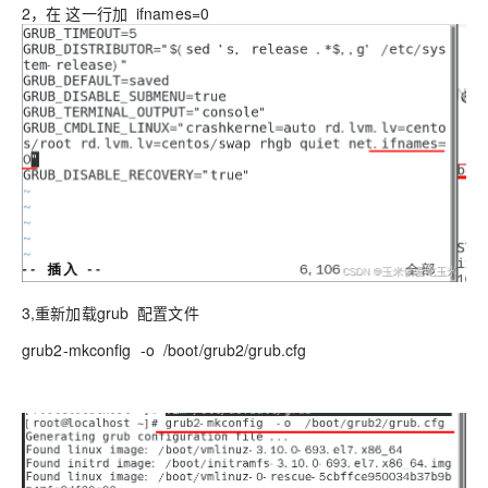
2，在 这一行加 ifnames=0
3,重新加载grub 配置文件
grub2-mkconfig -o /boot/grub2/grub.cfg