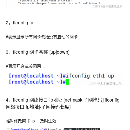
2，ifconfig -a
#表示显示所有网卡包括没有启动的网卡
3，ifconfig 网卡名称 [up|down]
#表示开启或关闭网卡
4，ifconfig 网络接口 ip地址 [netmask 子网掩码] ifconfig
网络接口 ip地址[/子网掩码长度]
临时修改网卡 ip ，及时生效