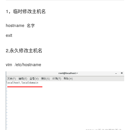
1，临时修改主机名
hostname 名字
exit
2,永久修改主机名
vim /etc/hostname