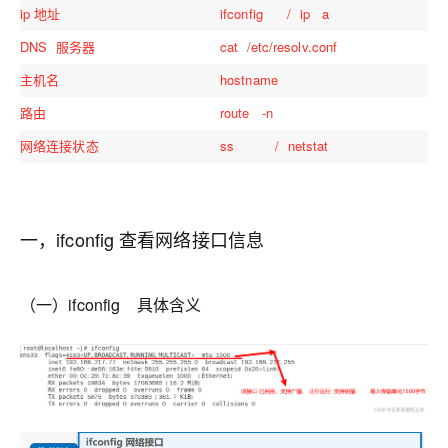
ip 地址
ifconfig / ip a
DNS 服务器
cat /etc/resolv.conf
主机名
hostname
路由
route -n
网络连接状态
ss / netstat
一，ifconfig 查看网络接口信息
（一）ifconfig 具体含义