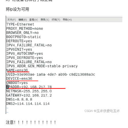
将ip设为可用
注意！！！！！！！！！！！