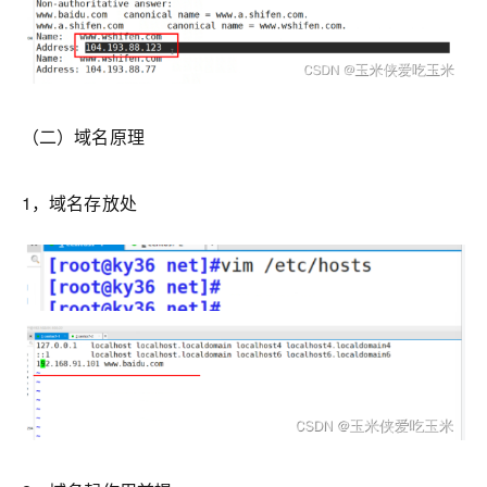
（二）域名原理
1，域名存放处