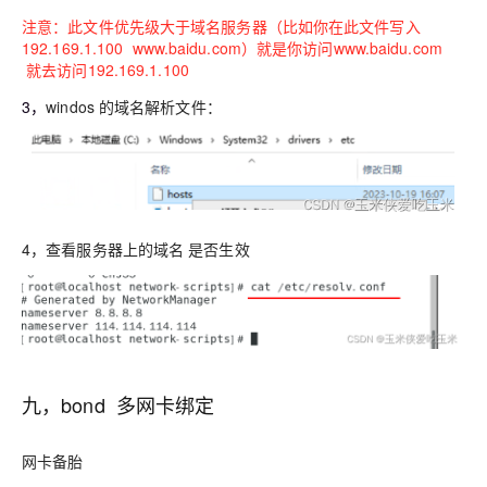
注意：此文件优先级大于域名服务器（比如你在此文件写入
192.169.1.100 www.baidu.com）就是你访问www.baidu.com
就去访问192.169.1.100
3，
windos 的域名解析文件：
4，查看服务器上的域名 是否生效
九，bond 多网卡绑定
网卡备胎