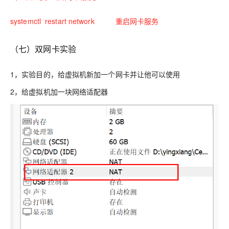
systemctl restart network 重启网卡服务
（七）双网卡实验
1，实验目的，给虚拟机新加一个网卡并让他可以使用
2，给虚拟机加一块网络适配器