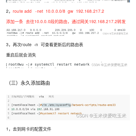
2，
route add -net 10.0.0.0/8 gw 192.168.217.2
添加一条 去往10.0.0.0段的路由，通过网关192.168.217.2转发
3，再次route -n 可查看更新后的路由表
重启后就会消失
（三）永久添加路由
1，去到网卡的配置文件