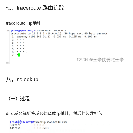
七，traceroute 路由追踪
traceroute ip地址
八，
nslookup
（一）过程
dns 域名解析将域名翻译成 ip地址，然后封装数据包