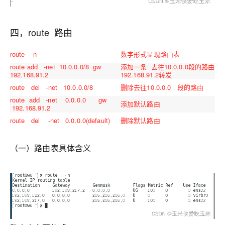
四，route 路由
route -n
数字形式显现路由表
route add -net 10.0.0.0/8 gw
添加一条 去往10.0.0.0段的路由
192.168.91.2
192.168.91.2转发
route del -net 10.0.0.0/8
删除去往10.0.0.0 段的路由
route add -net 0.0.0.0 gw
添加默认路由
192.168.91.2
route del -net 0.0.0.0(default)
删除默认路由
（一）路由表具体含义