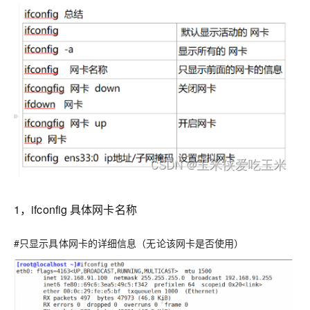
1，ifconfig 具体网卡名称
#只显示具体网卡的详细信息（无论该网卡是否使用）