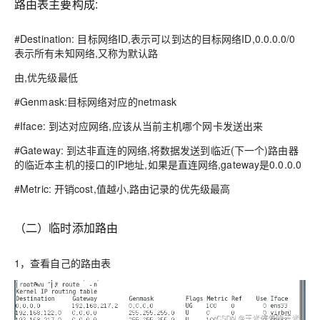
路由表主要构成:
#Destination: 目标网络ID,表示可以到达的目标网络ID,0.0.0.0/0
表示所有未知网络,又称为默认路
由,优先级最低
#Genmask:目标网络对应的netmask
#Iface: 到达对应网络,应该从当前主机哪个网卡发送出来
#Gateway: 到达非直连的网络,将数据发送到临近(下一个)路由器
的临近本主机的接口的IP地址,如果是直连网络,gateway是0.0.0.0
#Metric: 开销cost,值越小,路由记录的优先级最高
（二）临时添加路由
1，查看自己的路由表