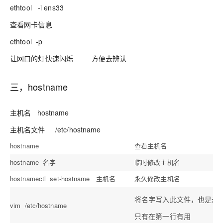
ethtool -i ens33
查看网卡信息
ethtool -p
让网口的灯快速闪烁 方便去辨认
三，hostname
主机名 hostname
主机名文件 /etc/hostname
hostname
查看主机名
hostname 名字
临时修改主机名
hostnamectl set-hostname 主机名
永久修改主机名
将名字写入此文件，也是永
vim /etc/hostname
只有在第一行有用