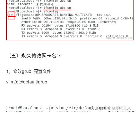
（五）永久修改网卡名字
1，修改grub 配置文件
vim /etc/default/grub