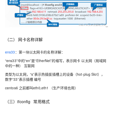
（二） 网卡名称详解
ens33
：第一块以太网卡的名称详解：
“ens33”中的“en”是“EtherNet”的缩写，表示网卡 以太网（局域网
中的一种） 互联网
类型为以太网，“s”表示热插拔插槽上的设备（hot-plug Slot），
数字“33”表示插槽 编号
centos6 之前都叫eth0,eth1 （生产环境也用）
（三）ifconfig 常用格式