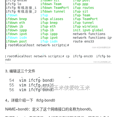
3, 编辑这三个文件
4，详细介绍一下 ifcfg-bond0
NAME=bond0：
定义了这个网络接口的名称为bond0。