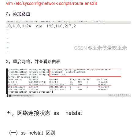
vim /etc/sysconfig/network-scripts/route-ens33
2，添加路由
3，重启网络，并查看路由表
五，网络连接状态 ss netstat
（一）ss netstat 区别