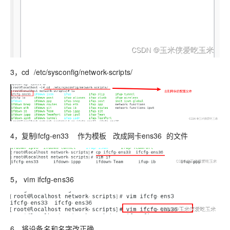
3，cd /etc/sysconfig/network-scripts/
4，复制ifcfg-en33 作为模板 改成网卡ens36 的文件
5， vim ifcfg-ens36
6，将设备名和名字改正确