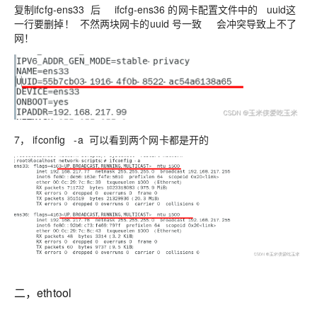
复制ifcfg-ens33 后 ifcfg-ens36 的网卡配置文件中的 uuid这
一行要删掉！ 不然两块网卡的uuid 号一致 会冲突导致上不了
网！
7， ifconfig -a 可以看到两个网卡都是开的
二，ethtool