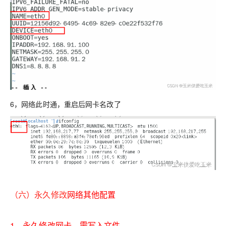
6，网络此时通，重启后网卡名改了
（六）永久修改
网络其他配置
1，永久修改网卡，需写入文件