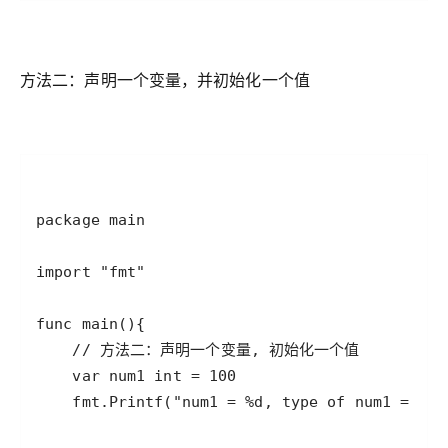
方法二：声明一个变量，并初始化一个值