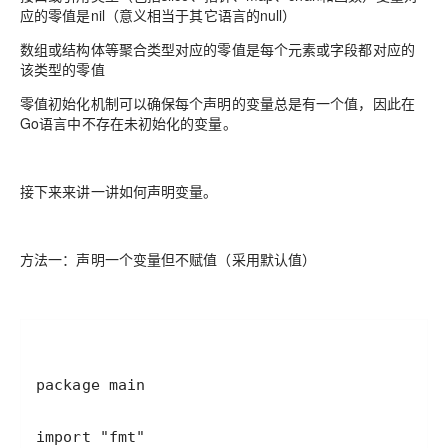
应的零值是nil（意义相当于其它语言的null）
数组或结构体等聚合类型对应的零值是每个元素或字段都对应的
该类型的零值
零值初始化机制可以确保每个声明的变量总是有一个值，因此在
Go语言中不存在未初始化的变量。
接下来来讲一讲如何声明变量。
方法一：声明一个变量但不赋值（采用默认值）