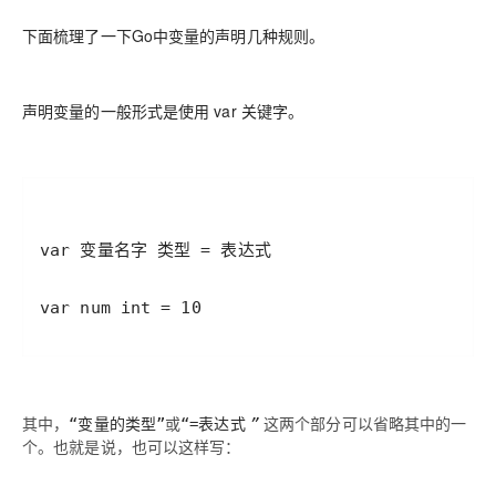
下面梳理了一下Go中变量的声明几种规则。
声明变量的一般形式是使用 var 关键字。
其中，
或
这两个部分可以省略其中的一
“变量的类型”
“=表达式
”
个。也就是说，也可以这样写：