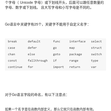
个字母（ Unicode 字母）或下划线开头，后面可以跟任意数量的
字母、数字或下划线。 且大写字母和小写字母是不同的。
Go语言中关键字有25个，关键字不能用于自定义名字：
对于Go语言字段的命名，有以下注意点：
如果一个名字是在函数内部定义，那么它就只在函数内部有效。