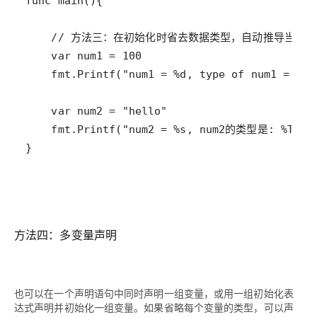
方法四：多变量声明
也可以在一个声明语句中同时声明一组变量，或用一组初始化表
达式声明并初始化一组变量。如果省略每个变量的类型，可以声