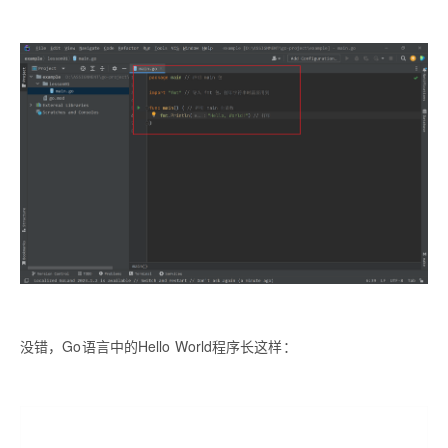
没错，Go语言中的Hello World程序长这样：