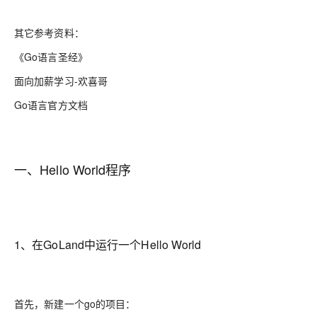
其它参考资料：
《Go语言圣经》
面向加薪学习-欢喜哥
Go语言官方文档
一、Hello World程序
1、在GoLand中运行一个Hello World
首先，新建一个go的项目：