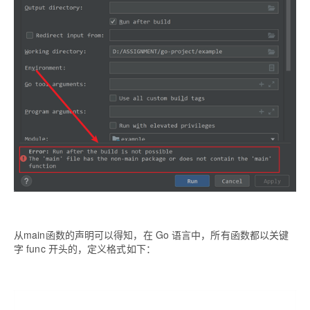
从main函数的声明可以得知，在 Go 语言中，所有函数都以关键
字 func 开头的，定义格式如下：