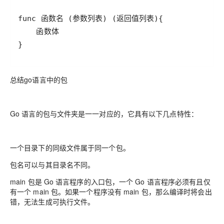
}
总结go语言中的包
Go 语言的包与文件夹是一一对应的，它具有以下几点特性：
一个目录下的同级文件属于同一个包。
包名可以与其目录名不同。
main 包是 Go 语言程序的入口包，一个 Go 语言程序必须有且仅
有一个 main 包。如果一个程序没有 main 包，那么编译时将会出
错，无法生成可执行文件。