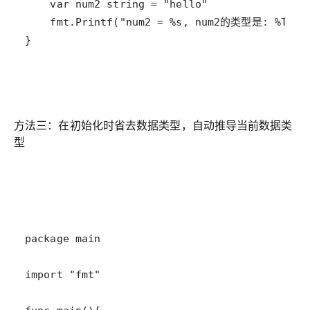
方法三：在初始化时省去数据类型，自动推导当前数据类
型