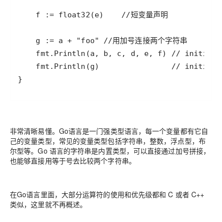
非常清晰易懂。Go语言是一门强类型语言，每一个变量都有它自
己的变量类型，常见的变量类型包括字符串，整数，浮点型，布
尔型等。Go 语言的字符串是内置类型，可以直接通过加号拼接，
也能够直接用等于号去比较两个字符串。
在Go语言里面，大部分运算符的使用和优先级都和 C 或者 C++
类似，这里就不再概述。