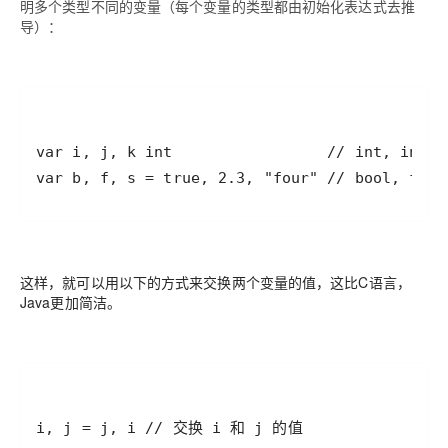
明多个类型不同的变量（每个变量的类型都由初始化表达式去推
导）：
这样，就可以用以下的方式来交换两个变量的值，这比C语言，
Java更加简洁。