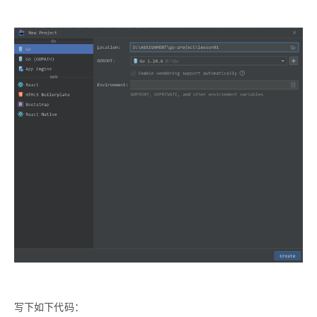
写下如下代码：