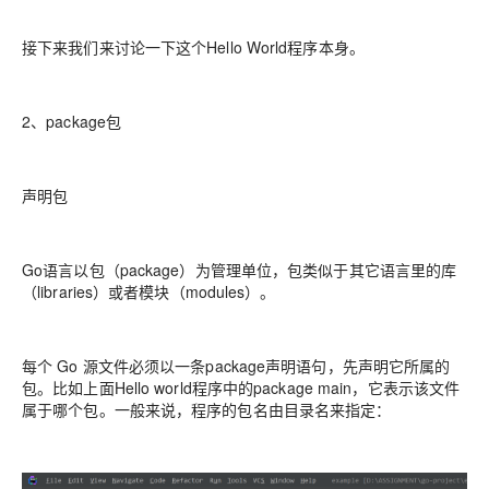
接下来我们来讨论一下这个Hello World程序本身。
2、package包
声明包
Go语言以包（package）为管理单位，包类似于其它语言里的库
（libraries）或者模块（modules）。
每个 Go 源文件必须以一条package声明语句，先声明它所属的
包。比如上面Hello world程序中的package main，它表示该文件
属于哪个包。一般来说，程序的包名由目录名来指定：