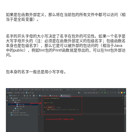
如果是在函数外部定义，那么将在当前包的所有文件中都可以访问（相
当于是全局变量）。
名字的开头字母的大小写决定了名字在包外的可见性。如果一个名字是
大写字母开头的（注：必须是在函数外部定义的包级名字；包级函数名
本身也是包级名字），那么它是可以被外部的包访问的（相当于Java
中的public），例如fmt包的Printf函数就是导出的，可以在fmt包外部访
问。
包本身的名字一般总是用小写字母。