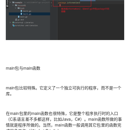
main包与main函数
main包比较特殊。它定义了一个独立可执行的程序，而不是一个
库。
在main包里的main函数也很特殊，它是整个程序执行时的入口
（C系语言差不多都这样，比如Java，C#）。main函数所做的事
情就是程序所做的。当然，main函数一般调用其它包里的函数完