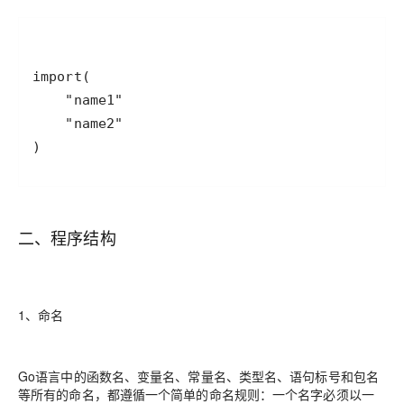
)
二、程序结构
1、命名
Go语言中的函数名、变量名、常量名、类型名、语句标号和包名
等所有的命名，都遵循一个简单的命名规则：一个名字必须以一