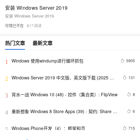
安装 Windows Server 2019
安装 Windows Server 2019
可惜已不在
817
热门文章
最新文章
Windows 使用windump进行循环抓包
5905
1
Windows Server 2019 中文版、英文版下载 (2025 年 
131
2
2 月更新)
背水一战 Windows 10 (48) - 控件（集合类）: FlipView
8
3
重新想象 Windows 8 Store Apps (39) - 契约: Share 
6
4
Contract
Windows Phone开发（4）：框架和页
715
5