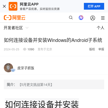
打开 APP
开发者社区
个人
如何连接设备并安装Windows的Android子系统
2024-05-25
1090
发布于北京
版权
举报
皮牙子抓饭
简介：
【5月更文挑战第14天】
如何连接设备并安装