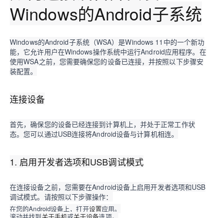
Windows的Android子系统
Windows的Android子系统（WSA）是Windows 11中的一个新功
能，它允许用户在Windows操作系统中运行Android应用程序。在
使用WSA之前，您需要确保您的设备已连接，并按照以下步骤安
装配置。
连接设备
首先，确保您的设备已经连接到计算机上，并处于正常工作状
态。您可以通过USB连接将Android设备与计算机相连。
1. 启用开发者选项和USB调试模式
在连接设备之前，您需要在Android设备上启用开发者选项和USB
调试模式。请按照以下步骤操作：
在您的Android设备上，打开
设置
应用。
滚动并找到
关于手机
或
关于设备
选项。