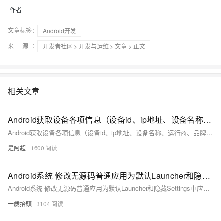
作者
文章标签：
Android开发
来 源：
开发者社区
>
开发与运维
>
文章
> 正文
相关文章
Android获取设备各项信息（设备id、ip地址、设备名称、运行商、品牌、型号、分辨率、处理器、国家码、系统语言、网络类型、oaid、android版本、操作系统版本、mac地址、应用程序签名..）1
Android获取设备各项信息（设备id、ip地址、设备名称、运行商、品牌、型号、分辨率、处理器、国家码、系统语言、网络类型、oaid、android版本、操作系统版本、mac地址、应用程序签名..）
是阿超
1600
Android系统 修改无源码普通应用为默认Launcher和隐藏Settings中应用信息图标
Android系统 修改无源码普通应用为默认Launcher和隐藏Settings中应用信息图标
一歲抬頭
3104