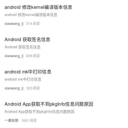
android 修改kernel编译版本信息
android 修改kernel编译版本信息
xiaowang_lj
314
Android 获取签名信息
Android 获取签名信息
xiaowang_lj
829
android mk中打印信息
android mk中打印信息
xiaowang_lj
323
Android App获取不到pkgInfo信息问题原因
Android App获取不到pkgInfo信息问题原因
一歲抬頭
1681