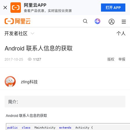
打开 APP
开发者社区
个人
Android 联系人信息的获取
2017-10-25
1127
版权
举报
zting科技
简介：
Android 联系人信息的获取
public
class
MainActivity 
extends
Activity {