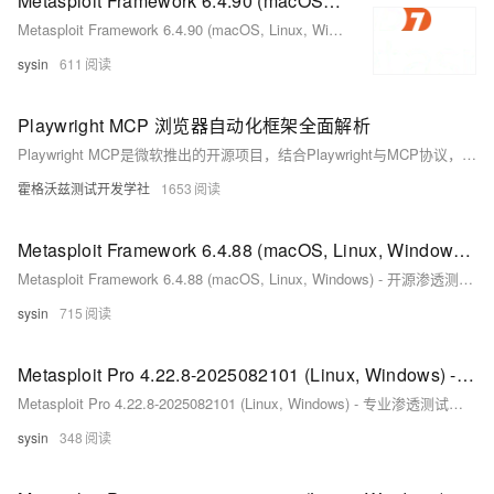
Metasploit Framework 6.4.90 (macOS, Linux, Windows) - 开源渗透测试框架
Metasploit Framework 6.4.90 (macOS, Linux, Windows) - 开源渗透测试框架
sysin
611
Playwright MCP 浏览器自动化框架全面解析
Playwright MCP是微软推出的开源项目，结合Playwright与MCP协议，让AI通过结构化数据直接操作浏览器。告别传统视觉识别，实现高效、精准的网页自动化，广泛应用于测试、爬虫、办公自动化等场景，大幅提升效率与可靠性。
霍格沃兹测试开发学社
1653
Metasploit Framework 6.4.88 (macOS, Linux, Windows) - 开源渗透测试框架
Metasploit Framework 6.4.88 (macOS, Linux, Windows) - 开源渗透测试框架
sysin
715
Metasploit Pro 4.22.8-2025082101 (Linux, Windows) - 专业渗透测试框架
Metasploit Pro 4.22.8-2025082101 (Linux, Windows) - 专业渗透测试框架
sysin
348