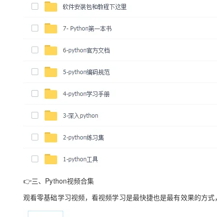
👉
三、Python视频合集
观看零基础学习视频，看视频学习是最快捷也是最有效果的方式