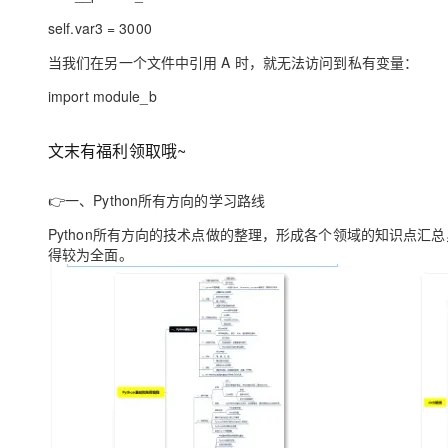
self.var3 = 3000
当我们在另一个文件中引用 A 时，就无法访问到私有变量：
import module_b
文末有福利领取哦~
👉
一、Python所有方向的学习路线
Python所有方向的技术点做的整理，形成各个领域的知识点
得较为全面。