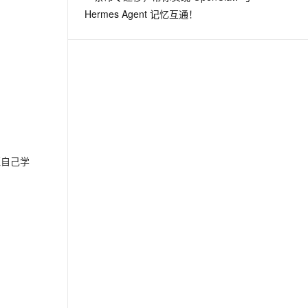
Hermes Agent 记忆互通！
证自己学