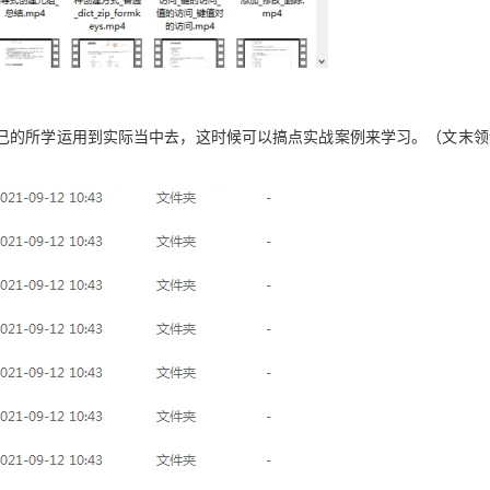
己的所学运用到实际当中去，这时候可以搞点实战案例来学习。
（文末领