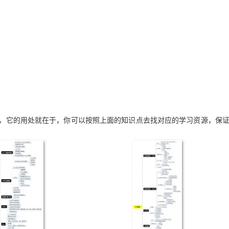
汇总，它的用处就在于，你可以按照上面的知识点去找对应的学习资源，保