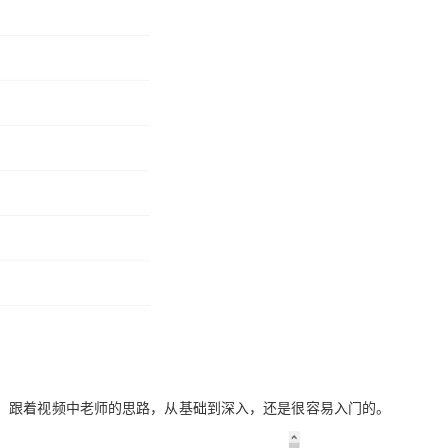
，跟着视频中老师的思路，从基础到深入，还是很容易入门的。