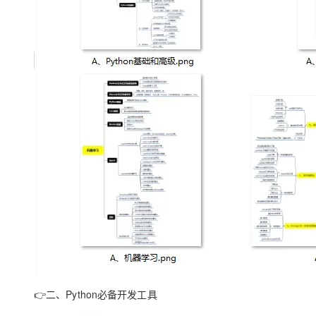
👉
二、Python必备开发工具