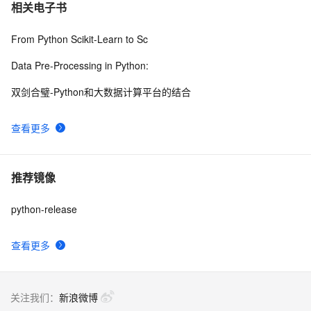
相关电子书
From Python Scikit-Learn to Sc
Data Pre-Processing in Python:
双剑合璧-Python和大数据计算平台的结合
查看更多
推荐镜像
python-release
查看更多
关注我们：
新浪微博