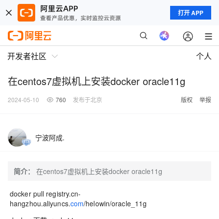
打开 APP
开发者社区
个人
在centos7虚拟机上安装docker oracle11g
2024-05-10
760
发布于北京
版权
举报
宁波阿成.
简介：
在centos7虚拟机上安装docker oracle11g
docker pull registry.cn-
hangzhou.aliyuncs.
com
/helowin/oracle_11g