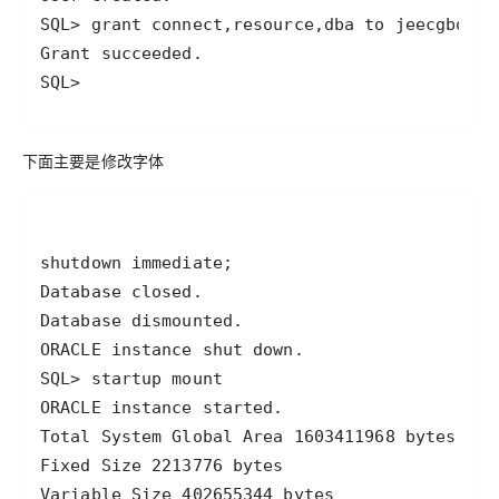
SQL>
下面主要是修改字体