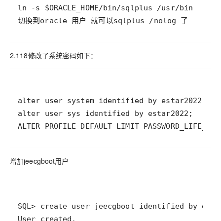
切换到oracle 用户 就可以sqlplus /nolog 了
2.118修改了系统密码如下：
ALTER PROFILE DEFAULT LIMIT PASSWORD_LIFE_TIM
增加jeecgboot用户