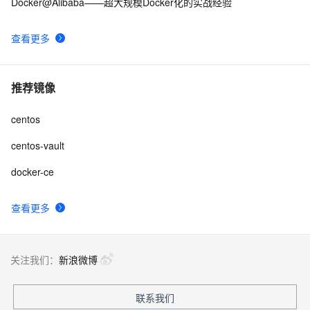
Docker@Alibaba——超大规模Docker化的实战经验
查看更多
推荐镜像
centos
centos-vault
docker-ce
查看更多
关注我们：
新浪微博
联系我们