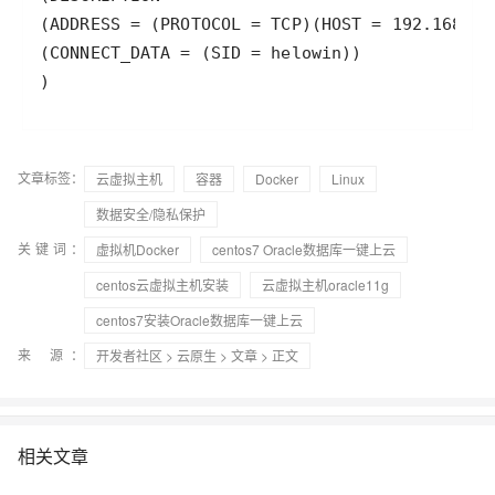
)
文章标签：
云虚拟主机
容器
Docker
Linux
数据安全/隐私保护
关键词：
虚拟机Docker
centos7 Oracle数据库一键上云
centos云虚拟主机安装
云虚拟主机oracle11g
centos7安装Oracle数据库一键上云
来 源：
开发者社区
>
云原生
>
文章
> 正文
相关文章