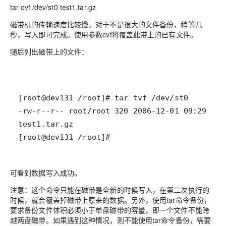
tar cvf /dev/st0 test1.tar.gz
磁带机的传输速度比较慢，对于不是很大的文件备份，稍等几
秒，写入即可完成。使用参数cvf将覆盖此带上的已有文件。
随后列出磁带上的文件：
[root@dev131 /root]#
可看到数据写入成功。
注意：这个命令只能在磁带是全新的时候写入，在第二次执行的
时候，就会覆盖掉磁带上原来的数据。另外，使用tar命令备份，
要求备份文件体积必须小于单盘磁带的容量，即一个文件不能跨
越两盘磁带。如果遇到这种情况，则不能使用tar命令备份，需要