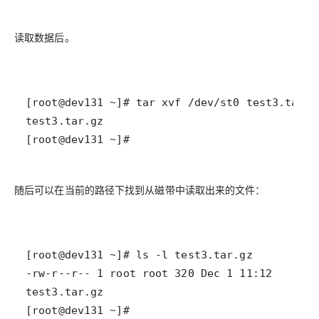
读取数据后。
[root@dev131 ~]#
随后可以在当前的路径下找到从磁带中读取出来的文件：
[root@dev131 ~]#