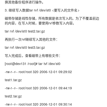
换其他备份程序进行操作。
3. 继续写入数据tar rvf /dev/st0 <要写入的文件名>
磁带存储是线性存储，所有数据是依次写入的。为了不覆盖前边
的内容，在写入时候，要使用rvf参数写入内容。
tar rvf /dev/st0 test2.tar.gz
再执行一次rvf继续写入其他的文件：
tar rvf /dev/st0 test3.tar.gz
写入完成后，查看磁带上有哪些文件：
[root@dev131 /root]# tar tvf /dev/st0
-rw-r--r-- root/root 320 2006-12-01 09:29:02
test1.tar.gz
-rw-r--r-- root/root 320 2006-12-01 09:44:19
test2.tar.gz
-rw-r--r-- root/root 320 2006-12-01 09:30:14