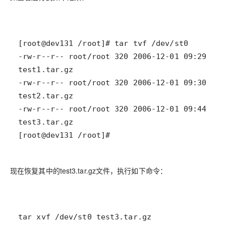
[root@dev131 /root]#
现在恢复其中的test3.tar.gz文件，执行如下命令：
tar xvf /dev/st0 test3.tar.gz