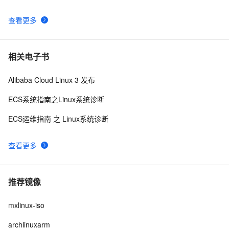
查看更多
相关电子书
Alibaba Cloud Linux 3 发布
ECS系统指南之Linux系统诊断
ECS运维指南 之 Linux系统诊断
查看更多
推荐镜像
mxlinux-iso
archlinuxarm