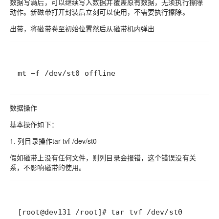
数据写满后，可以继续写入数据并覆盖原有数据，无须执行擦除
动作。新磁带打开封装后立刻可以使用，不需要执行擦除。
出带，将磁带卷至初始位置然后从磁带机内弹出
mt –f /dev/st0 offline
数据操作
基本操作如下：
1. 列目录操作tar tvf /dev/st0
假如磁带上没有任何文件，则列目录会报错，这个错误没有关
系，不影响磁带的使用。