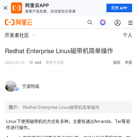
打开 APP
开发者社区
个人
Redhat Enterprise Linux磁带机简单操作
2024-05-10
444
发布于北京
版权
举报
宁波阿成.
简介：
Redhat Enterprise Linux磁带机简单操作
Linux下使用磁带机的方式有多种，主要有通过Amanda、Tar等软
件进行操作。