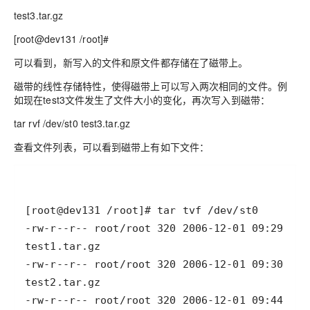
test3.tar.gz
[root@dev131 /root]#
可以看到，新写入的文件和原文件都存储在了磁带上。
磁带的线性存储特性，使得磁带上可以写入两次相同的文件。例
如现在test3文件发生了文件大小的变化，再次写入到磁带：
tar rvf /dev/st0 test3.tar.gz
查看文件列表，可以看到磁带上有如下文件：