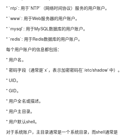
* `ntp`: 用于`NTP`（网络时间协议）服务的用户账户。
* `www`: 用于Web服务器的用户账户。
* `mysql`: 用于MySQL数据库的用户账户。
* `redis`: 用于Redis数据库的用户账户。
每个用户账户的信息都包括：
* 用户名。
* 密码字段（通常是`x`，表示加密密码在`/etc/shadow`中）。
* UID。
* GID。
* 用户全名或描述。
* 用户主目录。
* 用户默认shell。
对于系统账户，主目录通常是一个系统目录，而shell通常是