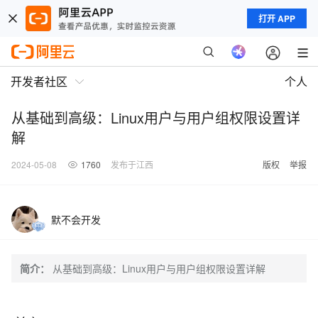
打开 APP
开发者社区
个人
从基础到高级：Linux用户与用户组权限设置详
解
2024-05-08
1760
发布于江西
版权
举报
默不会开发
简介：
从基础到高级：Linux用户与用户组权限设置详解