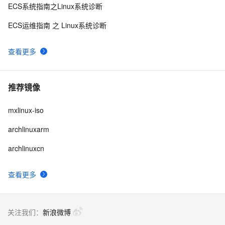
ECS系统指南之Linux系统诊断
ECS运维指南 之 Linux系统诊断
查看更多
推荐镜像
mxlinux-iso
archlinuxarm
archlinuxcn
查看更多
关注我们：
新浪微博