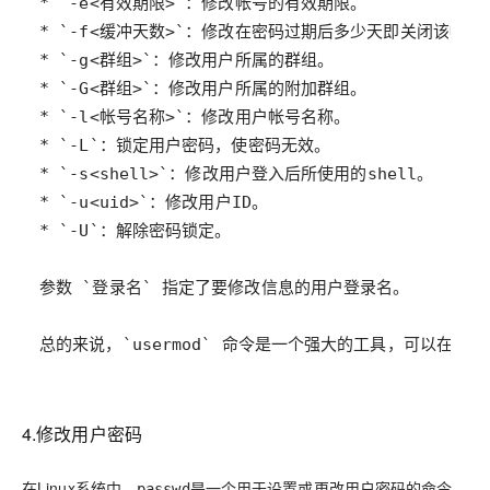
总的来说，`usermod` 命令是一个强大的工具，可以在 
4.修改用户密码
在Linux系统中，
是一个用于设置或更改用户密码的命令。
passwd