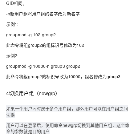
GID相同。
-n新用户组将用户组的名字改为新名字
示例1:
groupmod -g 102 group2
此命令将组group2的组标识号修改为102
示例2:
groupmod -g 10000-n group3 group2
此命令将组group2的标识号改为10000，组名修改为group3
4切换用户组（newgrp）
如果一个用户同时属于多个用户组，那么用户可以在用户组之间
切换
用户可以在登录后，使用命令newgrp切换到其他用户组，这个命
令的参数就是目的用户