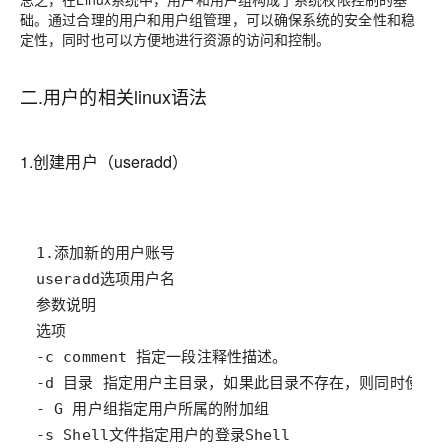
础。通过合理的用户和用户组管理，可以确保系统的安全性和稳
定性，同时也可以方便地进行资源的访问和控制。
二.用户的相关linux语法
1.创建用户（useradd）