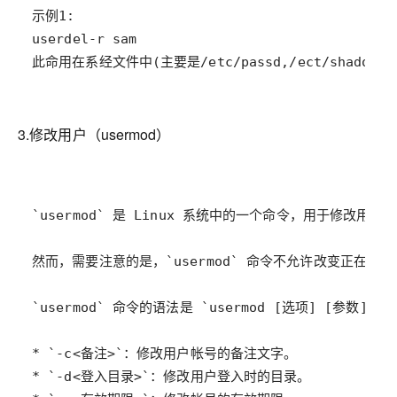
此命用在系经文件中(主要是/etc/passd,/ect/shadow
3.修改用户（usermod）