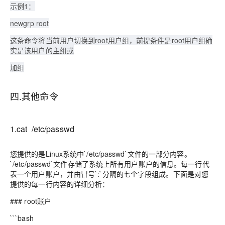
示例1：
newgrp root
这条命令将当前用户切换到root用户组，前提条件是root用户组确
实是该用户的主组或
加组
四.其他命令
1.cat /etc/passwd
您提供的是Linux系统中`/etc/passwd`文件的一部分内容。
`/etc/passwd`文件存储了系统上所有用户账户的信息。每一行代
表一个用户账户，并由冒号`:`分隔的七个字段组成。下面是对您
提供的每一行内容的详细分析：
### root账户
```bash