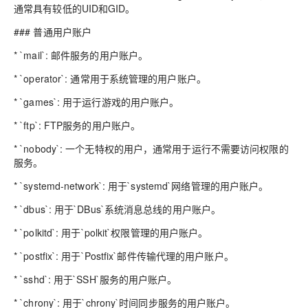
通常具有较低的UID和GID。
### 普通用户账户
* `mail`: 邮件服务的用户账户。
* `operator`: 通常用于系统管理的用户账户。
* `games`: 用于运行游戏的用户账户。
* `ftp`: FTP服务的用户账户。
* `nobody`: 一个无特权的用户，通常用于运行不需要访问权限的
服务。
* `systemd-network`: 用于`systemd`网络管理的用户账户。
* `dbus`: 用于`DBus`系统消息总线的用户账户。
* `polkitd`: 用于`polkit`权限管理的用户账户。
* `postfix`: 用于`Postfix`邮件传输代理的用户账户。
* `sshd`: 用于`SSH`服务的用户账户。
* `chrony`: 用于`chrony`时间同步服务的用户账户。