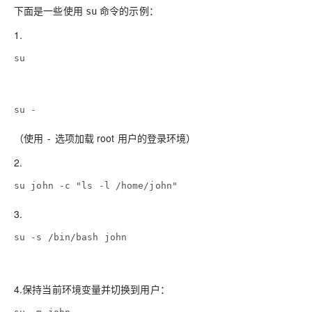
下面是一些使用
命令的示例：
su
1.
su
su -
（使用
选项加载 root 用户的登录环境）
-
2.
su john -c "ls -l /home/john"
3.
su -s /bin/bash john
4.保持当前环境变量并切换到用户：