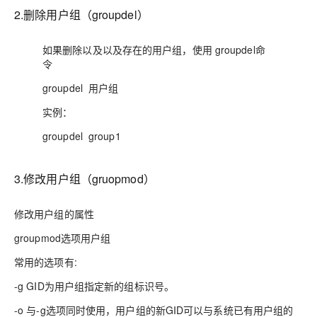
2.删除用户组（groupdel）
如果删除以及以及存在的用户组，使用 groupdel命
令
groupdel 用户组
实例：
groupdel group1
3.修改用户组（gruopmod）
修改用户组的属性
groupmod选项用户组
常用的选项有:
-g GID为用户组指定新的组标识号。
-o 与-g选项同时使用，用户组的新GID可以与系统已有用户组的