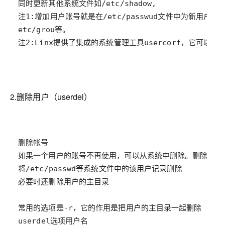
2.删除用户（userdel）