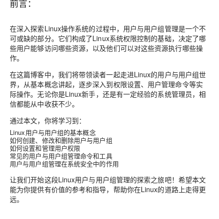
前言：
在深入探索Linux操作系统的过程中，用户与用户组管理是一个不
可或缺的部分。它们构成了Linux系统权限控制的基础，决定了哪
些用户能够访问哪些资源，以及他们可以对这些资源执行哪些操
作。
在这篇博客中，我们将带领读者一起走进Linux的用户与用户组世
界，从基本概念讲起，逐步深入到权限设置、用户管理命令等实
际操作。无论你是Linux新手，还是有一定经验的系统管理员，相
信都能从中收获不少。
通过本文，你将学习到：
Linux用户与用户组的基本概念
如何创建、修改和删除用户与用户组
如何设置和管理用户权限
常见的用户与用户组管理命令和工具
用户与用户组管理在系统安全中的作用
让我们开始这段Linux用户与用户组管理的探索之旅吧！希望本文
能为你提供有价值的参考和指导，帮助你在Linux的道路上走得更
远。