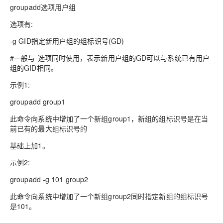
groupadd选项用户组
选项有:
-g GID指定新用户组的组标识号(GD)
#一般与-选项同时使用，表示新用户组的GD可以与系统已有用户
组的GID相同。
示例1:
groupadd group1
此命令向系统中增加了一个新组group1，新组的组标识号是在当
前已有的最大组标识号的
基础上加1。
示例2:
groupadd -g 101 group2
此命令向系统中增加了一个新组group2同时指定新组的组标识号
是101。