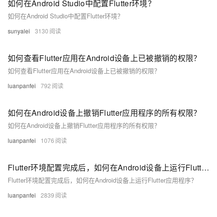
如何在Android Studio中配置Flutter环境？
如何在Android Studio中配置Flutter环境？
sunyalei
3130
如何查看Flutter应用在Android设备上已被撤销的权限？
如何查看Flutter应用在Android设备上已被撤销的权限？
luanpanfei
792
如何在Android设备上撤销Flutter应用程序的所有权限？
如何在Android设备上撤销Flutter应用程序的所有权限？
luanpanfei
1076
Flutter环境配置完成后，如何在Android设备上运行Flutter应用程序？
Flutter环境配置完成后，如何在Android设备上运行Flutter应用程序？
luanpanfei
2839