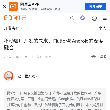
打开 APP
开发者社区
个人
移动应用开发的未来：Flutter与Android的深度
融合
2024-05-07
351
发布于河南
版权
举报
君子世无双~
简介：
【5月更文挑战第7天】在移动应用开发的世界中，跨平
台解决方案一直是一个热门话题。Google推出的Flutter框架以
其高效的性能和一致的UI体验赢得了开发者的青睐。本文将探讨