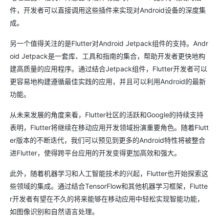
件，开发者可以直接调用这些插件来实现对Android设备的深度集
成。
另一个值得关注的是Flutter对Android Jetpack组件的支持。Andr
oid Jetpack是一套库、工具和指南的集合，帮助开发者更快地构
建高质量的应用程序。通过结合Jetpack组件，Flutter开发者可以
更容易地构建遵循最佳实践的应用，并且可以利用Android的最新
功能。
从未来发展的角度来看，Flutter社区的活跃和Google的持续支持
表明，Flutter将继续在移动应用开发领域扮演重要角色。随着Flutt
er版本的不断迭代，我们可以预见到更多的Android特性将被整合
进Flutter，使得跨平台应用的开发变得更加高效和强大。
此外，随着机器学习和人工智能技术的兴起，Flutter也开始探索这
些领域的集成。通过结合TensorFlow和其他机器学习框架，Flutte
r开发者有望在不久的将来能够在移动应用中轻松实现智能功能，
如图像识别和自然语言处理。