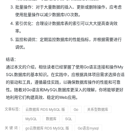
批量操作：对于大量数据的插入、更新或删除操作，应考虑
使用批量操作以减少数据库I/O次数。
索引优化：合理设计数据库表的索引可以大大提高查询效
率。
监控和调优：定期监控数据库的性能指标，并根据需要进行
调优。
结语：
通过本文的介绍，相信读者已经掌握了使用Go语言连接和操作My
SQL数据库的基本知识。在实践中，应根据具体项目需求选择合适
的驱动和工具，遵循最佳实践，以确保数据库操作的性能和可靠
性。随着对Go语言和MySQL数据库更深入的理解，你将能够更好
地利用它们构建高效、稳定的Web应用。
文章标签：
云数据库 RDS MySQL 版
Go
关系型数据库
MySQL
数据库
SQL
关键词：
go云数据库 RDS MySQL 版
Go语言mysql