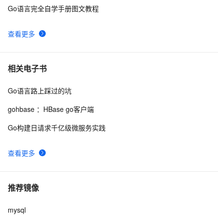
Go语言完全自学手册图文教程
查看更多
相关电子书
Go语言路上踩过的坑
gohbase ：HBase go客户端
Go构建日请求千亿级微服务实践
查看更多
推荐镜像
mysql