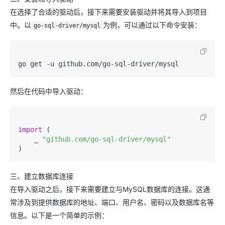
在选择了合适的驱动后，接下来需要安装驱动并将其导入到项目
中。以
为例，可以通过以下命令安装：
go-sql-driver/mysql
然后在代码中导入驱动：
import
 (

    _ 
"github.com/go-sql-driver/mysql"
三、建立数据库连接
在导入驱动之后，接下来需要建立与MySQL数据库的连接。这通
常涉及到提供数据库的地址、端口、用户名、密码以及数据库名等
信息。以下是一个简单的示例：