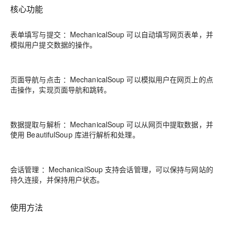
核心功能
表单填写与提交 ：MechanicalSoup 可以自动填写网页表单，并
模拟用户提交数据的操作。
页面导航与点击 ：MechanicalSoup 可以模拟用户在网页上的点
击操作，实现页面导航和跳转。
数据提取与解析 ：MechanicalSoup 可以从网页中提取数据，并
使用 BeautifulSoup 库进行解析和处理。
会话管理 ：MechanicalSoup 支持会话管理，可以保持与网站的
持久连接，并保持用户状态。
使用方法