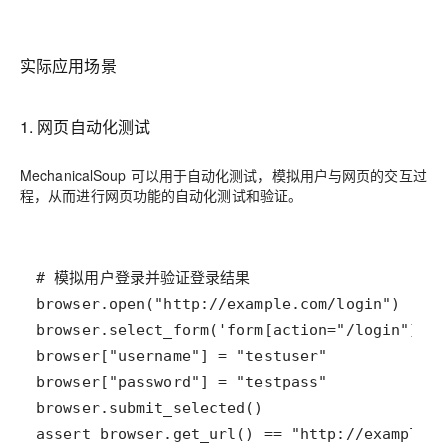
实际应用场景
1. 网页自动化测试
MechanicalSoup 可以用于自动化测试，模拟用户与网页的交互过
程，从而进行网页功能的自动化测试和验证。
assert browser.get_url() == "http://example.c