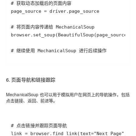
# 继续使用 MechanicalSoup 进行后续操作
6. 页面导航和链接跟踪
MechanicalSoup 也可以用于模拟用户在网页上的导航操作，包括
点击链接、返回、前进等。