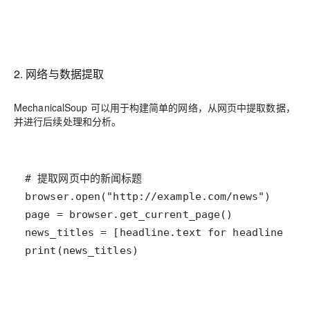
2. 网络与数据提取
MechanicalSoup 可以用于构建简单的网络，从网页中提取数据，
并进行后续处理和分析。
print(news_titles)