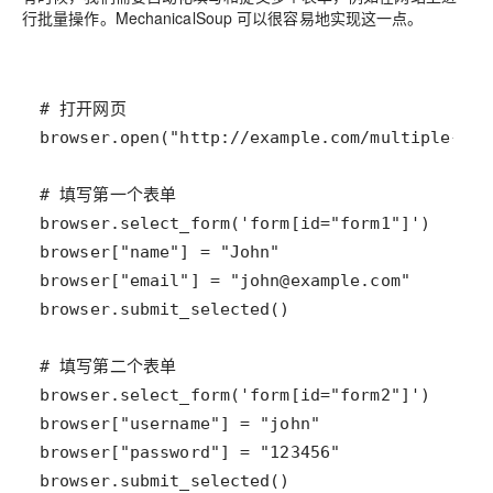
行批量操作。MechanicalSoup 可以很容易地实现这一点。
browser.submit_selected()