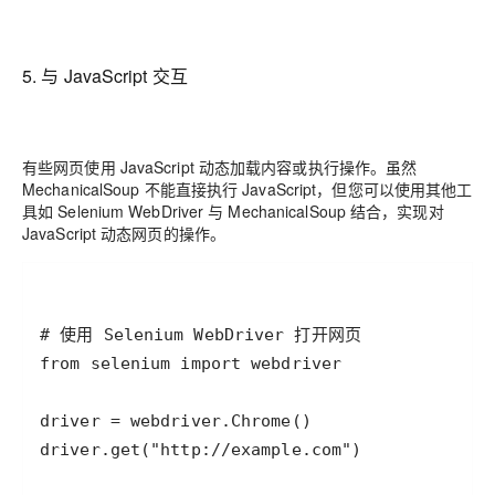
5. 与 JavaScript 交互
有些网页使用 JavaScript 动态加载内容或执行操作。虽然
MechanicalSoup 不能直接执行 JavaScript，但您可以使用其他工
具如 Selenium WebDriver 与 MechanicalSoup 结合，实现对
JavaScript 动态网页的操作。