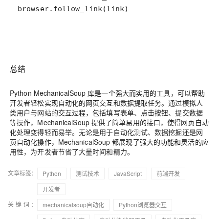
browser.follow_link(link)
总结
Python MechanicalSoup 库是一个强大而实用的工具，可以帮助
开发者轻松实现自动化的网页交互和数据提取任务。通过模拟人
类用户与网站的交互过程，包括填写表单、点击按钮、提交数据
等操作，MechanicalSoup 提供了简单易用的接口，使得网页自动
化处理变得轻而易举。无论是用于自动化测试、数据挖掘还是网
页自动化操作，MechanicalSoup 都展现了强大的功能和灵活的应
用性，为开发者节省了大量时间和精力。
文章标签：
Python
测试技术
JavaScript
前端开发
开发者
关键词：
mechanicalsoup自动化
Python浏览器交互