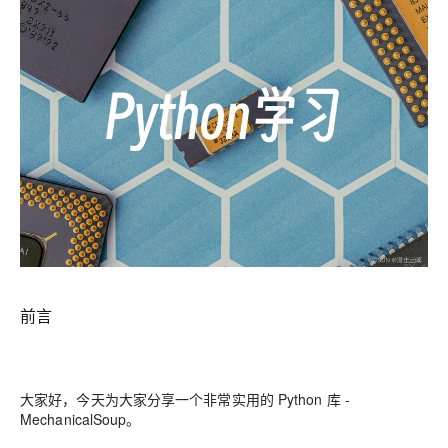
前言
大家好，今天为大家分享一个非常实用的 Python 库 -
MechanicalSoup。