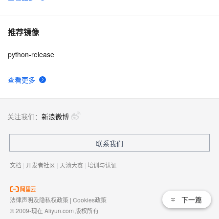
推荐镜像
python-release
查看更多
关注我们：
新浪微博
联系我们
文档
|
开发者社区
|
天池大赛
|
培训与认证
下一篇
法律声明及隐私权政策
|
Cookies政策
© 2009-现在 Aliyun.com 版权所有