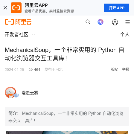
打开 APP
开发者社区
个人
MechanicalSoup，一个非常实用的 Python 自
动化浏览器交互工具库！
2024-04-26
464
发布于河北
版权
举报
漫走云雾
简介：
MechanicalSoup，一个非常实用的 Python 自动化浏览
器交互工具库！