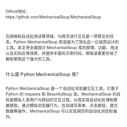
Github地址：
https://github.com/MechanicalSoup/MechanicalSoup
在网络和自动化测试等领域，与网页进行交互是一项常见的任
务。Python MechanicalSoup 库就是为了简化这一过程而设计的
工具。本文将全面探讨 MechanicalSoup 库的原理、功能、用法
以及实际应用场景，并提供丰富的示例代码，帮助读者更好地了
解和使用这个强大的工具。
什么是 Python MechanicalSoup 库？
Python MechanicalSoup 是一个自动化浏览器交互工具，它基于
Python 的 requests 和 BeautifulSoup 库。MechanicalSoup 的目
标是模拟人类用户与网站的交互过程，从而实现自动化处理和数
据提取。通过模拟浏览器行为，包括填写表单、点击按钮、提交
数据等操作，MechanicalSoup 可以实现网页的自动化浏览和操
作。