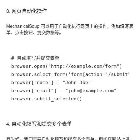
3. 网页自动化操作
MechanicalSoup 可以用于自动化执行网页上的操作，例如填写表
单、点击按钮、提交数据等。
browser.submit_selected()
4. 自动化填写和提交多个表单
有时候，我们需要自动化填写和提交多个表单，例如在网站上进