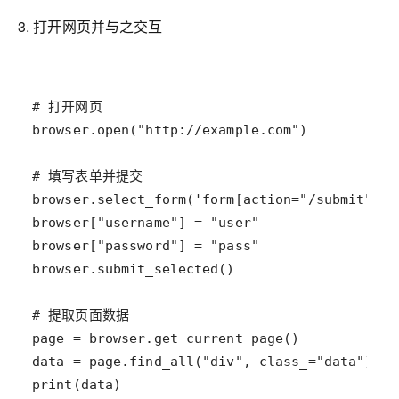
3. 打开网页并与之交互
print(data)