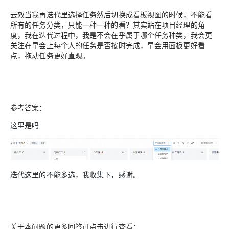
云效当我再迭代里选择任务然后切换成看板视图的时候，不能看
所有的任务分类，只能一种一种的看？其实站在项目经理的角
度，我在迭代过程中，我是不会在乎属于哪个任务种类，我会更
关注在早会上每个人的任务是否按时完成，早会用面板更好看
点，拖动任务更好直观。
参考答案：
这里是吗
迭代这里的不能多选，我收集下，感谢。
关于本问题的更多回答可点击进行查看：