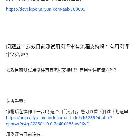
https://developer.aliyun.com/ask/580895
问题五：云效目前测试用例评审有流程支持吗？有用例评
审流程吗？
云效目前测试用例评审有流程支持吗？有用例评审流程吗？
参考答案：
审批后在操作下一步吗 这个目前没有，您可以看下测试计划这里
https://help.aliyun.com/document_detail/323524.html?
spm=a2c4g.323521.0.0.7d486685uw2KyC
用例评审目前没有。