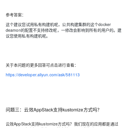
参考答案：
这个建议您试用私有构建机呢，公共构建集群的这个docker
deamon的配置不支持修改呢，一修改会影响到所有的用户的。建
议您使用私有构建机呢。
关于本问题的更多回答可点击进行查看：
https://developer.aliyun.com/ask/581113
问题三：云效AppStack支持kustomize方式吗？
云效AppStack支持kustomize方式吗？我们现在的应用都是通过