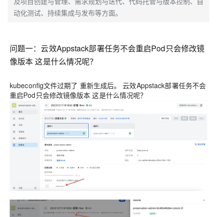
及项目创建与管理、需求规划与迭代、代码托管与版本控制、自
动化测试、持续集成与发布等方面。
问题一：云效Appstack部署任务不会重启Pod只会修改镜
像版本 这是什么情况呢？
kubeconfig文件过期了 重新生成后。 云效Appstack部署任务不会
重启Pod只会修改镜像版本 这是什么情况呢？