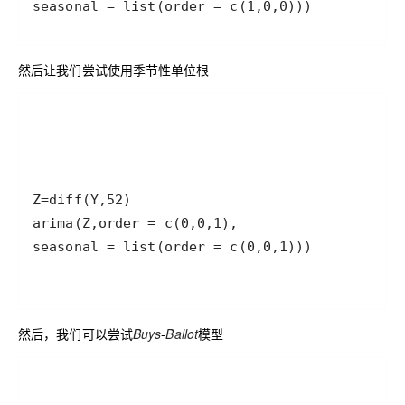
然后让我们尝试使用季节性单位根
然后，我们可以尝试
Buys
-
Ballot
模型