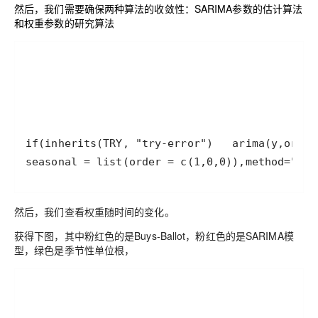
然后，我们需要确保两种算法的收敛性：SARIMA参数的估计算法
和权重参数的研究算法
然后，我们查看权重随时间的变化。
获得下图，其中粉红色的是Buys-Ballot，粉红色的是SARIMA模
型，绿色是季节性单位根，