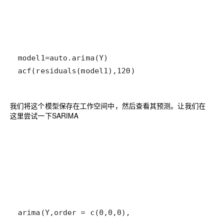
acf(residuals(model1),120)
我们将这个模型保存在工作空间中，然后查看其预测。让我们在
这里尝试一下SARIMA