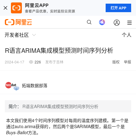
打开 APP
开发者社区
个人
R语言ARIMA集成模型预测时间序列分析
2024-04-17
226
发布于吉林
版权
举报
拓端数据部落
简介：
R语言ARIMA集成模型预测时间序列分析
本文我们使用4个时间序列模型对每周的温度序列建模。第一个是
通过auto.arima获得的，然后两个是SARIMA模型，最后一个是
Buys
-
Ballot
方法。