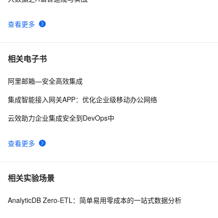
使用Spring Cloud Stream集成消息中间件
7
10
查看更多
相关电子书
阿里邮箱—安全高效集成
集成智能接入网关APP：优化企业级移动办公网络
云效助力企业集成安全到DevOps中
查看更多
相关实验场景
AnalyticDB Zero-ETL：简单易用零成本的一站式数据分析