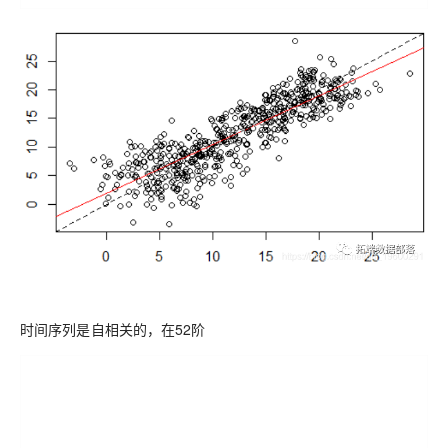
时间序列是自相关的，在52阶