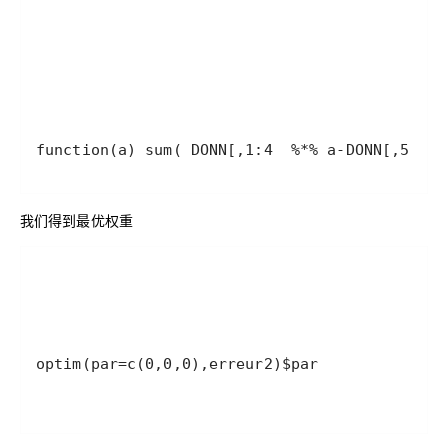
function(a) sum( DONN[,1:4  %*% a-DONN[,5 )^2
我们得到最优权重