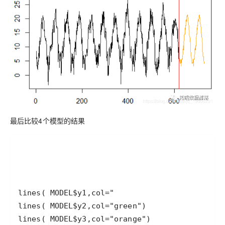
最后比较4个模型的结果