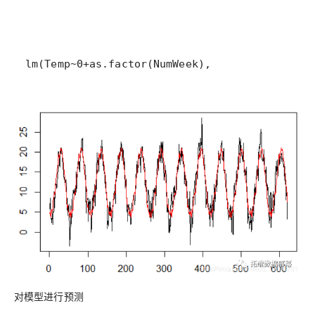
对模型进行预测