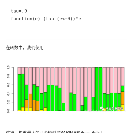
在函数中，我们使用
这次，权重最大的两个模型是SARIMA和Buys-Ballot。