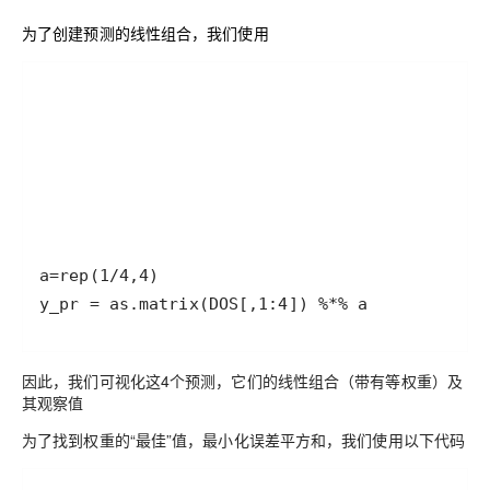
为了创建预测的线性组合，我们使用
因此，我们可视化这4个预测，它们的线性组合（带有等权重）及
其观察值
为了找到权重的“最佳”值，最小化误差平方和，我们使用以下代码