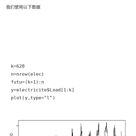
我们使用以下数据
plot(y,type="l")