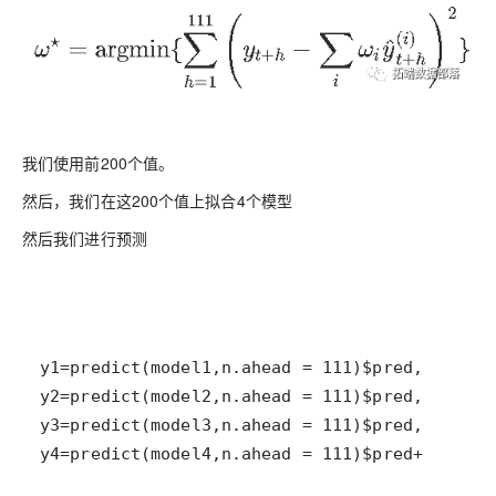
我们使用前200个值。
然后，我们在这200个值上拟合4个模型
然后我们进行预测
y4=predict(model4,n.ahead = 111)$pred+