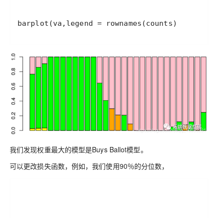
我们发现权重最大的模型是Buys Ballot模型。
可以更改损失函数，例如，我们使用90％的分位数，