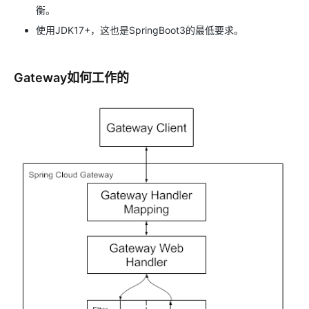
衡。
使用JDK17+，这也是SpringBoot3的最低要求。
Gateway如何工作的