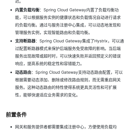
迟。
内置负载均衡
：Spring Cloud Gateway内置了负载均衡功
能，可以根据服务实例的健康状态和负载情况自动进行请求
的负载均衡。通过与服务注册中心集成，可以动态地发现和
管理服务实例，实现智能路由和负载均衡。
支持断路器
：Spring Cloud Gateway集成了Hystrix，可以通
过配置断路器模式来保护后端服务免受故障的影响。当后端
服务出现故障或超时时，可以快速失败并返回预定义的错误
响应，提高系统的稳定性和容错能力。
动态路由
：Spring Cloud Gateway支持动态路由配置，可以
根据需要动态添加、删除或修改路由规则，而无需重启网关
服务。这种动态路由的特性使得系统更具灵活性和可扩展
性，能够快速适应业务需求的变化。
前置条件
网关和服务提供者都需要集成注册中心，方便使用负载均