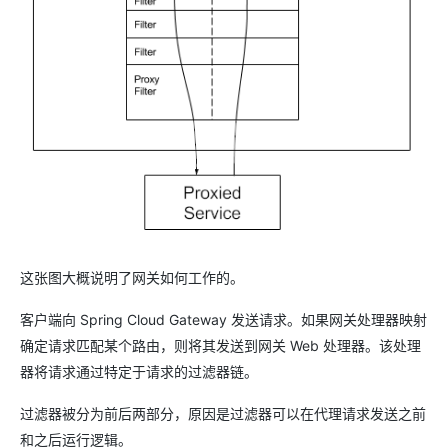
这张图大概说明了网关如何工作的。
客户端向 Spring Cloud Gateway 发送请求。如果网关处理器映射
确定请求匹配某个路由，则将其发送到网关 Web 处理器。该处理
器将请求通过特定于请求的过滤器链。
过滤器被分为前后两部分，原因是过滤器可以在代理请求发送之前
和之后运行逻辑。