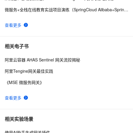
集成ArgoCD实现GitOps
微服务+全栈在线教育实战项目演练（SpringCloud Alibaba+SpringBoot）
查看更多
相关电子书
阿里云容器 AHAS Sentinel 网关流控揭秘
阿里Tengine网关最佳实践
《MSE 微服务网关》
查看更多
相关实验场景
使用AI助手生成网关插件