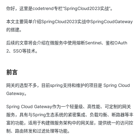
你好，这里是codetrend专栏“SpringCloud2023实战”。
本文主要简单介绍SpringCloud2023实战中SpringCoudGateway
的搭建。
后续的文章将会介绍在微服务中使用熔断Sentinel、鉴权OAuth
2、SSO等技术。
前言
网关的选型不多，目前spring支持和维护的项目是 Spring Cloud
Gateway。
Spring Cloud Gateway作为一个轻量级、高性能、可定制的网关
服务，具有与Spring生态系统的紧密集成、负载均衡、断路器等丰
富的功能，适用于构建微服务架构中的网关层，提供统一的访问控
制、路由转发和过滤处理等功能。