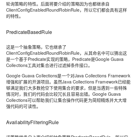
轮询策略的特性。后面将要介绍的策略因为也都继承自
ClientConfigEnabledRoundRobinRule，所以它们都会具有这样
的特性。
PredicateBasedRule
这是一个抽象策略，它也继承了
ClientConfigEnabledRoundRobinRule，从其命名中可以猜出这
是一个基于Predicate实现的策略，Predicate是Google Guava
Collections工具对集合进行过滤掉条件接口。
Google Guava Collections是一个对Java Collections Framework
增强和扩展的开源项目。虽然Java Collections Framework已经能
够满足我们大多数抢空下使用集合的要求，但是当遇到一些特殊
情况时，我们的代码会比较冗长且容易出错。Google Guava
Collections可以帮助我们让集合操作代码更为简短精炼并大大增
强代码的可读性。
AvailabilityFilteringRule