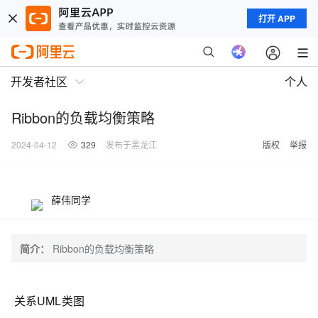
打开 APP
开发者社区
个人
Ribbon的负载均衡策略
2024-04-12
329
发布于黑龙江
版权
举报
薛伟同学
简介：
Ribbon的负载均衡策略
关系UML类图