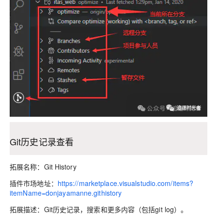
Git历史记录查看
拓展名称：
Git History
插件市场地址：
https://marketplace.visualstudio.com/items?
itemName=donjayamanne.githistory
拓展描述：Git历史记录，搜索和更多内容（包括git log）。