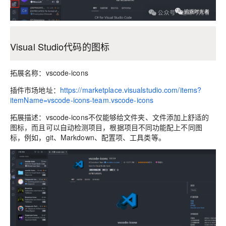
Visual Studio代码的图标
拓展名称：vscode-icons
插件市场地址：
https://marketplace.visualstudio.com/items?
itemName=vscode-icons-team.vscode-icons
拓展描述：vscode-icons不仅能够给文件夹、文件添加上舒适的
图标，而且可以自动检测项目，根据项目不同功能配上不同图
标，例如，git、Markdown、配置项、工具类等。