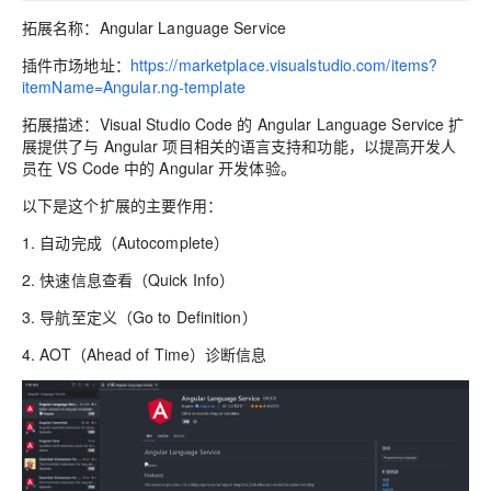
拓展名称：Angular Language Service
插件市场地址：
https://marketplace.visualstudio.com/items?
itemName=Angular.ng-template
拓展描述：Visual Studio Code 的 Angular Language Service 扩
展提供了与 Angular 项目相关的语言支持和功能，以提高开发人
员在 VS Code 中的 Angular 开发体验。
以下是这个扩展的主要作用：
1. 自动完成（Autocomplete）
2. 快速信息查看（Quick Info）
3. 导航至定义（Go to Definition）
4. AOT（Ahead of Time）诊断信息