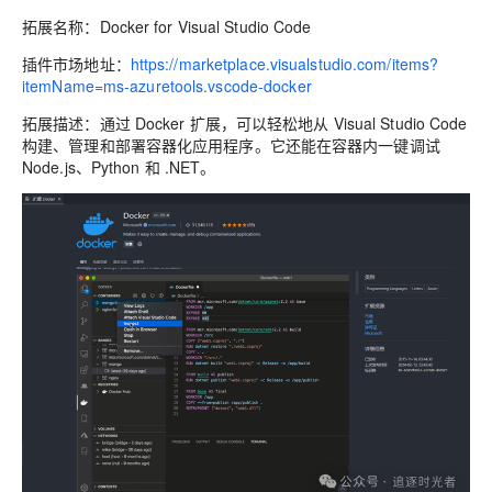
拓展名称：Docker for Visual Studio Code
插件市场地址：
https://marketplace.visualstudio.com/items?
itemName=ms-azuretools.vscode-docker
拓展描述：通过 Docker 扩展，可以轻松地从 Visual Studio Code
构建、管理和部署容器化应用程序。它还能在容器内一键调试
Node.js、Python 和 .NET。