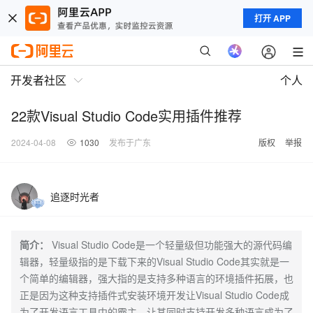
打开 APP
开发者社区
个人
22款Visual Studio Code实用插件推荐
2024-04-08
1030
发布于广东
版权
举报
追逐时光者
简介：
Visual Studio Code是一个轻量级但功能强大的源代码编
辑器，轻量级指的是下载下来的Visual Studio Code其实就是一
个简单的编辑器，强大指的是支持多种语言的环境插件拓展，也
正是因为这种支持插件式安装环境开发让Visual Studio Code成
为了开发语言工具中的霸主，让其同时支持开发多种语言成为了