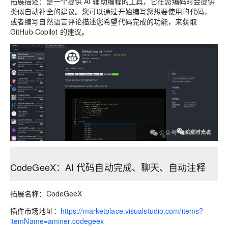
拓展描述：是一个提供 AI 辅助编程的工具，它在您编码时会提供
类似自动补全的建议。您可以通过开始编写您想要使用的代码，
或者编写自然语言评论描述您希望代码完成的功能，来获取
GitHub Copilot 的建议。
CodeGeeX：AI 代码自动完成、聊天、自动注释
拓展名称：CodeGeeX
插件市场地址：
https://marketplace.visualstudio.com/items?
itemName=aminer.codegeex