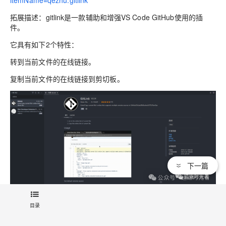
拓展描述：gitlink是一款辅助和增强VS Code GitHub使用的插
件。
它具有如下2个特性：
转到当前文件的在线链接。
复制当前文件的在线链接到剪切板。
下一篇
目录
GraphQL拓展