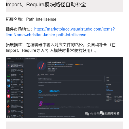
Import、Require模块路径自动补全
拓展名称：Path Intellisense
插件市场地址：
https://marketplace.visualstudio.com/items?
itemName=christian-kohler.path-intellisense
拓展描述：在编辑器中输入对应文件的路径，会自动补全（在
Import、Require导入/引入模块时非常便捷好用）。