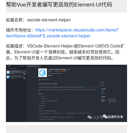
帮助Vue开发者编写更高效的Element-UI代码
拓展名称：vscode-element-helper
插件市场地址：
https://marketplace.visualstudio.com/items?
itemName=ElemeFE.vscode-element-helper
拓展描述：VSCode-Element-Helper是Element-UI的VS Code扩
展，Element-UI是一个很棒的库。越来越多的项目使用它。因
此，为了帮助开发人员通过Element-UI编写更高效的代码。