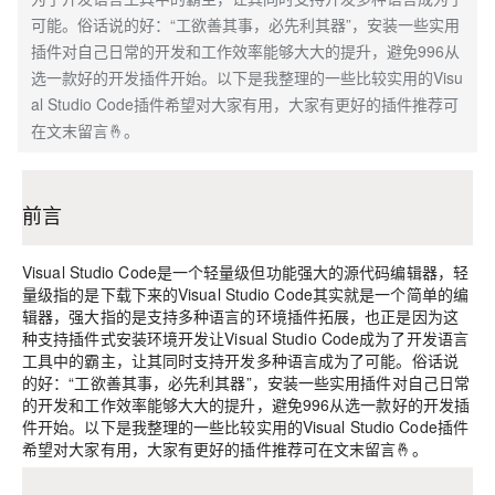
可能。俗话说的好：“工欲善其事，必先利其器”，安装一些实用
插件对自己日常的开发和工作效率能够大大的提升，避免996从
选一款好的开发插件开始。以下是我整理的一些比较实用的Visu
al Studio Code插件希望对大家有用，大家有更好的插件推荐可
在文末留言🤞。
前言
Visual Studio Code是一个轻量级但功能强大的源代码编辑器，轻
量级指的是下载下来的Visual Studio Code其实就是一个简单的编
辑器，强大指的是支持多种语言的环境插件拓展，也正是因为这
种支持插件式安装环境开发让Visual Studio Code成为了开发语言
工具中的霸主，让其同时支持开发多种语言成为了可能。俗话说
的好：“工欲善其事，必先利其器”，安装一些实用插件对自己日常
的开发和工作效率能够大大的提升，避免996从选一款好的开发插
件开始。以下是我整理的一些比较实用的Visual Studio Code插件
希望对大家有用，大家有更好的插件推荐可在文末留言🤞。