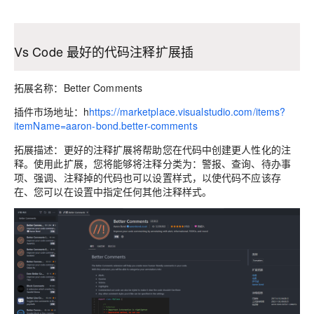
Vs Code 最好的代码注释扩展插
拓展名称：Better Comments
插件市场地址：h
https://marketplace.visualstudio.com/items?
itemName=aaron-bond.better-comments
拓展描述：更好的注释扩展将帮助您在代码中创建更人性化的注
释。使用此扩展，您将能够将注释分类为：警报、查询、待办事
项、强调、注释掉的代码也可以设置样式，以使代码不应该存
在、您可以在设置中指定任何其他注释样式。