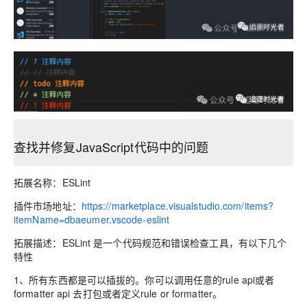
查找并修复JavaScript代码中的问题
拓展名称：ESLint
插件市场地址：
https://marketplace.visualstudio.com/items?
itemName=dbaeumer.vscode-eslint
拓展描述：ESLint 是一个代码规范和错误检查工具，有以下几个
特性
1、所有东西都是可以插拔的。你可以调用任意的rule api或者
formatter api 去打包或者定义rule or formatter。