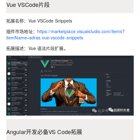
Vue VSCode片段
拓展名称：Vue VSCode Snippets
插件市场地址：
https://marketplace.visualstudio.com/items?
itemName=sdras.vue-vscode-snippets
拓展描述：Vue 语法片段扩展。
Angular开发必备VS Code拓展