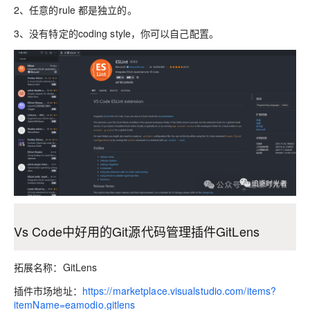
2、任意的rule 都是独立的。
3、没有特定的coding style，你可以自己配置。
Vs Code中好用的Git源代码管理插件GitLens
拓展名称：GitLens
插件市场地址：
https://marketplace.visualstudio.com/items?
itemName=eamodio.gitlens