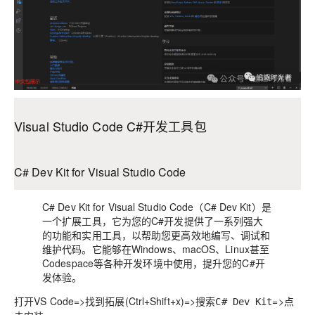
Visual Studio Code C#开发工具包
C# Dev Kit for Visual Studio Code
C# Dev Kit for Visual Studio Code（C# Dev Kit）是
一个扩展工具，它为您的C#开发提供了一系列强大
的功能和实用工具，以帮助您更高效地编写、调试和
维护代码。它能够在Windows、macOS、Linux甚至
Codespace等各种开发环境中使用，提升您的C#开
发体验。
打开VS Code=>找到拓展(Ctrl+Shift+x)=>搜索
=>点
C# Dev Kit