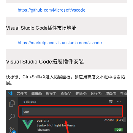
https://github.com/Microsoft/vscode
Visual Studio Code插件市场地址
https://marketplace.visualstudio.com/vscode
Visual Studio Code拓展插件安装
快捷键：Ctrl+Shift+X进入拓展面板，到应用商店文本框中搜索拓
展。