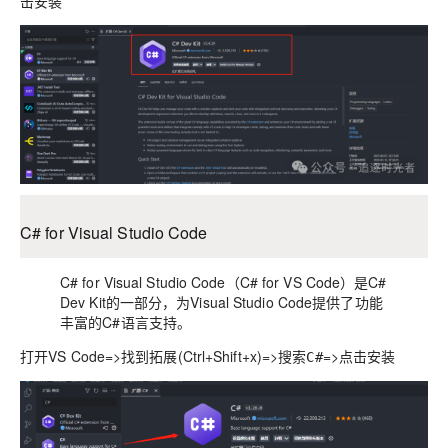
击安装
C# for Visual Studio Code
C# for Visual Studio Code（C# for VS Code）是C#
Dev Kit的一部分，为Visual Studio Code提供了功能
丰富的C#语言支持。
打开VS Code=>找到拓展(Ctrl+Shift+x)=>搜索
=>点击安装
C#