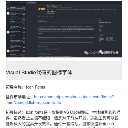
Visual Studio代码的图标字体
拓展名称：Icon Fonts
插件市场地址：
https://marketplace.visualstudio.com/items?
itemName=idleberg.icon-fonts
拓展描述：icon fonts是一款提供VS Code图标、字体缩写的的插
件。虽然看上去很不起眼，但是对于前端开发，这款工具可以说
能够极大的提高开发效率。通过一些缩写，能够快速补全icon