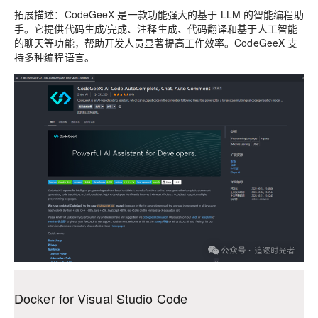
拓展描述：CodeGeeX 是一款功能强大的基于 LLM 的智能编程助
手。它提供代码生成/完成、注释生成、代码翻译和基于人工智能
的聊天等功能，帮助开发人员显著提高工作效率。CodeGeeX 支
持多种编程语言。
Docker for Visual Studio Code