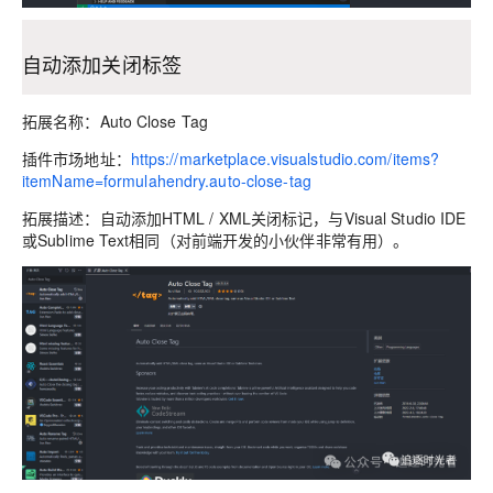
自动添加关闭标签
拓展名称：Auto Close Tag
插件市场地址：
https://marketplace.visualstudio.com/items?
itemName=formulahendry.auto-close-tag
拓展描述：自动添加HTML / XML关闭标记，与Visual Studio IDE
或Sublime Text相同（对前端开发的小伙伴非常有用）。