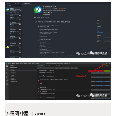
流程图神器-Drawio