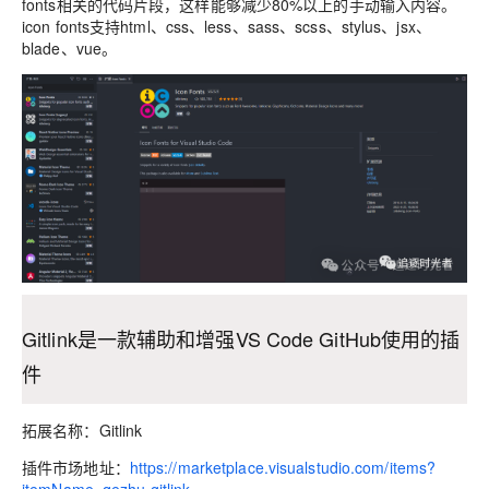
fonts相关的代码片段，这样能够减少80%以上的手动输入内容。
icon fonts支持html、css、less、sass、scss、stylus、jsx、
blade、vue。
Gitlink是一款辅助和增强VS Code GitHub使用的插
件
拓展名称：Gitlink
插件市场地址：
https://marketplace.visualstudio.com/items?
itemName=qezhu.gitlink