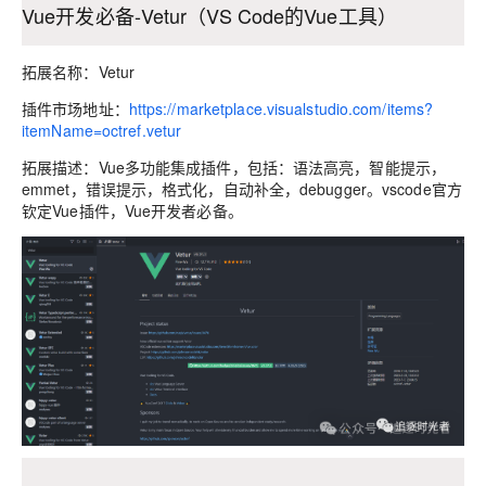
Vue开发必备-Vetur（VS Code的Vue工具）
拓展名称：Vetur
插件市场地址：
https://marketplace.visualstudio.com/items?
itemName=octref.vetur
拓展描述：Vue多功能集成插件，包括：语法高亮，智能提示，
emmet，错误提示，格式化，自动补全，debugger。vscode官方
钦定Vue插件，Vue开发者必备。