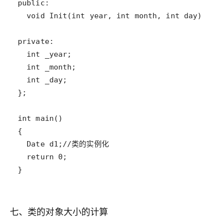
七、类的对象大小的计算