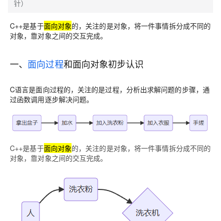
针）
C++是基于
面向对象
的，关注的是对象，将一件事情拆分成不同的
对象，靠对象之间的交互完成。
一、
面向过程
和面向对象初步认识
C语言是面向过程的，关注的是过程，分析出求解问题的步骤，通
过函数调用逐步解决问题。
C++是基于
面向对象
的，关注的是对象，将一件事情拆分成不同的
对象，靠对象之间的交互完成。