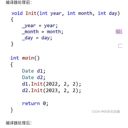
编译器处理前：
编译器处理后：