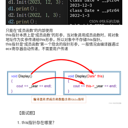
只能在“成员函数”的内部使用
this指针本质上是“成员函数”的形参
，当对象调用成员函数时，将对象
地址作为实参传递给this形参。所以对象中不存储this指针。
this指针是“成员函数”第一个隐含的指针形参，一般情况由编译器通过
ecx寄存器自动传递，不需要用户传递
【面试题】
1. this指针存在哪里？