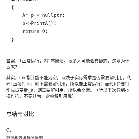
答案：1正常运行，2程序崩溃。很多人可能会有疑惑，这是为什
么呢？
其实，
this指针能不能为空，取决于实际需求是否需要解引用
。代
码1直接打印，则不需要解引用，所以能正常运行；而代码2要打
印成员变量_a，则需要解引用，所以会崩溃。（所以下次遇到->
操作符，不要认为一定会解引用哦）
总结与对比
C：
数据和方法是分离的