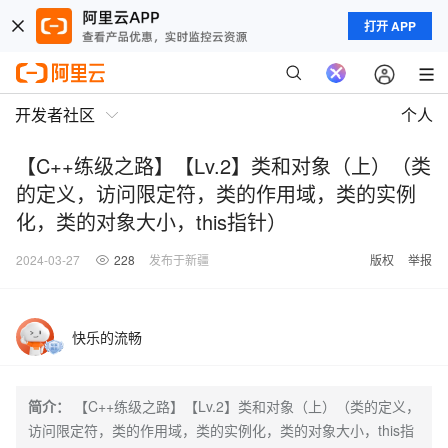
打开 APP
开发者社区
个人
【C++练级之路】【Lv.2】类和对象（上）（类
的定义，访问限定符，类的作用域，类的实例
化，类的对象大小，this指针）
2024-03-27
228
发布于新疆
版权
举报
快乐的流畅
简介：
【C++练级之路】【Lv.2】类和对象（上）（类的定义，
访问限定符，类的作用域，类的实例化，类的对象大小，this指