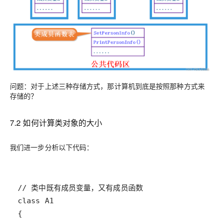
问题：对于上述三种存储方式，那计算机到底是按照那种方式来
存储的？
7.2 如何计算类对象的大小
我们
进一步分析
以下代码：