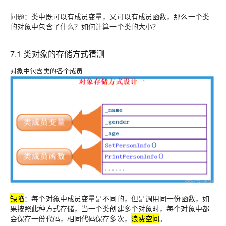
问题：类中既可以有成员变量，又可以有成员函数，那么一个类
的对象中包含了什么？如何计算一个类的大小？
7.1 类对象的存储方式猜测
对象中包含类的各个成员
缺陷
：每个对象中成员变量是不同的，但是调用同一份函数，如
果按照此种方式存储，当一个类创建多个对象时，每个对象中都
会保存一份代码，相同代码保存多次，
浪费空间
。