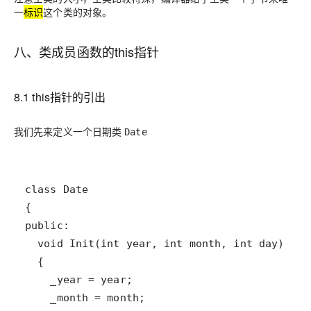
一
标识
这个类的对象。
八、类成员函数的this指针
8.1 this指针的引出
我们先来定义一个日期类
Date