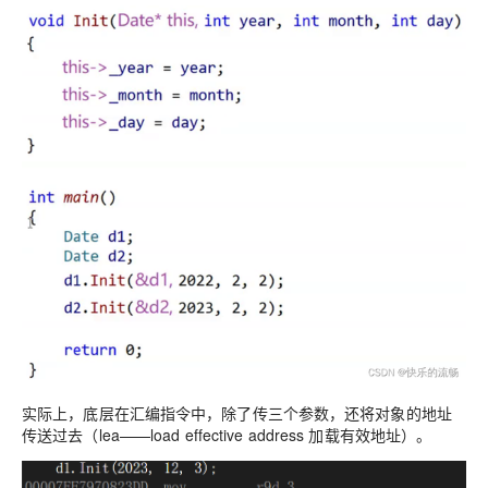
实际上，底层在汇编指令中，除了传三个参数，还将对象的地址
传送过去（lea——load effective address 加载有效地址）。