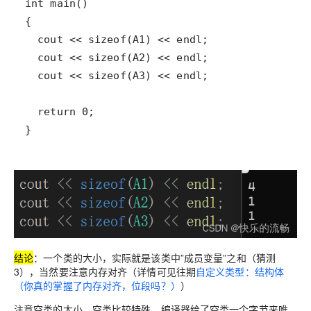
结论
：一个类的大小，实际就是该类中”成员变量”之和（猜测
3），当然要注意内存对齐（详情可见往期
自定义类型：结构体
（你真的掌握了内存对齐，位段吗？）
）
注意空类的大小，空类比较特殊，编译器
给了空类一个字节
来唯