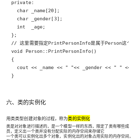
}
六、类的实例化
用类类型创建对象的过程
，称为
类的实例化
类是对对象进行描述的，是一个模型一样的东西，限定了类有哪些成
员，定义出一个类
并没有分配实际的内存空间
来存储它
一个类可以实例化出多个对象，实例化出的对象
占用实际的内存空间
，