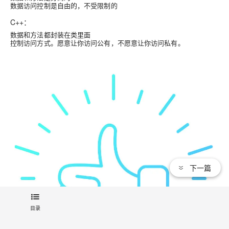
数据访问控制是自由的，不受限制的
C++：
数据和方法都封装在类里面
控制访问方式。愿意让你访问公有，不愿意让你访问私有。
下一篇
目录