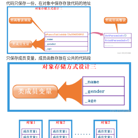
代码只保存一份，在对象中保存存放代码的地址
只保存成员变量，成员函数存放在公共的代码段