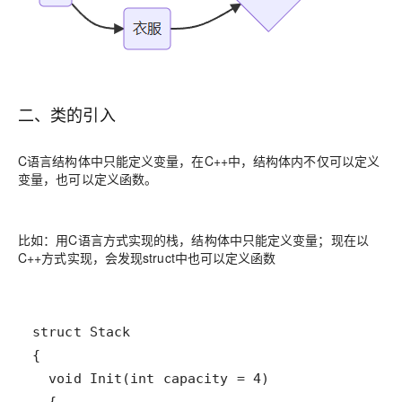
二、类的引入
C语言结构体中只能定义变量，在C++中，结构体内不仅可以定义
变量，也可以定义函数。
比如：用C语言方式实现的栈，结构体中只能定义变量；现在以
C++方式实现，会发现struct中也可以定义函数