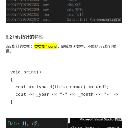
8.2 this指针的特性
this指针的类型
：
类类型* const
，即成员函数中，不能给this指针赋
值。