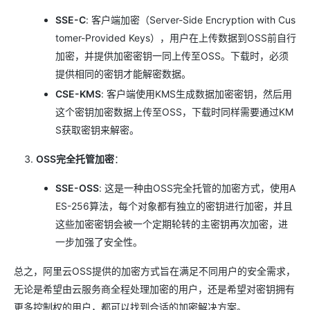
SSE-C
: 客户端加密（Server-Side Encryption with Cus
tomer-Provided Keys），用户在上传数据到OSS前自行
加密，并提供加密密钥一同上传至OSS。下载时，必须
提供相同的密钥才能解密数据。
CSE-KMS
: 客户端使用KMS生成数据加密密钥，然后用
这个密钥加密数据上传至OSS，下载时同样需要通过KM
S获取密钥来解密。
OSS完全托管加密
：
SSE-OSS
: 这是一种由OSS完全托管的加密方式，使用A
ES-256算法，每个对象都有独立的密钥进行加密，并且
这些加密密钥会被一个定期轮转的主密钥再次加密，进
一步加强了安全性。
总之，阿里云OSS提供的加密方式旨在满足不同用户的安全需求，
无论是希望由云服务商全程处理加密的用户，还是希望对密钥拥有
更多控制权的用户，都可以找到合适的加密解决方案。