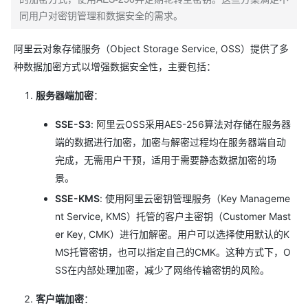
同用户对密钥管理和数据安全的需求。
阿里云对象存储服务（Object Storage Service, OSS）提供了多
种数据加密方式以增强数据安全性，主要包括：
服务器端加密
：
SSE-S3
: 阿里云OSS采用AES-256算法对存储在服务器
端的数据进行加密，加密与解密过程均在服务器端自动
完成，无需用户干预，适用于需要静态数据加密的场
景。
SSE-KMS
: 使用阿里云密钥管理服务（Key Manageme
nt Service, KMS）托管的客户主密钥（Customer Mast
er Key, CMK）进行加解密。用户可以选择使用默认的K
MS托管密钥，也可以指定自己的CMK。这种方式下，O
SS在内部处理加密，减少了网络传输密钥的风险。
客户端加密
：