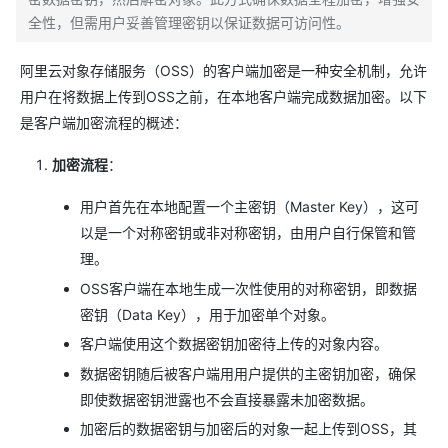
全性，但需用户妥善管理密钥以保证数据可访问性。
阿里云对象存储服务（OSS）的客户端加密是一种安全机制，允许
用户在将数据上传到OSS之前，在本地客户端完成数据加密。以下
是客户端加密流程的概述：
加密流程
：
用户首先在本地配置一个主密钥（Master Key），这可
以是一个对称密钥或非对称密钥，由用户自行保管和管
理。
OSS客户端在本地生成一次性使用的对称密钥，即数据
密钥（Data Key），用于加密单个对象。
客户端使用这个数据密钥加密待上传的对象内容。
数据密钥随后被客户端用用户提供的主密钥加密，确保
即使数据密钥泄露也不会直接暴露未加密数据。
加密后的数据密钥与加密后的对象一起上传到OSS，其