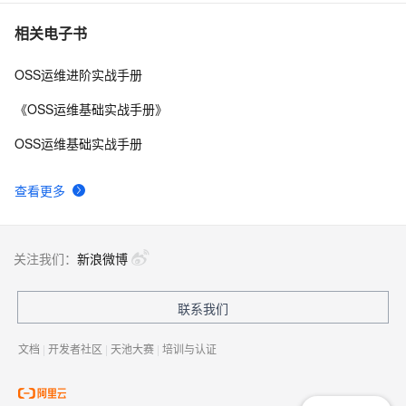
相关电子书
OSS运维进阶实战手册
《OSS运维基础实战手册》
OSS运维基础实战手册
查看更多
关注我们：
新浪微博
联系我们
文档
|
开发者社区
|
天池大赛
|
培训与认证