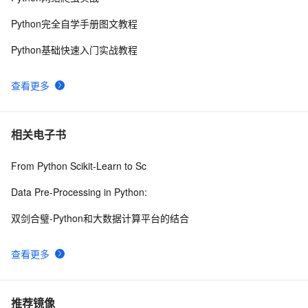
Python完全自学手册图文教程
Python基础快速入门实战教程
查看更多
相关电子书
From Python Scikit-Learn to Sc
Data Pre-Processing in Python:
双剑合璧-Python和大数据计算平台的结合
查看更多
推荐镜像