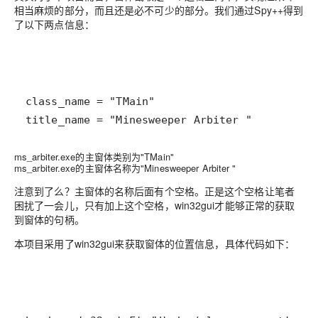
相当麻烦的部分，而且还是必不可少的部分。我们通过Spy++得到
了以下两点信息：
title_name = "Minesweeper Arbiter "
ms_arbiter.exe的主窗体类别为"TMain"
ms_arbiter.exe的主窗体名称为"Minesweeper Arbiter "
注意到了么？主窗体的名称后面有个空格。正是这个空格让笔者
困扰了一会儿，只有加上这个空格，win32gui才能够正常的获取
到窗体的句柄。
本项目采用了win32gui来获取窗体的位置信息，具体代码如下：