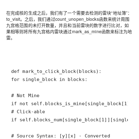
在完成核的生成之后，我们有了一个需要去检测的雷块“地址簿”：
to_visit。之后，我们通过count_unopen_blocks函数来统计周围
九宫格范围的未打开数量，并且和当前雷块的数字进行比对，如
果相等则将所有九宫格内雷块通过mark_as_mine函数来标注为地
雷。