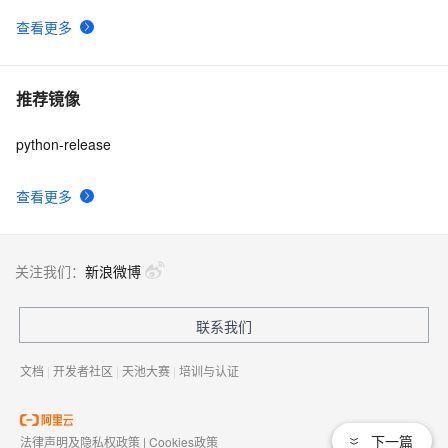
查看更多
推荐镜像
python-release
查看更多
关注我们：
新浪微博
联系我们
文档
|
开发者社区
|
天池大赛
|
培训与认证
下一篇
法律声明及隐私权政策
|
Cookies政策