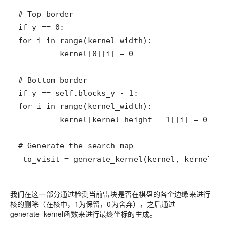
 to_visit = generate_kernel(kernel, kernel_wi
我们在这一部分通过检测当前雷块是否在棋盘的各个边缘来进行
核的删除（在核中，1为保留，0为舍弃），之后通过
generate_kernel函数来进行最终坐标的生成。