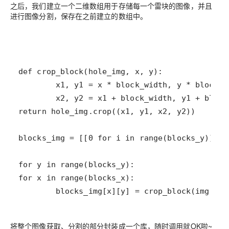
之后，我们建立一个二维数组用于存储每一个雷块的图像，并且
进行图像分割，保存在之前建立的数组中。
        blocks_img[x][y] = crop_block(img, x,
将整个图像获取、分割的部分封装成一个库，随时调用就OK啦~