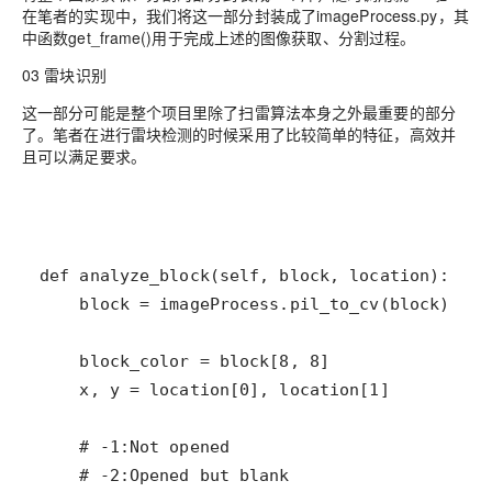
在笔者的实现中，我们将这一部分封装成了imageProcess.py，其
中函数get_frame()用于完成上述的图像获取、分割过程。
03 雷块识别
这一部分可能是整个项目里除了扫雷算法本身之外最重要的部分
了。笔者在进行雷块检测的时候采用了比较简单的特征，高效并
且可以满足要求。