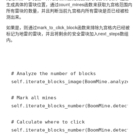
生成具体的雷块位置，通过count_mines函数来获取九宫格范围内
所有雷块的数量，并且判断当前九宫格内所有雷块是否已经被检
测出来。
如果是，则通过mark_to_click_block函数来排除九宫格内已经被
标记为地雷的雷块，并且将剩余的安全雷块加入next_steps数组
内。