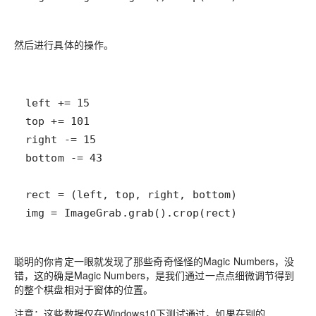
然后进行具体的操作。
img = ImageGrab.grab().crop(rect)
聪明的你肯定一眼就发现了那些奇奇怪怪的Magic Numbers，没
错，这的确是Magic Numbers，是我们通过一点点细微调节得到
的整个棋盘相对于窗体的位置。
注意：这些数据仅在Windows10下测试通过，如果在别的