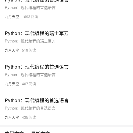
Python：现代编程的首选语言
九月天空
1693
Python：现代编程的瑞士军刀
Python：现代编程的瑞士军刀
九月天空
519
Python：现代编程的首选语言
Python：现代编程的首选语言
九月天空
407
Python：现代编程的首选语言
Python：现代编程的首选语言
九月天空
435