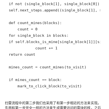
    mark_to_click_block(to_visit)
扫雷流程中的第二步我们也采用了和第一步相近的方法来实现。
先用和第一步完全一样的方法来生成需要访问的雷块的核，之后