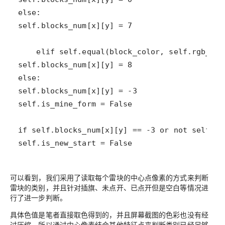
self.is_new_start = False
可以看到，我们采用了读取每个雷块的中心点像素的方式来判断
雷块的类别，并且针对插旗、未点开、已点开但是空白等情况进
行了进一步判断。
具体色值是笔者直接取色得到的，并且屏幕截图的色彩也没有经
过压缩，所以通过中心像素结合其他特征点来判断类别已经足够