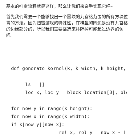
基本的扫雷流程就是这样，那么让我们来亲手实现它吧~
首先我们需要一个能够找出一个雷块的九宫格范围的所有方块位
置的方法。因为扫雷游戏的特殊性，在棋盘的四边是没有九宫格
的边缘部分的，所以我们需要筛选来排除掉可能超过边界的访
问。