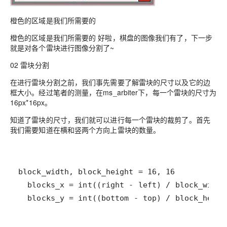
橙色的区域是我们所需要的
橙色的区域是我们所需要的 好啦，棋盘的图像我们有了，下一步
就是对各个雷块进行图像分割了~
02 雷块分割
在进行雷块分割之前，我们事先需要了解雷块的尺寸以及它的边
框大小。经过笔者的测量，在ms_arbiter下，每一个雷块的尺寸为
16px*16px。
知道了雷块的尺寸，我们就可以进行每一个雷块的裁剪了。首先
我们需要知道在横和竖两个方向上雷块的数量。
  blocks_y = int((bottom - top) / block_heigh