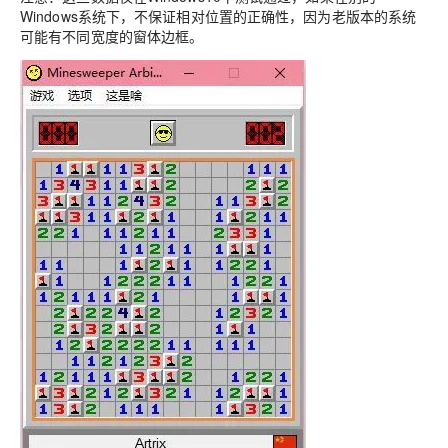
Windows系统下，不保证相对位置的正确性，因为老版本的系统
可能有不同宽度的窗体边框。