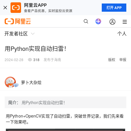
打开 APP
开发者社区
个人
用Python实现自动扫雷！
2024-02-28
318
发布于海南
版权
举报
萝卜大杂烩
简介：
用Python实现自动扫雷！
用Python+OpenCV实现了自动扫雷，突破世界记录，我们先来看
一下效果吧。