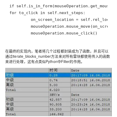
         mouseOperation.mouse_click()
在最终的实现内，笔者将几个过程都封装成为了函数，并且可以
通过iterate_blocks_number方法来对所有雷块都使用传入的函数
来进行处理，这有点类似Python中Filter的作用。