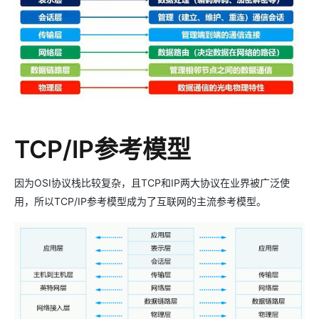
TCP/IP参考模型
因为OSI协议栈比较复杂，且TCP和IP两大协议在业界被广泛使
用，所以TCP/IP参考模型成为了互联网的主流参考模型。