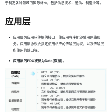
于制定各种领域的国际标准，包括信息技术、通信、制造业等。
应用层
应用层为应用软件提供接口，使应用程序能够使用网络服
务。应用层协议会指定使用相应的传输层协议，以及传输层
所使用的端口等。
应用层的PDU被称为Data(数据)
。