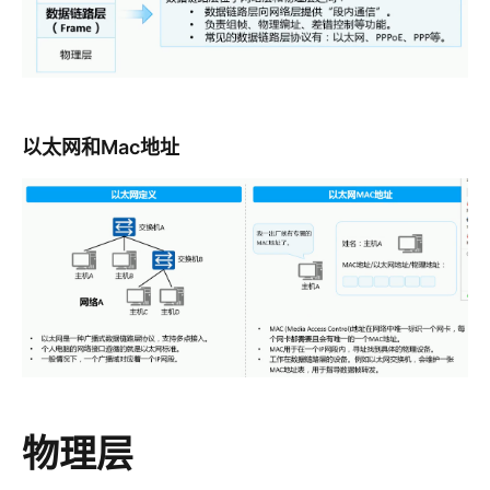
以太网和Mac地址
物理层