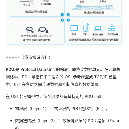
⭐⭐⭐⭐⭐【重点知识点】：
PDU
:是 Protocol Data Unit 的缩写，即协议数据单元。在计算机
网络中，PDU 是指在不同层次的 OSI 参考模型或 TCP/IP 模型
中，用于在各层之间传递数据和控制信息的数据单位。
在 OSI 参考模型中，每个层次都有其特定的 PDU，如：
物理层（Layer 1）： 物理层的 PDU 是比特（Bit）。
数据链路层（Layer 2）： 数据链路层的 PDU 是帧（Fram
e）。