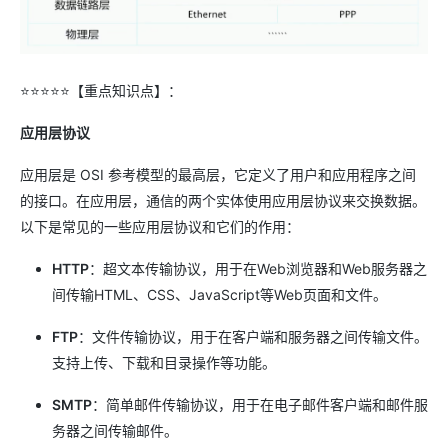
⭐⭐⭐⭐⭐【重点知识点】：
应用层协议
应用层是 OSI 参考模型的最高层，它定义了用户和应用程序之间
的接口。在应用层，通信的两个实体使用应用层协议来交换数据。
以下是常见的一些应用层协议和它们的作用：
HTTP
：超文本传输协议，用于在Web浏览器和Web服务器之
间传输HTML、CSS、JavaScript等Web页面和文件。
FTP
：文件传输协议，用于在客户端和服务器之间传输文件。
支持上传、下载和目录操作等功能。
SMTP
：简单邮件传输协议，用于在电子邮件客户端和邮件服
务器之间传输邮件。