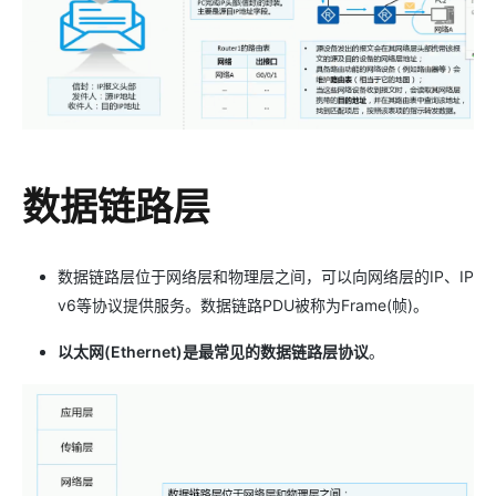
数据链路层
数据链路层位于网络层和物理层之间，可以向网络层的IP、IP
v6等协议提供服务。数据链路PDU被称为Frame(帧)。
以太网(Ethernet)是最常见的数据链路层协议
。