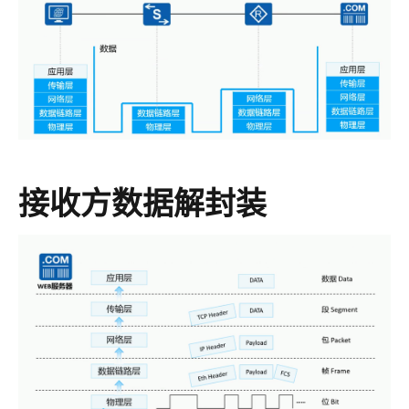
接收方数据解封装