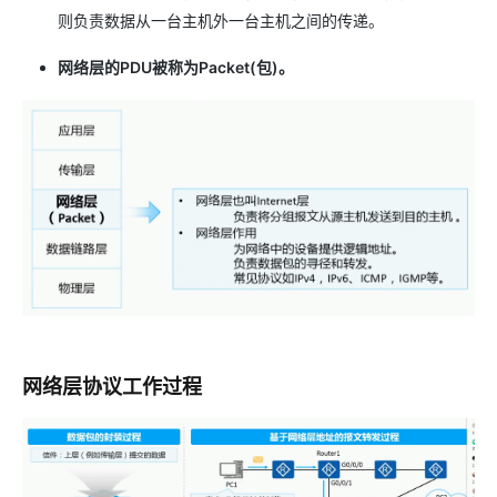
则负责数据从一台主机外一台主机之间的传递。
网络层的PDU被称为Packet(包)。
网络层协议工作过程