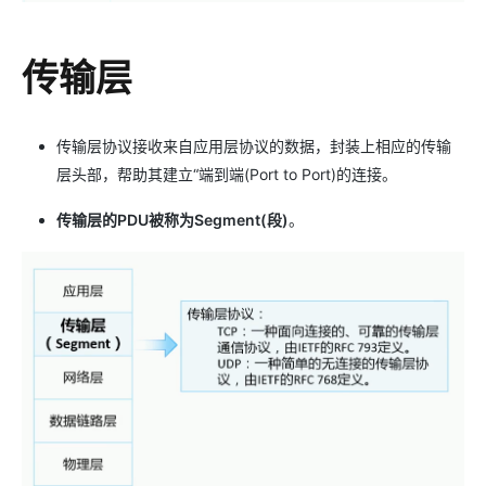
传输层
传输层协议接收来自应用层协议的数据，封装上相应的传输
层头部，帮助其建立“端到端(Port to Port)的连接。
传输层的PDU被称为Segment(段)
。