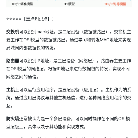
⭐⭐⭐⭐⭐【重点知识点】：
交换机
可以识别mac地址，是二层设备（数据链路层）。交换机主
要工作在OSI模型的数据链路层，通过学习和转发MAC地址来实现
局域网内部数据包的转发。
路由器
可以识别IP地址，是三层设备（网络层）。路由器主要工作
在OSI模型的网络层，根据IP地址来进行数据包的转发，实现不同
网络之间的通信。
主机
上可以运行应用程序，是五层设备（应用层）。主机作为端系
统，通过应用层协议与其他主机通信，进行各种网络应用程序的交
互。
防火墙
通常被认为是一个多层设备，可以同时操作在不同的OSI模
型层级上，具体取决于其功能和实现方式。