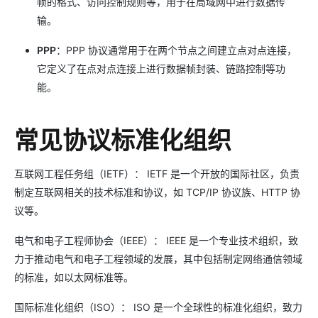
帧的格式、访问控制规则等，用于在局域网中进行数据传
输。
PPP
：PPP 协议通常用于在两个节点之间建立点对点连接，
它定义了在点对点连接上进行数据帧封装、链路控制等功
能。
常见协议标准化组织
互联网工程任务组（IETF）： IETF 是一个开放的国际社区，负责
制定互联网相关的技术标准和协议，如 TCP/IP 协议族、HTTP 协
议等。
电气和电子工程师协会（IEEE）： IEEE 是一个专业技术组织，致
力于推动电气和电子工程领域的发展，其中包括制定网络通信领域
的标准，如以太网标准等。
国际标准化组织（ISO）： ISO 是一个全球性的标准化组织，致力