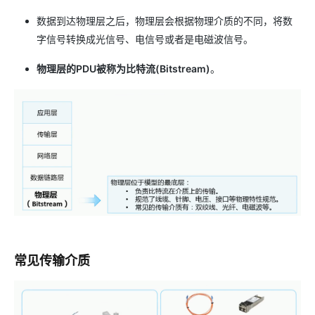
数据到达物理层之后，物理层会根据物理介质的不同，将数
字信号转换成光信号、电信号或者是电磁波信号。
物理层的PDU被称为比特流(Bitstream)
。
常见传输介质