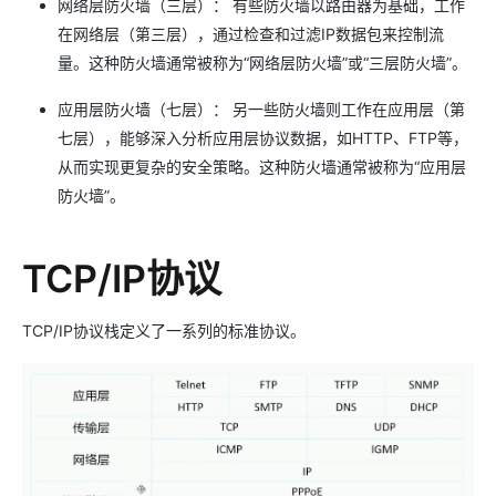
网络层防火墙（三层）： 有些防火墙以路由器为基础，工作
在网络层（第三层），通过检查和过滤IP数据包来控制流
量。这种防火墙通常被称为“网络层防火墙”或“三层防火墙”。
应用层防火墙（七层）： 另一些防火墙则工作在应用层（第
七层），能够深入分析应用层协议数据，如HTTP、FTP等，
从而实现更复杂的安全策略。这种防火墙通常被称为“应用层
防火墙”。
TCP/IP协议
TCP/IP协议栈定义了一系列的标准协议。