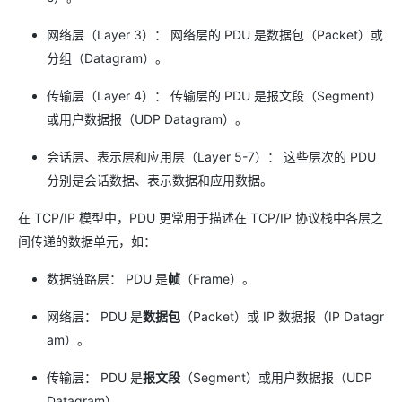
网络层（Layer 3）： 网络层的 PDU 是数据包（Packet）或
分组（Datagram）。
传输层（Layer 4）： 传输层的 PDU 是报文段（Segment）
或用户数据报（UDP Datagram）。
会话层、表示层和应用层（Layer 5-7）： 这些层次的 PDU
分别是会话数据、表示数据和应用数据。
在 TCP/IP 模型中，PDU 更常用于描述在 TCP/IP 协议栈中各层之
间传递的数据单元，如：
数据链路层： PDU 是
帧
（Frame）。
网络层： PDU 是
数据包
（Packet）或 IP 数据报（IP Datagr
am）。
传输层： PDU 是
报文段
（Segment）或用户数据报（UDP
Datagram）。