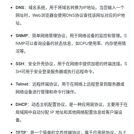
DNS
：域名系统，用于将域名转换为IP地址。当您输入一个
网址时，Web浏览器会使用DNS协议查找该网址对应的IP地
址。
SNMP
：简单网络管理协议，用于网络设备的监控和管理。S
NMP可以查询设备的状态信息，如CPU使用率、内存使用情
况等。
SSH
：安全外壳协议，用于在网络中提供加密的终端连接。S
SH可用于安全登录服务器或执行远程命令。
Telnet
：远程终端协议，用于在网络上远程登录到服务器或
网络设备进行管理和命令行操作。
DHCP
：动态主机配置协议，是一种应用层协议，主要用于在
局域网中自动分配 IP 地址和其他网络配置信息给客户端设
备。
TFTP
：是一个简单的文件传输协议，属于应用层协议。与 F