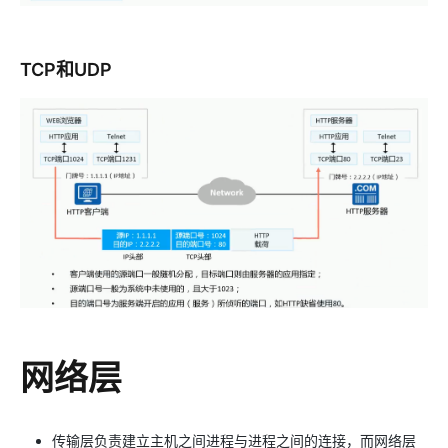
TCP和UDP
网络层
传输层负责建立主机之间进程与进程之间的连接，而网络层