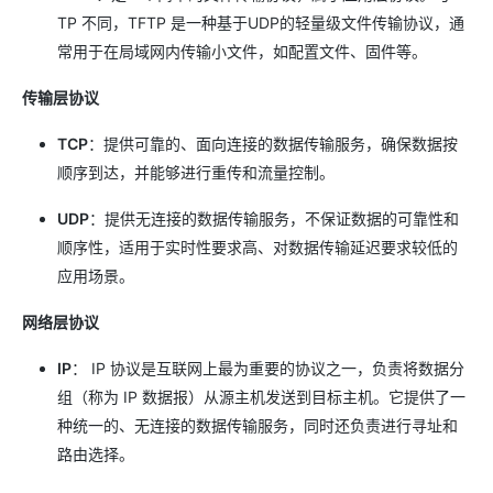
TP 不同，TFTP 是一种基于UDP的轻量级文件传输协议，通
常用于在局域网内传输小文件，如配置文件、固件等。
传输层协议
TCP
：提供可靠的、面向连接的数据传输服务，确保数据按
顺序到达，并能够进行重传和流量控制。
UDP
：提供无连接的数据传输服务，不保证数据的可靠性和
顺序性，适用于实时性要求高、对数据传输延迟要求较低的
应用场景。
网络层协议
IP
： IP 协议是互联网上最为重要的协议之一，负责将数据分
组（称为 IP 数据报）从源主机发送到目标主机。它提供了一
种统一的、无连接的数据传输服务，同时还负责进行寻址和
路由选择。