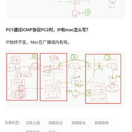
PC1通过ICMP协议PC2时，IP和mac怎么写？
IP始终不变，Mac在广播域内有效。
文章标签：
云防火墙
网络协议
网络安全
网络架构