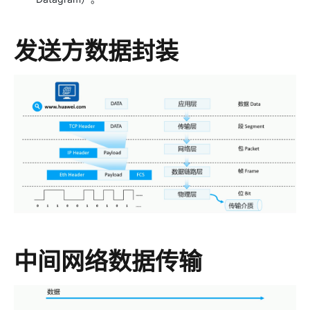
发送方数据封装
中间网络数据传输