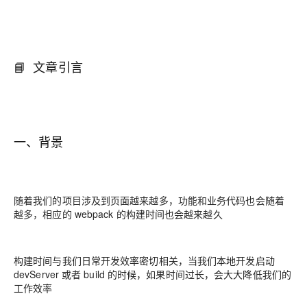
📘 文章引言
一、背景
随着我们的项目涉及到页面越来越多，功能和业务代码也会随着
越多，相应的 webpack 的构建时间也会越来越久
构建时间与我们日常开发效率密切相关，当我们本地开发启动
devServer 或者 build 的时候，如果时间过长，会大大降低我们的
工作效率