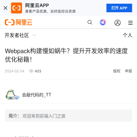
打开 APP
开发者社区
个人
Webpack构建慢如蜗牛？提升开发效率的速度
优化秘籍！
2024-02-04
403
版权
举报
会敲代码的_TT
简介：
欢迎来到前端入门之旅