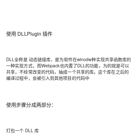
使用 DLLPlugin 插件
DLL全称是 动态链接库，是为软件在winodw种实现共享函数库的
一种实现方式，而Webpack也内置了DLL的功能，为的就是可以
共享，不经常改变的代码，抽成一个共享的库。这个库在之后的
编译过程中，会被引入到其他项目的代码中
使用步骤分成两部分：
打包一个 DLL 库