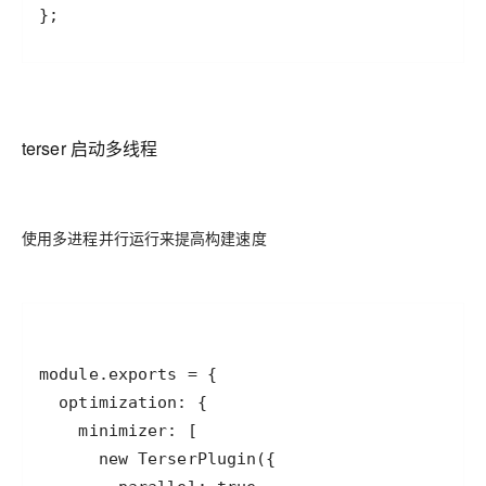
};
terser 启动多线程
使用多进程并行运行来提高构建速度