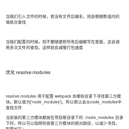
当我们引入文件的时候，若没有文件后缀名，则会根据数组内的
值依次查找
当我们配置的时候，则不要随便把所有后缀都写在里面，这会调
用多次文件的查找，这样就会减慢打包速度
优化 resolve.modules
resolve.modules 用于配置 webpack 去哪些目录下寻找第三方模
块。默认值为['node_modules']，所以默认会从node_modules中
查找文件
当安装的第三方模块都放在项目根目录下的 ./node_modules 目录
下时，所以可以指明存放第三方模块的绝对路径，以减少寻找，
配置如下：