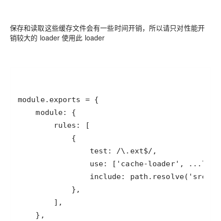
保存和读取这些缓存文件会有一些时间开销，所以请只对性能开
销较大的 loader 使用此 loader