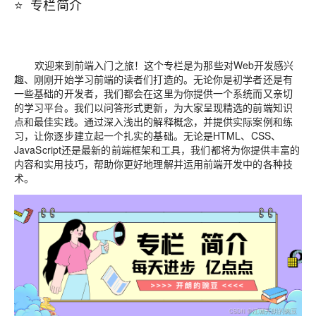
⭐ 专栏简介
欢迎来到前端入门之旅！这个专栏是为那些对Web开发感兴
趣、刚刚开始学习前端的读者们打造的。无论你是初学者还是有
一些基础的开发者，我们都会在这里为你提供一个系统而又亲切
的学习平台。我们以问答形式更新，为大家呈现精选的前端知识
点和最佳实践。通过深入浅出的解释概念，并提供实际案例和练
习，让你逐步建立起一个扎实的基础。无论是HTML、CSS、
JavaScript还是最新的前端框架和工具，我们都将为你提供丰富的
内容和实用技巧，帮助你更好地理解并运用前端开发中的各种技
术。