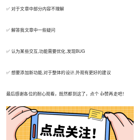
✅ 对于文章中部分内容不理解
✅ 解答我文章中一些疑问
✅ 认为某些交互,功能需要优化,发现BUG
✅ 想要添加新功能,对于整体的设计,外观有更好的建议
最后感谢各位的耐心观看，既然都到这了，点个 👍赞再走吧！