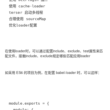
优化loader配置
在使用loader时，可以通过配置include、exclude、test属性来匹
配文件，接触include、exclude规定哪些匹配应用loader
如采用 ES6 的项目为例，在配置 babel-loader 时，可以这样：