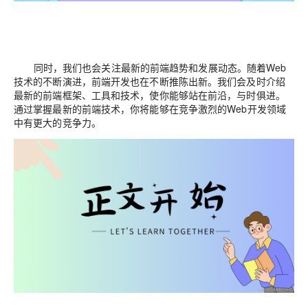
同时，我们也会关注最新的前端趋势和发展动态。随着Web
技术的不断演进，前端开发也在不断推陈出新。我们会及时介绍
最新的前端框架、工具和技术，使你能够站在前沿，与时俱进。
通过掌握最新的前端技术，你将能够在竞争激烈的Web开发领域
中有更大的竞争力。