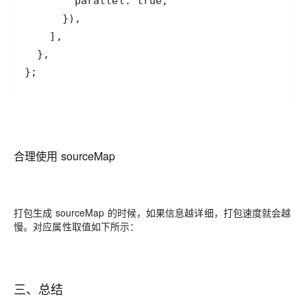
};
合理使用 sourceMap
打包生成 sourceMap 的时候，如果信息越详细，打包速度就会越
慢。对应属性取值如下所示：
三、总结