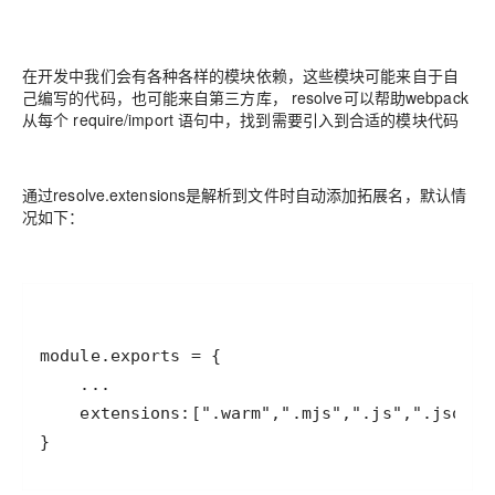
在开发中我们会有各种各样的模块依赖，这些模块可能来自于自
己编写的代码，也可能来自第三方库， resolve可以帮助webpack
从每个 require/import 语句中，找到需要引入到合适的模块代码
通过resolve.extensions是解析到文件时自动添加拓展名，默认情
况如下：
}