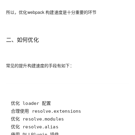
所以，优化webpack 构建速度是十分重要的环节
二、如何优化
常见的提升构建速度的手段有如下：