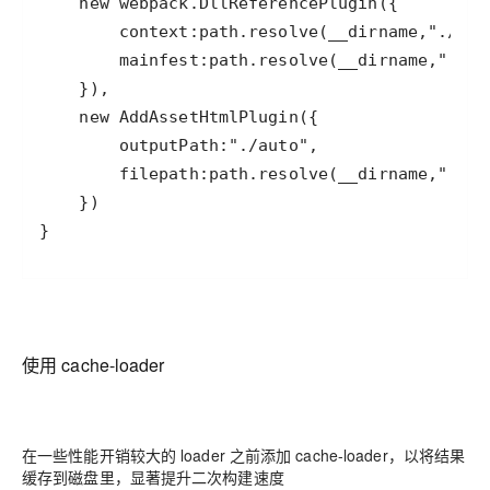
}
使用 cache-loader
在一些性能开销较大的 loader 之前添加 cache-loader，以将结果
缓存到磁盘里，显著提升二次构建速度