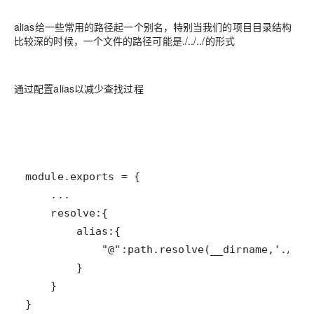
alias给一些常用的路径起一个别名，特别当我们的项目目录结构
比较深的时候，一个文件的路径可能是./../../的形式
通过配置alias以减少查找过程
}