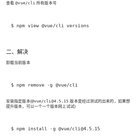
查看
所有版本号
@vue/cli
$ npm view @vue/cli versions
二、解决
卸载当前版本
$ npm remove -g @vue/cli
安装指定版本(
版本是经过测试的出来的，如果想
@vue/cli@4.5.15
提升版本，可以一个一个版本网上试试)
$ npm install -g @vue/cli@4.5.15