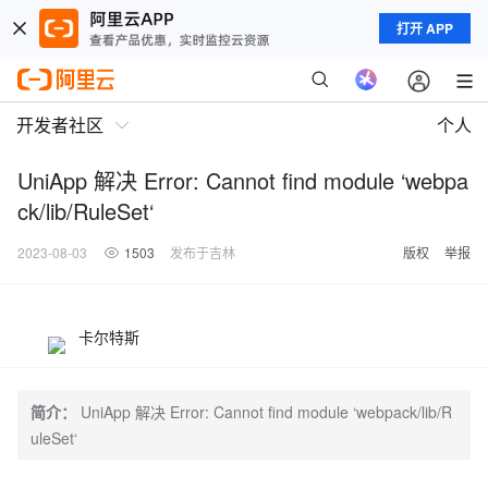
打开 APP
开发者社区
个人
UniApp 解决 Error: Cannot find module ‘webpa
ck/lib/RuleSet‘
2023-08-03
1503
发布于吉林
版权
举报
卡尔特斯
简介：
UniApp 解决 Error: Cannot find module ‘webpack/lib/R
uleSet‘