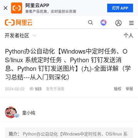
打开 APP
开发者社区
个人
Python办公自动化【Windows中定时任务、O
S/linux 系统定时任务 、Python 钉钉发送消
息、Python 钉钉发送图片】(九)-全面详解（学
习总结---从入门到深化）
2024-02-02
923
发布于海南
版权
举报
童小纯
简介：
Python办公自动化【Windows中定时任务、OS/linux 系