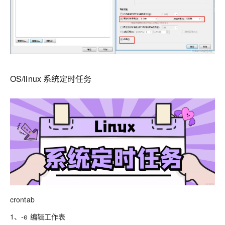
OS/linux 系统定时任务
crontab
1、-e 编辑工作表