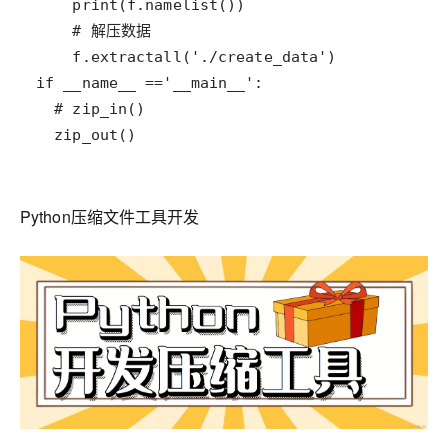
  zip_out()
Python压缩文件工具开发