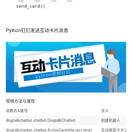
  send_card()
Python钉钉发送互动卡片消息
常用方法与属性
函数名&属性
含义
dingtalkchatbot.chatbot.DingtalkChatbot
创建机器人
dingtalkchatbot.chatbot.ActionCard(title,text,btns)
互动类型卡片消息