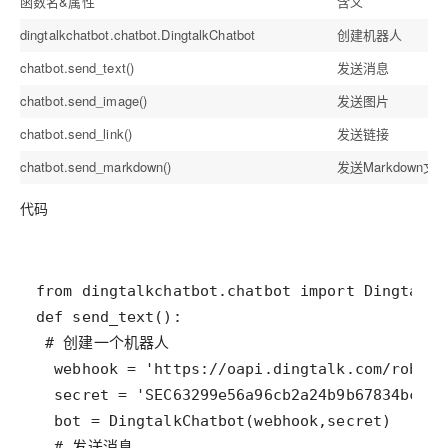
函数名&属性
含义
dingtalkchatbot.chatbot.DingtalkChatbot
创建机器人
chatbot.send_text()
发送消息
chatbot.send_image()
发送图片
chatbot.send_link()
发送链接
chatbot.send_markdown()
发送Markdown文
代码