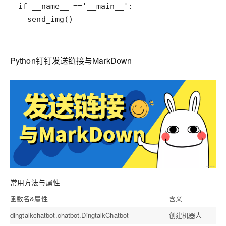
  send_img()
Python钉钉发送链接与MarkDown
常用方法与属性
函数名&属性
含义
dingtalkchatbot.chatbot.DingtalkChatbot
创建机器人