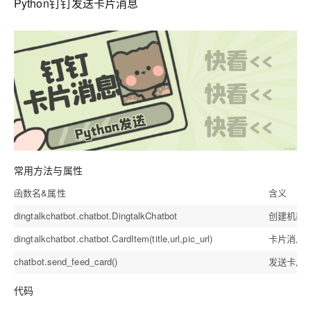
Python钉钉发送卡片消息
常用方法与属性
函数名&属性
含义
dingtalkchatbot.chatbot.DingtalkChatbot
创建机器
dingtalkchatbot.chatbot.CardItem(title,url,pic_url)
卡片消息
chatbot.send_feed_card()
发送卡片
代码