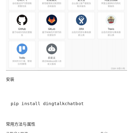
安装
pip install dingtalkchatbot
常用方法与属性