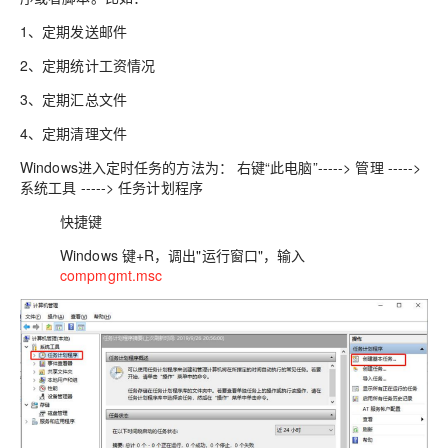
1、定期发送邮件
2、定期统计工资情况
3、定期汇总文件
4、定期清理文件
Windows进入定时任务的方法为： 右键“此电脑”-----> 管理 ----->
系统工具 -----> 任务计划程序
快捷键
Windows 键+R，调出"运行窗口"，输入
compmgmt.msc