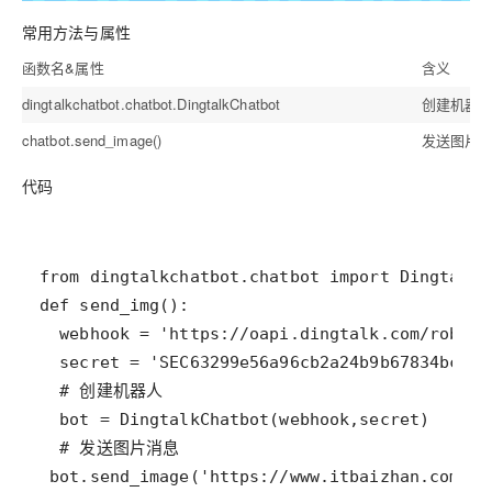
常用方法与属性
函数名&属性
含义
dingtalkchatbot.chatbot.DingtalkChatbot
创建机器
chatbot.send_image()
发送图片
代码