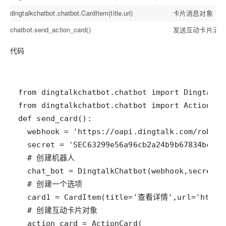
dingtalkchatbot.chatbot.CardItem(title,url)
卡片消息对象
chatbot.send_action_card()
发送互动卡片消息
代码