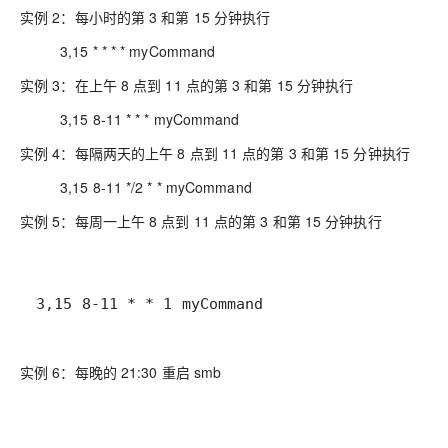
实例 2：每小时的第 3 和第 15 分钟执行
3,15 * * * * myCommand
实例 3：在上午 8 点到 11 点的第 3 和第 15 分钟执行
3,15 8-11 * * * myCommand
实例 4：每隔两天的上午 8 点到 11 点的第 3 和第 15 分钟执行
3,15 8-11 */2 * * myCommand
实例 5：每周一上午 8 点到 11 点的第 3 和第 15 分钟执行
3,15 8-11 * * 1 myCommand
实例 6：每晚的 21:30 重启 smb