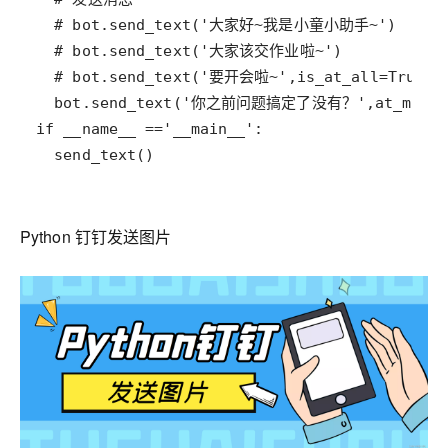
  send_text()
Python 钉钉发送图片