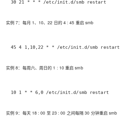
30 21 * * * /etc/init.d/smb restart
实例 7：每月 1、10、22 日的 4 : 45 重启 smb
45 4 1,10,22 * * /etc/init.d/smb restart
实例 8：每周六、周日的 1 : 10 重启 smb
10 1 * * 6,0 /etc/init.d/smb restart
实例 9：每天 18 : 00 至 23 : 00 之间每隔 30 分钟重启 smb