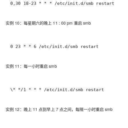
0,30 18-23 * * * /etc/init.d/smb restart
实例 10：每星期六的晚上 11 : 00 pm 重启 smb
0 23 * * 6 /etc/init.d/smb restart
实例 11：每一小时重启 smb
\* */1 * * * /etc/init.d/smb restart
实例 12：晚上 11 点到早上 7 点之间，每隔一小时重启 smb