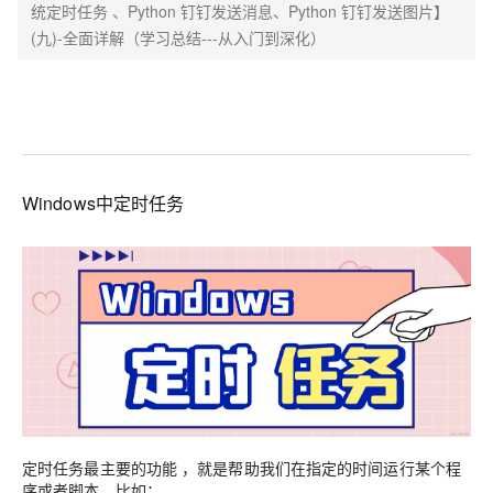
统定时任务 、Python 钉钉发送消息、Python 钉钉发送图片】
(九)-全面详解（学习总结---从入门到深化）
Windows中定时任务
定时任务最主要的功能 ，就是帮助我们在指定的时间运行某个程
序或者脚本。比如：