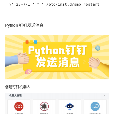
\* 23-7/1 * * * /etc/init.d/smb restart
Python 钉钉发送消息
创建钉钉机器人