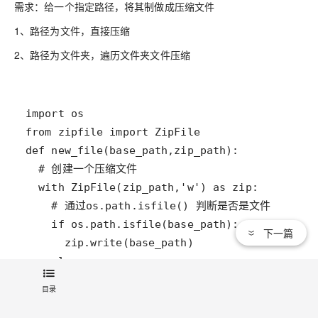
需求：给一个指定路径，将其制做成压缩文件
1、路径为文件，直接压缩
2、路径为文件夹，遍历文件夹文件压缩
下一篇
目录