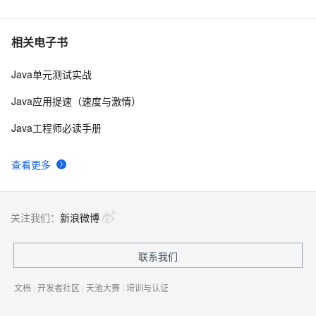
相关电子书
Java单元测试实战
Java应用提速（速度与激情）
Java工程师必读手册
查看更多
关注我们：
新浪微博
联系我们
文档
|
开发者社区
|
天池大赛
|
培训与认证