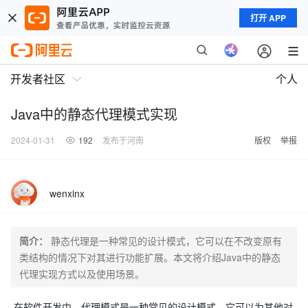
打开 APP
开发者社区
个人
Java中的静态代理模式实现
2024-01-31
192
发布于河南
版权
举报
wenxinx
简介：
静态代理是一种常见的设计模式，它可以在不改变原有
类结构的情况下对其进行功能扩展。本文将介绍Java中的静态
代理实现方式以及使用场景。
在软件开发中，代理模式是一种常见的设计模式，它可以为其他对