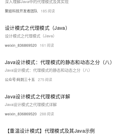
深入理解Java中的代理模式及其实现
聚娃科技开发者团队
185
设计模式之代理模式（Java）
设计模式之代理模式（Java）
weixin_836869520
161
Java设计模式：代理模式的静态和动态之分（八）
Java设计模式：代理模式的静态和动态之分（八）
公众号:码到三十五
275
Java设计模式之代理模式详解
Java设计模式之代理模式详解
weixin_836869520
288
【重温设计模式】代理模式及其Java示例