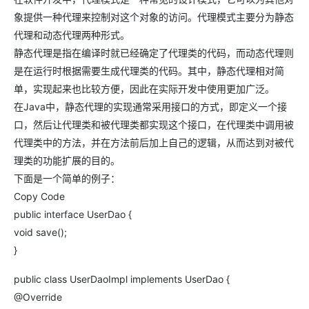
象提供一种代理来控制对这个对象的访问。代理模式主要分为静态
代理和动态代理两种形式。
静态代理是指在编译时就已经确定了代理类的代码，而动态代理则
是在运行时根据需要生成代理类的代码。其中，静态代理相对简
单，实现起来也比较方便，因此在实际开发中使用更加广泛。
在Java中，静态代理的实现通常采用接口的方式，即定义一个接
口，然后让代理类和被代理类都实现这个接口，在代理类中调用被
代理类中的方法，并在方法前后加上自己的逻辑，从而达到对被代
理类的功能扩展的目的。
下面是一个简单的例子：
Copy Code
public interface UserDao {
void save();
}
public class UserDaoImpl implements UserDao {
@Override