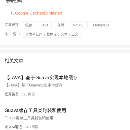
参考资料：
Google CachesExplained
文章标签：
缓存
Java
存储
NoSQL
MongoDB
来 源：
开发者社区
>
数据库
>
文章
> 正文
相关文章
【JAVA】基于Guava实现本地缓存
【JAVA】基于Guava实现本地缓存
还算善良
398
Guava缓存工具类封装和使用
Guava缓存工具类封装和使用
未来AI笔记
548