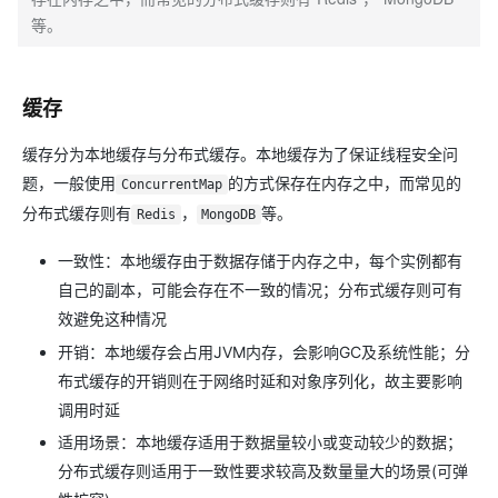
等。
缓存
缓存分为本地缓存与分布式缓存。本地缓存为了保证线程安全问
题，一般使用
的方式保存在内存之中，而常见的
ConcurrentMap
分布式缓存则有
，
等。
Redis
MongoDB
一致性：本地缓存由于数据存储于内存之中，每个实例都有
自己的副本，可能会存在不一致的情况；分布式缓存则可有
效避免这种情况
开销：本地缓存会占用JVM内存，会影响GC及系统性能；分
布式缓存的开销则在于网络时延和对象序列化，故主要影响
调用时延
适用场景：本地缓存适用于数据量较小或变动较少的数据；
分布式缓存则适用于一致性要求较高及数量量大的场景(可弹