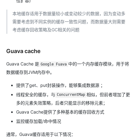
性扩容)
本地缓存适用于数据量较小或变动较少的数据，因为变动多
需要考虑到不同实例的缓存一致性问题，而数据量大则需要
考虑缓存回收策略及GC相关的问题
Guava cache
Guava Cache 是
中的一个内存缓存模块，用于将
Google Fuava
数据缓存到JVM内存中。
提供了get、put封装操作，能够集成数据源 ；
线程安全的缓存，与
相似，但前者增加了更
ConcurrentMap
多的元素失效策略，后者只能显示的移除元素；
Guava Cache提供了多种基本的缓存回收方式
监控缓存加载/命中情况
通常，Guava缓存适用于以下情况：