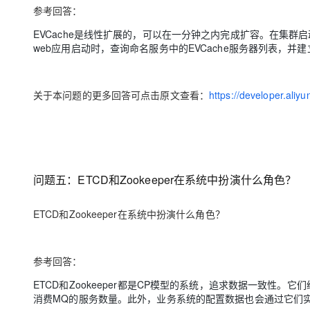
参考回答：
EVCache是线性扩展的，可以在一分钟之内完成扩容。在集群启动时
web应用启动时，查询命名服务中的EVCache服务器列表，并
关于本问题的更多回答可点击原文查看：
https://developer.ali
问题五：ETCD和Zookeeper在系统中扮演什么角色？
ETCD和Zookeeper在系统中扮演什么角色？
参考回答：
ETCD和Zookeeper都是CP模型的系统，追求数据一致性
消费MQ的服务数量。此外，业务系统的配置数据也会通过它们