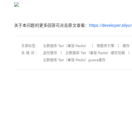
关于本问题的更多回答可点击原文查看：
https://developer.ali
文章标签：
云数据库 Tair（兼容 Redis）
微服务引擎
缓存
关键词：
监控缓存
云数据库 Tair（兼容 Redis）缓存加载
云数据库 Tair（兼容 Redis）guava缓存