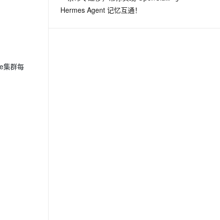
Hermes Agent 记忆互通！
he集群每