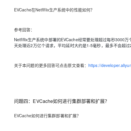
EVCache在Netflflix生产系统中的性能如何？
参考回答：
Netflflix生产系统中部署的EVCache经常要处理超过每秒30
天处理近2万亿个请求，平均延时大约是1-5毫秒，最多不会超过
关于本问题的更多回答可点击原文查看：
https://developer.ali
问题四：EVCache如何进行集群部署和扩展？
EVCache如何进行集群部署和扩展？