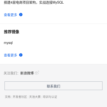
搭建4层电商项目架构，实战连接MySQL
查看更多
推荐镜像
mysql
查看更多
关注我们：
新浪微博
联系我们
文档
|
开发者社区
|
天池大赛
|
培训与认证