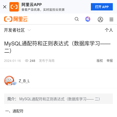
打开 APP
开发者社区
个人
MySQL通配符和正则表达式（数据库学习——
二）
2024-01-16
248
发布于海南
版权
举报
Z_B_L
简介：
MySQL通配符和正则表达式（数据库学习—— 二）
一、通配符