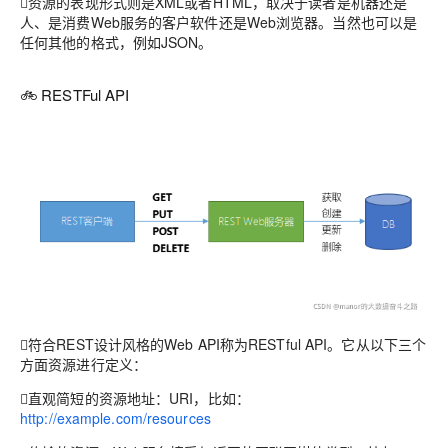
资源的表现形式则是XML或者HTML，取决于读者是机器还是
人、是消费Web服务的客户软件还是Web浏览器。当然也可以是
任何其他的格式，例如JSON。
🚲 RESTFul API
符合REST设计风格的Web API称为RESTful API。它从以下三个
方面资源进行定义：
直观简短的资源地址：URI，比如：
http://example.com/resources