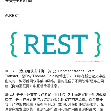
🐒关于RESTful
🚲REST
REST（表现层状态转换，英语：Representational State
Transfer）是Roy Thomas Fielding博士于2000年在博士论文中提
出来的一种万维网软件架构风格，目的是便于不同软件/程序在网
络（例如互联网）中互相传递信息。
REST是基于超文本传输协议（HTTP）之上而确定的一组约束和
属性，是一种设计提供万维网络服务的软件构建风格。符合或兼
容于这种架构风格（简称为 REST 或 RESTful）的网络服务，允
许客户端发出以统一资源标识符访问和操作网络资源的请求，而