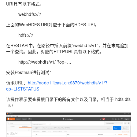
URI具有以下格式。
webhdfs://:/
上面的WebHDFS URI对应于下面的HDFS URI。
hdfs://:/
在RESTAPI中，在路径中插入前缀“/webhdfs/v1”，并在末尾追加
一个查询。因此，对应的HTTPURL具有以下格式。
http://:/webhdfs/v1/ ?op=…
安装Postman进行测试：
请求URL：
http://node1.itcast.cn:9870/webhdfs/v1/?
op=LISTSTATUS
该操作表示要查看根目录下的所有文件以及目录，相当于 hdfs dfs
-ls /