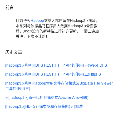
前言
目前博客
Hadoop
文章大都停留在Hadoop2.x阶段，
本系列将依据黑马程序员大数据Hadoop3.x全套教
程，对2.x没有的新特性进行补充更新，一键三连加
关注，下次不迷路！
历史文章
[hadoop3.x系列]HDFS REST HTTP API的使用(一)WebHDFS
[hadoop3.x系列]HDFS REST HTTP API的使用(二)HttpFS
[hadoop3.x系列]Hadoop常用文件存储格式及BigData File Viewer
工具的使用(三)
✨[hadoop3.x]新一代的存储格式Apache Arrow(四)
[hadoop3.x]HDFS存储类型和存储策略(五)概述