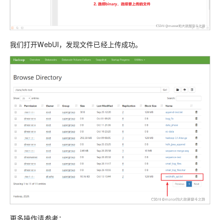
我们打开WebUI，发现文件已经上传成功。
更多操作请参考：