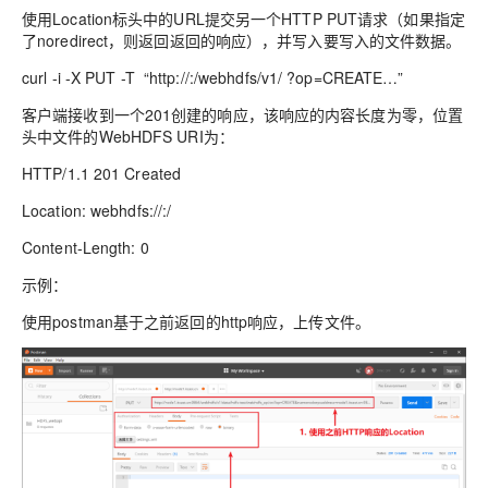
使用Location标头中的URL提交另一个HTTP PUT请求（如果指定
了noredirect，则返回返回的响应），并写入要写入的文件数据。
curl -i -X PUT -T “http://:/webhdfs/v1/ ?op=CREATE…”
客户端接收到一个201创建的响应，该响应的内容长度为零，位置
头中文件的WebHDFS URI为：
HTTP/1.1 201 Created
Location: webhdfs://:/
Content-Length: 0
示例：
使用postman基于之前返回的http响应，上传文件。