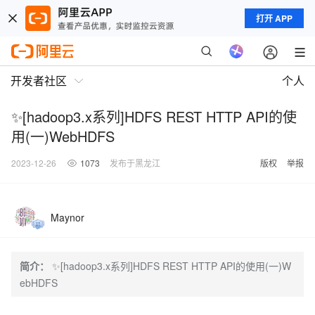
打开 APP
开发者社区
个人
✨[hadoop3.x系列]HDFS REST HTTP API的使
用(一)WebHDFS
2023-12-26
1073
发布于黑龙江
版权
举报
Maynor
简介：
✨[hadoop3.x系列]HDFS REST HTTP API的使用(一)W
ebHDFS