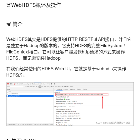
🍑WebHDFS概述及操作
🐒 简介
WebHDFS其实是HDFS提供的HTTP RESTFul API接口，并且它
是独立于Hadoop的版本的，它支持HDFS的完整FileSystem /
FileContext接口。它可以让客户端发送http请求的方式来操作
HDFS，而无需安装Hadoop。
在我们经常使用的HDFS Web UI，它就是基于webhdfs来操作
HDFS的。