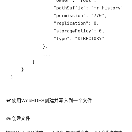
}
🐒 使用WebHDFS创建并写入到一个文件
🚲 创建文件