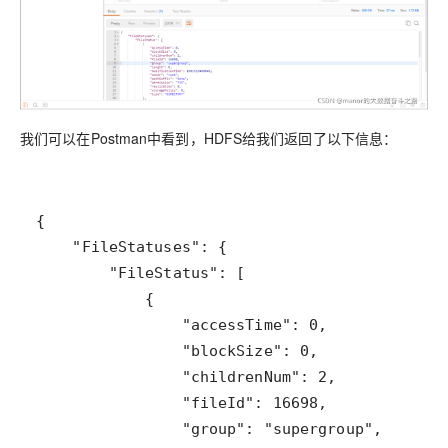
我们可以在Postman中看到，HDFS给我们返回了以下信息：