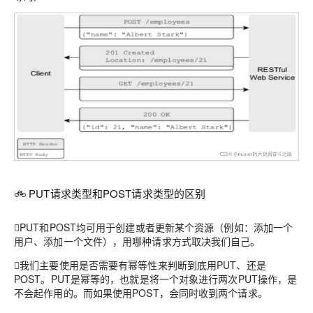
🚲 PUT请求类型和POST请求类型的区别
PUT和POST均可用于创建或者更新某个资源（例如：添加一个
用户、添加一个文件），用哪种请求方式取决我们自己。
我们主要使用是否需要有幂等性来判断到底用PUT、还是
POST。PUT是幂等的，也就是将一个对象进行两次PUT操作，是
不会起作用的。而如果使用POST，会同时收到两个请求。