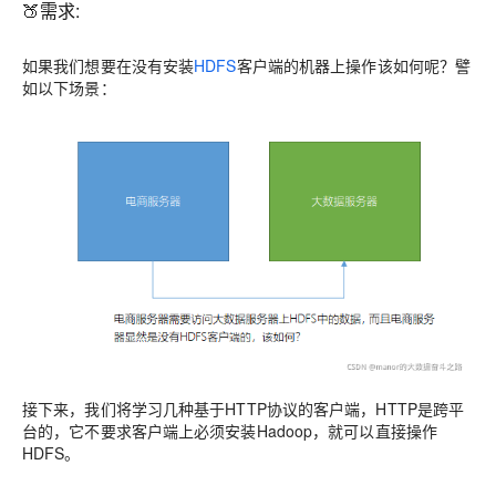
🍑需求:
如果我们想要在没有安装
HDFS
客户端的机器上操作该如何呢？譬
如以下场景：
接下来，我们将学习几种基于HTTP协议的客户端，HTTP是跨平
台的，它不要求客户端上必须安装Hadoop，就可以直接操作
HDFS。