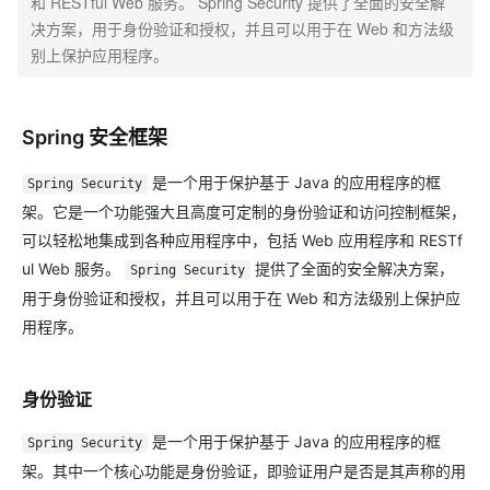
和 RESTful Web 服务。 Spring Security 提供了全面的安全解
决方案，用于身份验证和授权，并且可以用于在 Web 和方法级
别上保护应用程序。
Spring 安全框架
是一个用于保护基于 Java 的应用程序的框
Spring Security
架。它是一个功能强大且高度可定制的身份验证和访问控制框架，
可以轻松地集成到各种应用程序中，包括 Web 应用程序和 RESTf
ul Web 服务。
提供了全面的安全解决方案，
Spring Security
用于身份验证和授权，并且可以用于在 Web 和方法级别上保护应
用程序。
身份验证
是一个用于保护基于 Java 的应用程序的框
Spring Security
架。其中一个核心功能是身份验证，即验证用户是否是其声称的用