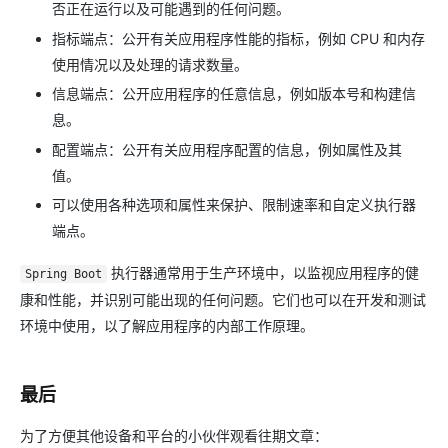
否正在运行以及可能遇到的任何问题。
指标端点：公开有关应用程序性能的指标，例如 CPU 和内存
使用情况以及处理的请求数量。
信息端点：公开应用程序的任意信息，例如版本号和构建信
息。
配置端点：公开有关应用程序配置的信息，例如属性及其
值。
可以使用各种选项和属性来保护、限制速率和自定义执行器
端点。
执行器通常用于生产环境中，以监视应用程序的健
Spring Boot
康和性能，并识别可能出现的任何问题。它们也可以在开发和测试
环境中使用，以了解应用程序的内部工作原理。
最后
为了方便其他设备和平台的小伙伴观看往期文章：