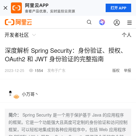
打开 APP
开发者社区
个人
深度解析 Spring Security：身份验证、授权、
OAuth2 和 JWT 身份验证的完整指南
2023-12-25
1554
发布于广东
版权
举报
小万哥丶
简介：
Spring Security 是一个用于保护基于 Java 的应用程序
的框架。它是一个功能强大且高度可定制的身份验证和访问控制
框架，可以轻松地集成到各种应用程序中，包括 Web 应用程序