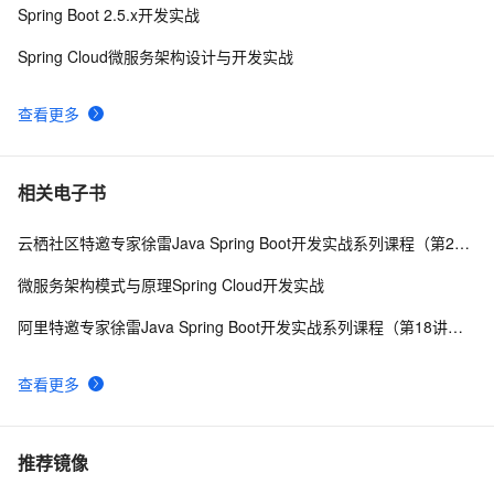
Spring Boot 2.5.x开发实战
Spring Cloud微服务架构设计与开发实战
查看更多
相关电子书
云栖社区特邀专家徐雷Java Spring Boot开发实战系列课程（第20讲）：经典面试题与阿里等名企内部招聘求职面试技巧
微服务架构模式与原理Spring Cloud开发实战
阿里特邀专家徐雷Java Spring Boot开发实战系列课程（第18讲）：制作Java Docker镜像与推送到DockerHub和阿里云Docker仓库
查看更多
推荐镜像