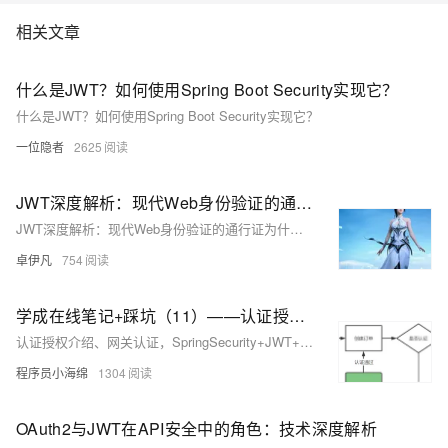
相关文章
什么是JWT？如何使用Spring Boot Security实现它？
什么是JWT？如何使用Spring Boot Security实现它？
一位隐者
2625
JWT深度解析：现代Web身份验证的通行证为什么现在都是JWT为什么要restful-优雅草卓伊凡
JWT深度解析：现代Web身份验证的通行证为什么现在都是JWT为什么要restful-优雅草卓伊凡
卓伊凡
754
学成在线笔记+踩坑（11）——认证授权介绍、网关认证，SpringSecurity+JWT+OAuth2
认证授权介绍、网关认证，SpringSecurity+JWT+OAuth2
程序员小海绵
1304
OAuth2与JWT在API安全中的角色：技术深度解析