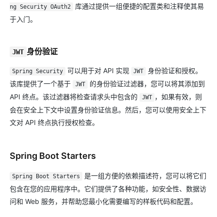
库通过提供一组便捷的配置类和注释使其易
ng Security OAuth2
于入门。
身份验证
JWT
可以用于对 API 实现
身份验证和授权。
Spring Security
JWT
该库提供了一个基于
的身份验证过滤器，您可以将其添加到
JWT
API 终点。该过滤器将检查请求头中包含的
，如果有效，则
JWT
会在安全上下文中设置身份验证信息。然后，您可以使用安全上下
文对 API 终点执行授权检查。
Spring Boot Starters
是一组方便的依赖描述符，您可以将它们
Spring Boot Starters
包含在您的应用程序中。它们提供了各种功能，如安全性、数据访
问和 Web 服务，并帮助您最小化需要编写的样板代码和配置。