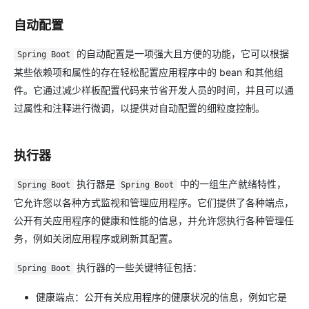
自动配置
的自动配置是一项强大且方便的功能，它可以根据
Spring Boot
某些依赖项和属性的存在轻松配置应用程序中的 bean 和其他组
件。它通过减少样板配置代码来节省开发人员的时间，并且可以通
过属性和注释进行微调，以提供对自动配置的细粒度控制。
执行器
执行器是
中的一组生产就绪特性，
Spring Boot
Spring Boot
它允许您以各种方式监视和管理应用程序。它们提供了各种端点，
公开有关应用程序的健康和性能的信息，并允许您执行各种管理任
务，例如关闭应用程序或刷新其配置。
执行器的一些关键特征包括：
Spring Boot
健康端点：公开有关应用程序的健康状况的信息，例如它是