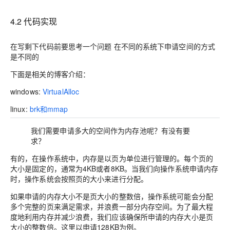
4.2 代码实现
在写剩下代码前要思考一个问题 在不同的系统下申请空间的方式
是不同的
下面是相关的博客介绍：
windows:
VirtualAlloc
linux:
brk和mmap
我们需要申请多大的空间作为内存池呢？有没有要
求？
有的，在操作系统中，内存是以页为单位进行管理的。每个页的
大小是固定的，通常为4KB或者8KB。当我们向操作系统申请内存
时，操作系统会按照页的大小来进行分配。
如果申请的内存大小不是页大小的整数倍，操作系统可能会分配
多个完整的页来满足需求，并浪费一部分内存空间。为了最大程
度地利用内存并减少浪费，我们应该确保所申请的内存大小是页
大小的整数倍。这里以申请128KB为例。