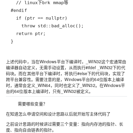
}
上述代码中，当在Windows平台下编译时，_WIN32这个宏通常由
编译器自动定义，无需手动设置，从而执行#ifdef _WIN32下的代
码块。而在其他平台下编译时，将执行#else下的代码块，实现了
跨平台兼容性。需要注意的是，Windows平台的64位版本上编译
时，通常会定义_WIN64，同时也定义了_WIN32。在Windows平
台的64位版本上编译时，只有_WIN32被定义。
需要哪些变量？
在知道怎么申请空间和设计思路以后就开始写主体代码了
之前设计思路的时候讲过需要三个变量：指向内存池的指针、长
度、指向自由链表的指针。