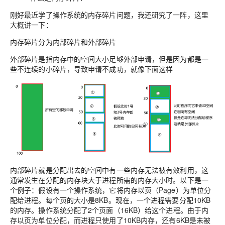
刚好最近学了操作系统的内存碎片问题，我还研究了一阵，这里
大概讲一下：
内存碎片分为内部碎片和外部碎片
外部碎片是指内存中的空间大小足够外部申请，但是因为都是一
些不连续的小碎片，导致申请不成功，就像下面这样
内部碎片就是分配出去的空间中有一些内存无法被有效利用，这
通常发生在分配的内存块大于进程所需的内存大小时。以下是一
个例子：假设有一个操作系统，它将内存以页（Page）为单位分
配给进程。每个页的大小是8KB。现在，一个进程需要分配10KB
的内存。操作系统分配了2个页面（16KB）给这个进程。由于内
存以页为单位分配，而进程只使用了10KB内存，还有6KB是未被