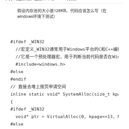
假设内存池的大小是128KB，代码应该怎么写（在
windows环境下测试）