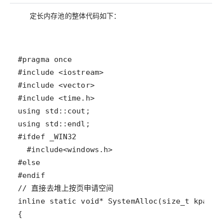
定长内存池的整体代码如下：