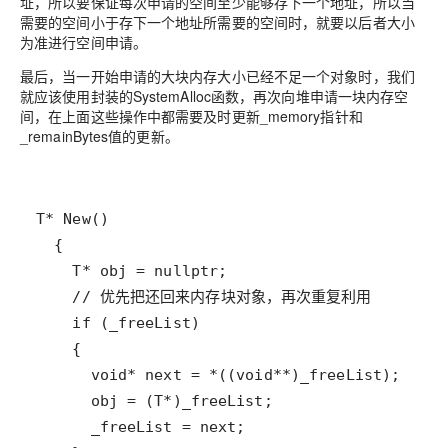
址，所以要保证每次申请的空间至少能够存下一个地址，所以当
需要的空间小于存下一个地址所需要的空间时，就要以后者大小
为准进行空间申请。
最后，当一开始申请的大块内存大小已经不足一个对象时，我们
就应该使用封装的SystemAlloc函数，再次向堆申请一块内存空
间，在上面这些操作中都需要及时更新_memory指针和
_remainBytes值的更新。