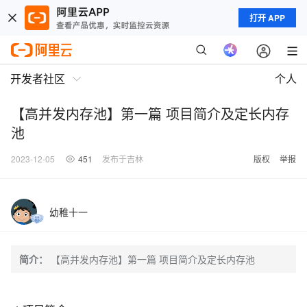
打开 APP
开发者社区
个人
【高并发内存池】第一篇 项目简介及定长内存
池
2023-12-05
451
发布于吉林
版权
举报
幼稚十一
简介：
【高并发内存池】第一篇 项目简介及定长内存池