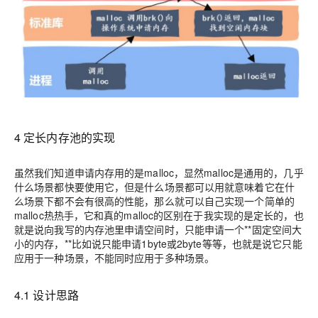
4 定长内存池的实现
虽然我们知道申请内存用的是malloc，显然malloc是通用的，几乎
什么场景都快要使用它，但是什么场景都可以用就意味着它在什
么场景下都不会有很高的性能，那么就可以自己实现一个简单的
malloc热热手，它和真的malloc的区别在于我实现的是定长的，也
就是说向我写的内存池里申请空间时，只能申请一个**固定空间大
小的内存，**比如说只能申请1byte或2byte等等，也就是说它只能
应用于一种场景，不能同时应用于多种场景。
4.1 设计思路