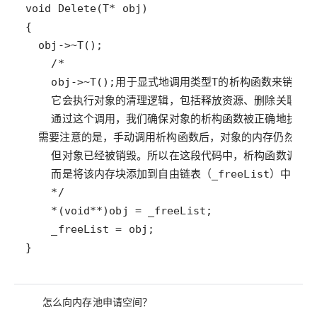
}
怎么向内存池申请空间？