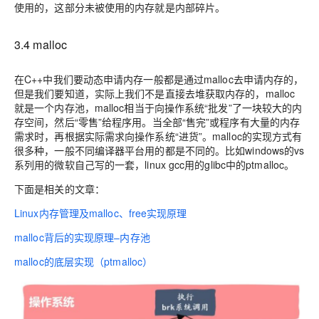
使用的，这部分未被使用的内存就是内部碎片。
3.4 malloc
在C++中我们要动态申请内存一般都是通过malloc去申请内存的，
但是我们要知道，实际上我们不是直接去堆获取内存的，malloc
就是一个内存池，malloc相当于向操作系统“批发”了一块较大的内
存空间，然后“零售”给程序用。当全部“售完”或程序有大量的内存
需求时，再根据实际需求向操作系统“进货”。malloc的实现方式有
很多种，一般不同编译器平台用的都是不同的。比如windows的vs
系列用的微软自己写的一套，linux gcc用的glibc中的ptmalloc。
下面是相关的文章：
Linux内存管理及malloc、free实现原理
malloc背后的实现原理–内存池
malloc的底层实现（ptmalloc）