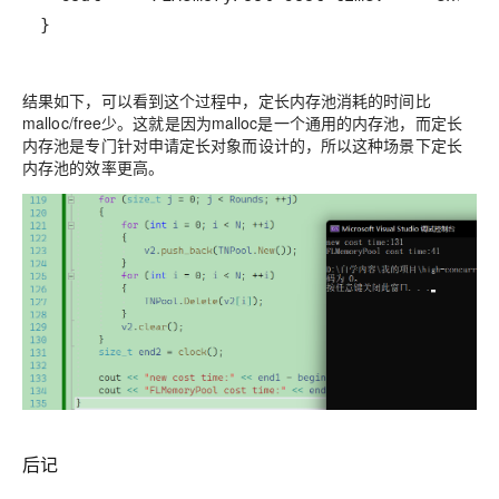
}
结果如下，可以看到这个过程中，定长内存池消耗的时间比
malloc/free少。这就是因为malloc是一个通用的内存池，而定长
内存池是专门针对申请定长对象而设计的，所以这种场景下定长
内存池的效率更高。
后记