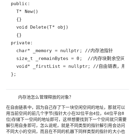
};
内存池怎么管理释放的对象？
在自由链表中，因为自己存了下一块空闲空间的地址，那就可以
用当前空间的前几个字节(指针大小在32位平台4位，64位平台8
位)存储下一空间的地址即可，这样想要找到下一个空间就只需要
解引用自身即可，怎么说呢，就是不同类型的指针解引用会访问
不同大小的空间，而且在不同的机器下同样类型的指针的大小也