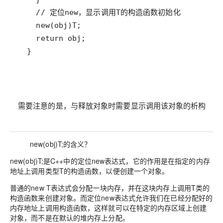
  }
需要注意的是，与释放对象时需要显示调用该对象的析构函数
new(obj)T;的含义？
new(obj)T;是C++中的定位new表达式，它的作用是在指定的内存
地址上调用类型T的构造函数，以便创建一个对象。
普通的new T表达式会分配一块内存，并在这块内存上调用T类的
构造函数来创建对象。而定位new表达式允许我们在已经分配好的
内存地址上调用构造函数，这样就可以在特定的内存区域上创建
对象，而不是在默认的堆内存上分配。