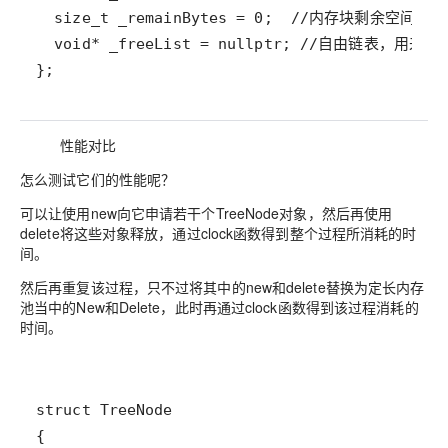
};
性能对比
怎么测试它们的性能呢？
可以让使用new向它申请若干个TreeNode对象，然后再使用
delete将这些对象释放，通过clock函数得到整个过程所消耗的时
间。
然后再重复该过程，只不过将其中的new和delete替换为定长内存
池当中的New和Delete，此时再通过clock函数得到该过程消耗的
时间。