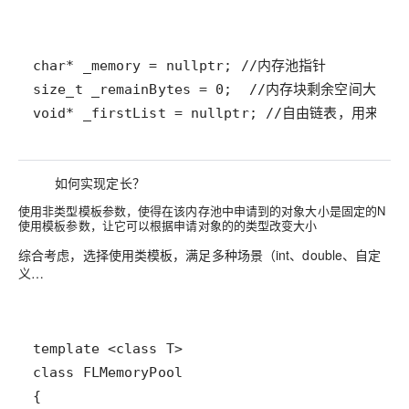
void* _firstList = nullptr; //自由链表，用来回
如何实现定长？
使用非类型模板参数，使得在该内存池中申请到的对象大小是固定的N
使用模板参数，让它可以根据申请对象的的类型改变大小
综合考虑，选择使用类模板，满足多种场景（int、double、自定
义…