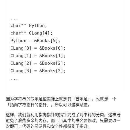
因为字符串的取地址值实际上就是其
「首地址」
，也就是一个
「指向字符指针的指针」
，所以可以这样赋值。
这样，我们就利用指向指针的指针完成了对书籍的分类，这样既
避免了浪费多余的内存，而且当其中的书名要修改，只需要改一
次即可，代码的灵活性和安全性都得到了提升。