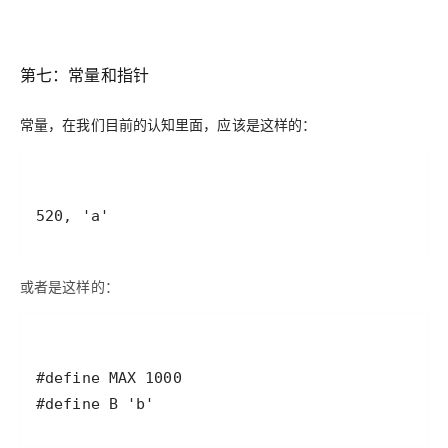
第七：常量和指针
常量，在我们目前的认知里面，应该是这样的：
520, 'a'
或者是这样的：
#define B 'b'