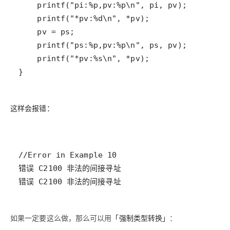
这样会报错：
错误 C2100 非法的间接寻址
如果一定要这么做，那么可以用
「强制类型转换」
：