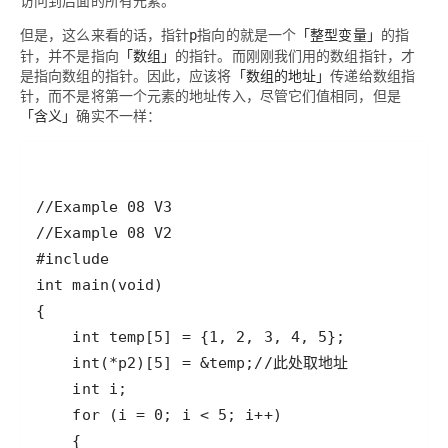
访问到后面的所有元素。
但是，这么来看的话，指针
指向的就是一个
「整型变量」
的指
p
针，并不是指向
「数组」
的指针。而刚刚我们用的数组指针，才
是指向数组的指针。因此，应该将
「数组的地址」
传递给数组指
针，而不是将第一个元素的地址传入，尽管它们值相同，但是
「含义」
确实不一样：