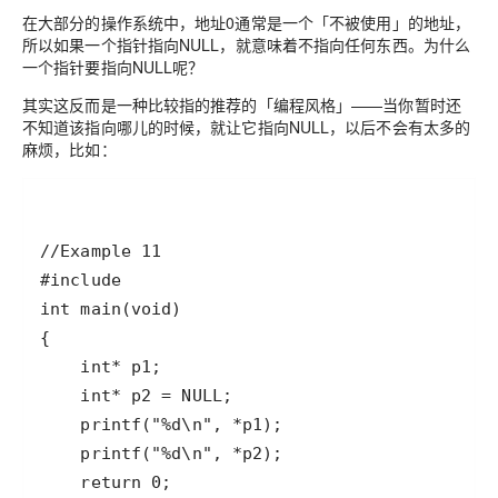
在大部分的操作系统中，地址0通常是一个
「不被使用」
的地址，
所以如果一个指针指向NULL，就意味着不指向任何东西。为什么
一个指针要指向NULL呢？
其实这反而是一种比较指的推荐的
「编程风格」
——当你暂时还
不知道该指向哪儿的时候，就让它指向NULL，以后不会有太多的
麻烦，比如：