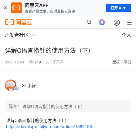
打开 APP
开发者社区
个人
详解C语言指针的使用方法（下）
2023-12-04
219
发布于天津
版权
举报
ST小智
简介：
详解C语言指针的使用方法（下）
详解C语言指针的使用方法（上）
https://developer.aliyun.com/article/1389156