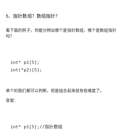
5、指针数组？数组指针？
看下面的例子，你能分辨出哪个是指针数组，哪个是数组指针
吗？
int(*p2)[5];
单个的我们都可以判断，但是组合起来就有些难度了。
答案：