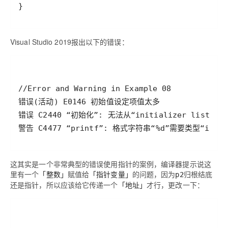
Visual Studio 2019报出以下的错误：
这其实是一个非常典型的错误使用指针的案例，编译器提示说这
里有一个
「整数」
赋值给
「指针变量」
的问题，因为
归根结底
p2
还是指针，所以应该给它传递一个
「地址」
才行，更改一下：