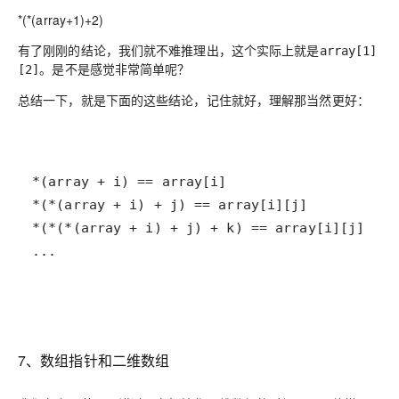
*(*(array+1)+2)
有了刚刚的结论，我们就不难推理出，这个实际上就是
array[1]
。是不是感觉非常简单呢？
[2]
总结一下，就是下面的这些结论，记住就好，理解那当然更好：
...
7、数组指针和二维数组