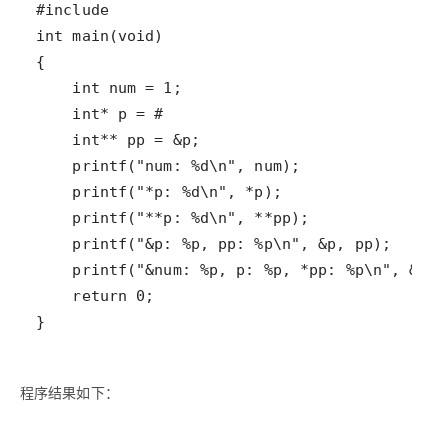
程序结果如下：