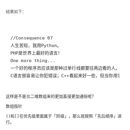
结果如下：
C语言很容易让你犯错误；C++看起来好一些，但当你用它时
这样是不是比二维数组来的更加直接更加通俗呢？
数组指针
和
在优先级里面属于
「同级」
，那么就按照
「先后顺序」
进
()
[]
行。