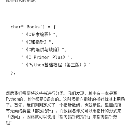
体会到它的用处：
};
然后我们需要将这些书进行分类。我们发现，其中有一本是写
Python的，其他都是C语言的。这时候指向指针的指针就派上用场
了。首先，我们刚刚定义了一个指针数组，也就是说，里面的所
有元素的类型「都是指针」，而数组名却又可以用指针的形式来
「访问」，因此就可以使用「指向指针的指针」来指向指针数
组：