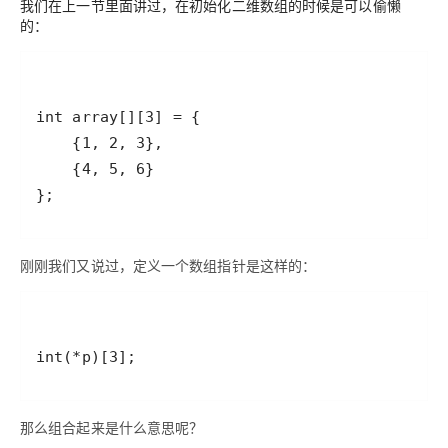
我们在上一节里面讲过，在初始化二维数组的时候是可以偷懒
的：
};
刚刚我们又说过，定义一个数组指针是这样的：
int(*p)[3];
那么组合起来是什么意思呢？