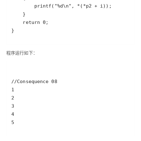
程序运行如下：
5