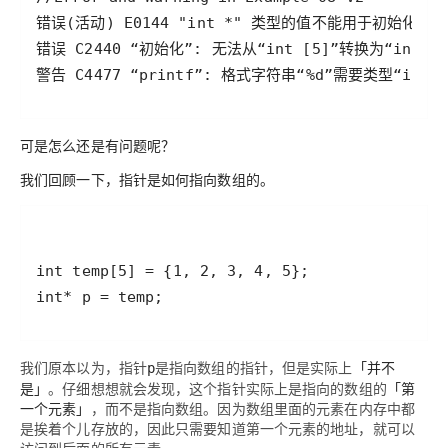
可是怎么还是有问题呢？
我们回顾一下，指针是如何指向数组的。
int* p = temp;
我们原本以为，指针
是指向数组的指针，但是实际上
「并不
p
是」
。仔细想想就会发现，这个指针实际上是指向的数组的
「第
一个元素」
，而不是指向数组。因为数组里面的元素在内存中都
是挨着个儿存放的，因此只需要知道第一个元素的地址，就可以