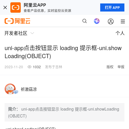
打开 APP
开发者社区
个人
uni-app点击按钮显示 loading 提示框-uni.show
Loading(OBJECT)
2023-11-20
1032
发布于吉林
版权
举报
祈澈菇凉
简介：
uni-app点击按钮显示 loading 提示框-uni.showLoading
(OBJECT)