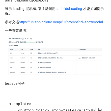
uni.showLoading(OBJECT)
显示 loading 提示框, 需主动调用
uni.hideLoading
才能关闭提示
框。
参考文档
https://uniapp.dcloud.io/api/ui/prompt?id=showmodal
一些参数说明：
test.vue例子