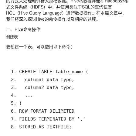
的方式来处理和分析大规模数据。Hive将数据存储在Hadoop分布
式文件系统（HDFS）中，并使用类似于SQL的查询语言
HQL（Hive Query Language）进行数据操作。在本篇文章中，
我们将深入探讨Hive的命令操作以及相应的过程。
二、Hive命令操作
创建表
要创建一个表，可以使用以下命令：
8. STORED AS TEXTFILE;