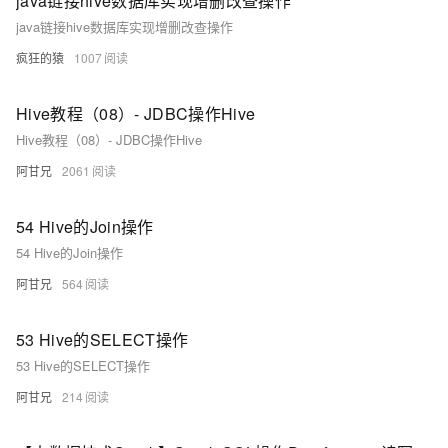
java链接hive数据库实现增删改查操作
java链接hive数据库实现增删改查操作
疯狂的猿
1007
Hive教程（08）- JDBC操作Hive
Hive教程（08）- JDBC操作Hive
阿甘兄
2061
54 Hive的Join操作
54 Hive的Join操作
阿甘兄
564
53 Hive的SELECT操作
53 Hive的SELECT操作
阿甘兄
214