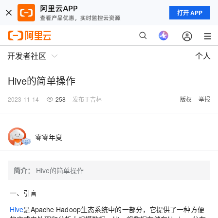
打开 APP
开发者社区
个人
Hive的简单操作
2023-11-14
258
发布于吉林
版权
举报
零零年夏
简介：
Hive的简单操作
一、引言
Hive
是Apache Hadoop生态系统中的一部分，它提供了一种方便