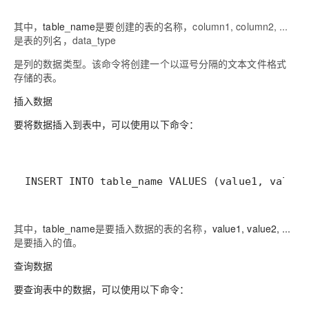
其中，
table_name
是要创建的表的名称，
column1, column2, ...
是表的列名，
data_type
是列的数据类型。该命令将创建一个以逗号分隔的文本文件格式
存储的表。
插入数据
要将数据插入到表中，可以使用以下命令：
INSERT INTO table_name VALUES (value1, value2
其中，
table_name
是要插入数据的表的名称，
value1, value2, ...
是要插入的值。
查询数据
要查询表中的数据，可以使用以下命令：