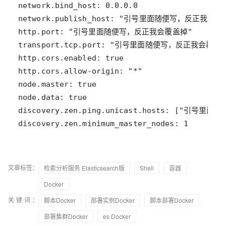
文章标签：
检索分析服务 Elasticsearch版
Shell
容器
Docker
关键词：
脚本Docker
部署实例Docker
脚本部署Docker
部署集群Docker
es Docker