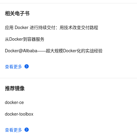
相关电子书
应用 Docker 进行持续交付：用技术改变交付路程
从Docker到容器服务
Docker@Alibaba——超大规模Docker化的实战经验
查看更多
推荐镜像
docker-ce
docker-toolbox
查看更多