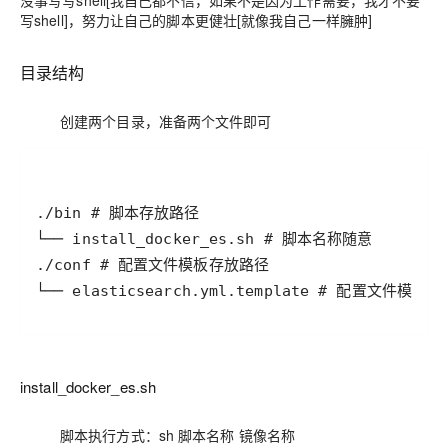
没事写写shell[我自己都不信，如果不是因为工作需要，我才不要
写shell]，努力让自己的脚本更健壮[就像我自己一样臃肿]
目录结构
创建两个目录，准备两个文件即可
install_docker_es.sh
脚本执行方式：sh 脚本名称 镜像名称