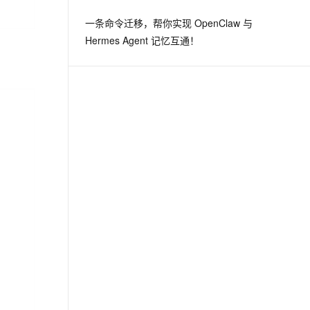
一条命令迁移，帮你实现 OpenClaw 与
Hermes Agent 记忆互通！