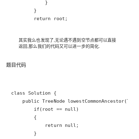
        return root;
其实我么也发现了,无论遇不遇到空节点都可以直接
返回,那么我们的代码又可以进一步的简化.
题目代码