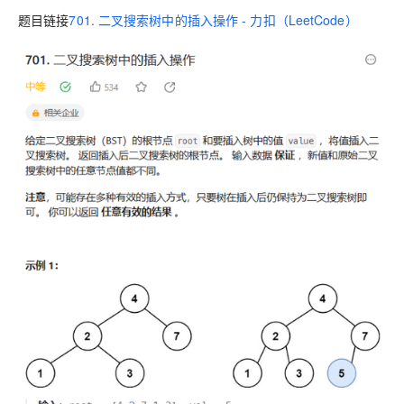
题目链接
701. 二叉搜索树中的插入操作 - 力扣（LeetCode）