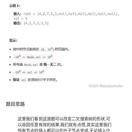
题目思路
这里我们看到这道题可以改变二叉搜索树的形状,可
以返回任意有效的结果,我们就有点慌,
其实这里我们
所有节点的插入都可以在叶子节点完成
,无论插入什