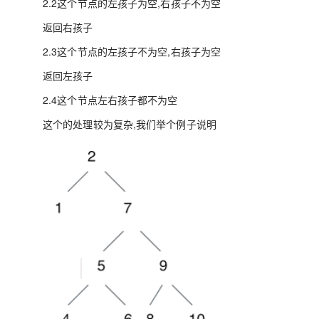
2.2这个节点的左孩子为空,右孩子不为空
返回右孩子
2.3这个节点的左孩子不为空,右孩子为空
返回左孩子
2.4这个节点左右孩子都不为空
这个的处理较为复杂,我们举个例子说明