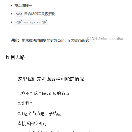
题目思路
这里我们先考虑五种可能的情况
1.找不到这个key对应的节点
2.能找到
2.1这个节点是叶子结点
直接返回空即可