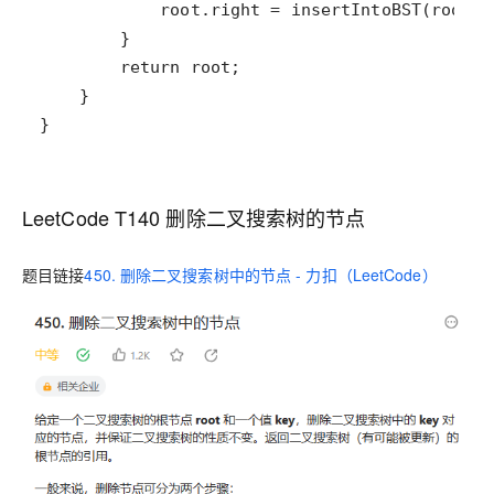
}
LeetCode T140 删除二叉搜索树的节点
题目链接
450. 删除二叉搜索树中的节点 - 力扣（LeetCode）