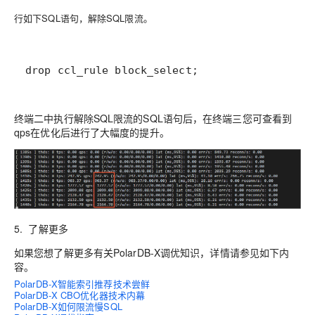
行如下SQL语句，解除SQL限流。
drop ccl_rule block_select;
终端二中执行解除SQL限流的SQL语句后，在终端三您可查看到
qps在优化后进行了大幅度的提升。
5. 了解更多
如果您想了解更多有关PolarDB-X调优知识，详情请参见如下内
容。
PolarDB-X智能索引推荐技术尝鲜
PolarDB-X CBO优化器技术内幕
PolarDB-X如何限流慢SQL