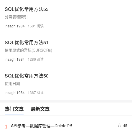
SQL优化常用方法53
分离表和索引
inzaghi1984
1501
SQL优化常用方法51
使用显式的游标(CURSORs)
inzaghi1984
1286
SQL优化常用方法50
使用日期
inzaghi1984
1367
热门文章
最新文章
API参考—数据库管理—DeleteDB
45
1