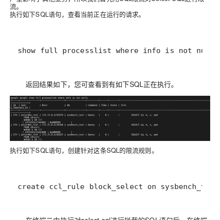
流。
执行如下SQL语句，查看当前正在运行的请求。
show full processlist where info is not null
返回结果如下，您可查看到有如下SQL正在执行。
执行如下SQL语句，
创建针对这条SQL的限流规则。
create ccl_rule block_select on sysbench_test
在终端二中执行对select sql进行拦截的SQL语句后，在终端