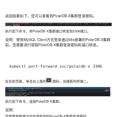
返回结果如下，您可以查看到PolarDB-X集群登录密码。
执行如下命令，将PolarDB-X集群端口转发到3306端口。
说明：
使用MySQL Client方式登录通过k8s部署的PolarDB-X集群
前，您需要进行获取PolarDB-X集群登录密码和端口转发。
kubectl port-forward svc/polardb-x 3306
在实验页面，单击右上角的
图标，创建新的终端二。
执行如下命令，连接PolarDB-X集群。
说明：
您需要将替换为实际获取到的PolarDB-X集群登录密码。