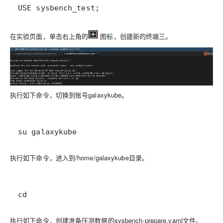
USE sysbench_test;
在实验页面，单击右上角的
图标，创建新的终端三。
执行如下命令，切换到账号galaxykube。
su galaxykube
执行如下命令，进入到/home/galaxykube目录。
cd
执行如下命令，创建准备压测数据的sysbench-prepare.yaml文件。