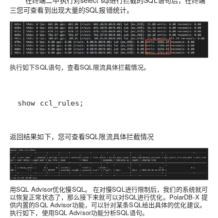
三您可查看到出现大量的SQL报错统计。
执行如下SQL语句，查看SQL限流具体拦截情况。
show ccl_rules;
返回结果如下，您可查看SQL限流具体拦截情况
用SQL Advisor优化慢SQL。 在对慢SQL进行限制后，我们的系统就可
以恢复正常状态了，那么接下来就可以对SQL进行优化。PolarDB-X 提
供内置的SQL Advisor功能，可以针对某条SQL给出具体的优化建议。
执行如下，使用SQL Advisor功能分析SQL语句。