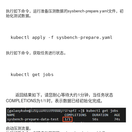
执行如下命令，运行准备压测数据的sysbench-prepare.yaml文件，初
始化测试数据。
kubectl apply -f sysbench-prepare.yaml
执行如下命令，获取任务进行状态。
kubectl get jobs
返回结果如下，请您耐心等待大约1分钟，当任务状态
COMPLETIONS为1/1时，表示数据已经初始化完成。
启动压测流量。