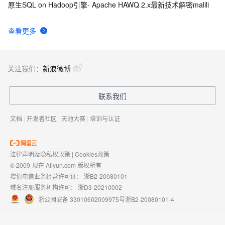
原生SQL on Hadoop引擎- Apache HAWQ 2.x最新技术解密malili
查看更多
关注我们：
新浪微博
联系我们
文档
|
开发者社区
|
天池大赛
|
培训与认证
法律声明及隐私权政策
|
Cookies政策
© 2009-现在 Aliyun.com 版权所有
增值电信业务经营许可证：
浙B2-20080101
域名注册服务机构许可：
浙D3-20210002
浙公网安备 33010602009975号
浙B2-20080101-4