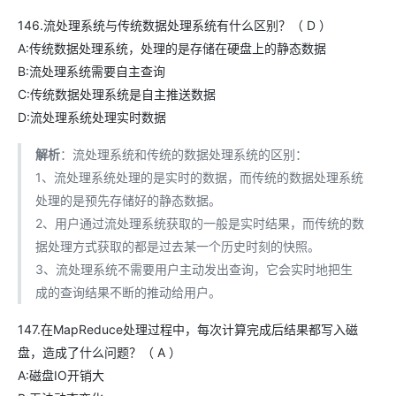
146.流处理系统与传统数据处理系统有什么区别？（ D ）
A:传统数据处理系统，处理的是存储在硬盘上的静态数据
B:流处理系统需要自主查询
C:传统数据处理系统是自主推送数据
D:流处理系统处理实时数据
解析
：流处理系统和传统的数据处理系统的区别：
1、流处理系统处理的是实时的数据，而传统的数据处理系统
处理的是预先存储好的静态数据。
2、用户通过流处理系统获取的一般是实时结果，而传统的数
据处理方式获取的都是过去某一个历史时刻的快照。
3、流处理系统不需要用户主动发出查询，它会实时地把生
成的查询结果不断的推动给用户。
147.在MapReduce处理过程中，每次计算完成后结果都写入磁
盘，造成了什么问题？（ A ）
A:磁盘IO开销大