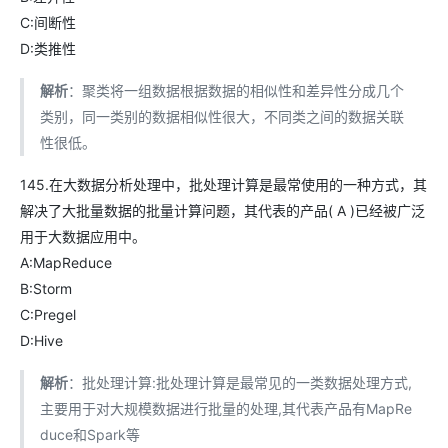
C:间断性
D:类推性
解析
：聚类将一组数据根据数据的相似性和差异性分成几个
类别，同一类别的数据相似性很大，不同类之间的数据关联
性很低。
145.在大数据分析处理中，批处理计算是最常使用的一种方式，其
解决了大批量数据的批量计算问题，其代表的产品( A )已经被广泛
用于大数据应用中。
A:MapReduce
B:Storm
C:Pregel
D:Hive
解析
：批处理计算:批处理计算是最常见的一类数据处理方式,
主要用于对大规模数据进行批量的处理,其代表产品有MapRe
duce和Spark等