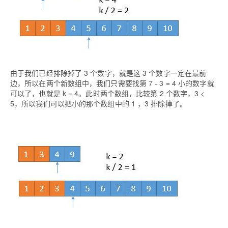
由于我们已经排除掉了 3 个数字，就是这 3 个数字一定在最前
边，所以在两个新数组中，我们只需要找第 7 - 3 = 4 小的数字就
可以了，也就是 k = 4。此时两个数组，比较第 2 个数字，3 <
5，所以我们可以把小的那个数组中的 1 ，3 排除掉了。