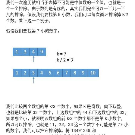
我们一次遍历就相当于去掉不可能是中位数的一个值，也就是一
个一个排除。由于数列是有序的，其实我们完全可以一半儿一半
儿的排除。假设我们要找第 k 小数，我们可以每次循环排除掉 k/2
个数。看下边一个例子。
假设我们要找第 7 小的数字。
我们比较两个数组的第 k/2 个数字，如果 k 是奇数，向下取整。
也就是比较第 33 个数字，上边数组中的 44 和下边数组中的 33，
如果哪个小，就表明该数组的前 k/2 个数字都不是第 k 小数字，
所以可以排除。也就是 11，22，33 这三个数字不可能是第 77 小
的数字，我们可以把它排除掉。将 13491349 和