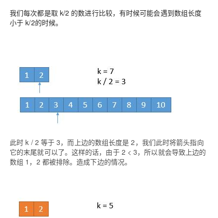
我们每次都是取 k/2 的数进行比较，有时候可能会遇到数组长度
小于 k/2的时候。
此时 k / 2 等于 3，而上边的数组长度是 2，我们此时将箭头指向
它的末尾就可以了。这样的话，由于 2 < 3，所以就会导致上边的
数组 1，2 都被排除。造成下边的情况。