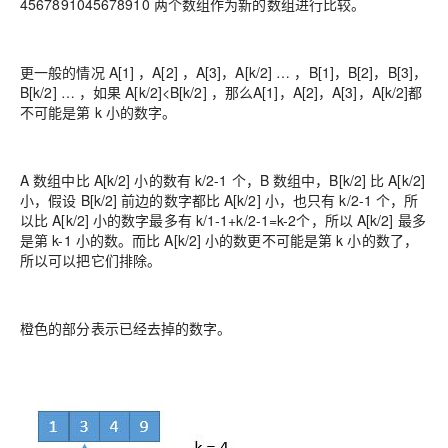
4567891045678910 两个数组作为新的数组进行比较。
更一般的情况 A[1] ，A[2] ，A[3]，A[k/2] … ，B[1]，B[2]，B[3]，
B[k/2] … ，如果 A[k/2]<B[k/2] ，那么A[1]，A[2]，A[3]，A[k/2]都
不可能是第 k 小的数字。
A 数组中比 A[k/2] 小的数有 k/2-1 个，B 数组中，B[k/2] 比 A[k/2]
小，假设 B[k/2] 前边的数字都比 A[k/2] 小，也只有 k/2-1 个，所
以比 A[k/2] 小的数字最多有 k/1-1+k/2-1=k-2个，所以 A[k/2] 最多
是第 k-1 小的数。而比 A[k/2] 小的数更不可能是第 k 小的数了，
所以可以把它们排除。
橙色的部分表示已经去掉的数字。