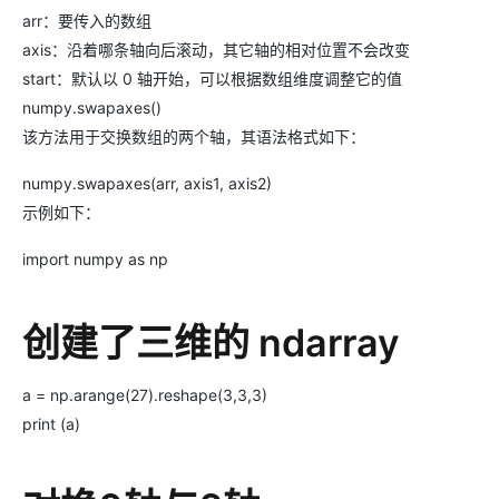
arr：要传入的数组
axis：沿着哪条轴向后滚动，其它轴的相对位置不会改变
start：默认以 0 轴开始，可以根据数组维度调整它的值
numpy.swapaxes()
该方法用于交换数组的两个轴，其语法格式如下：
numpy.swapaxes(arr, axis1, axis2)
示例如下：
import numpy as np
创建了三维的 ndarray
a = np.arange(27).reshape(3,3,3)
print (a)