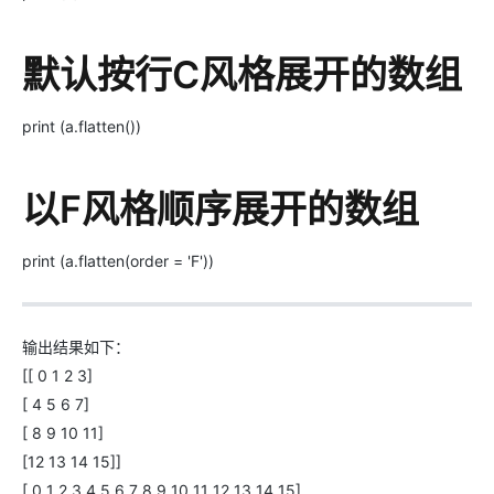
默认按行C风格展开的数组
print (a.flatten())
以F风格顺序展开的数组
print (a.flatten(order = 'F'))
输出结果如下：
[[ 0 1 2 3]
[ 4 5 6 7]
[ 8 9 10 11]
[12 13 14 15]]
[ 0 1 2 3 4 5 6 7 8 9 10 11 12 13 14 15]