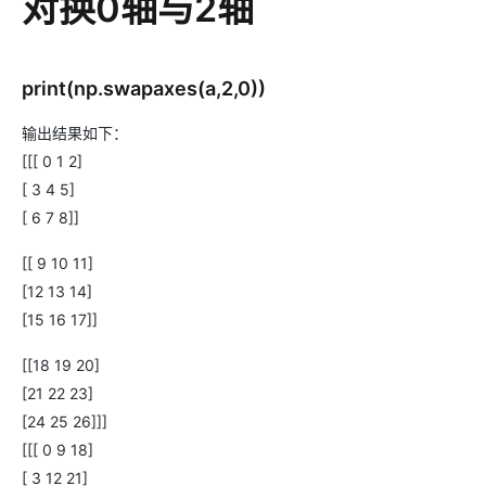
对换0轴与2轴
print(np.swapaxes(a,2,0))
输出结果如下：
[[[ 0 1 2]
[ 3 4 5]
[ 6 7 8]]
[[ 9 10 11]
[12 13 14]
[15 16 17]]
[[18 19 20]
[21 22 23]
[24 25 26]]]
[[[ 0 9 18]
[ 3 12 21]