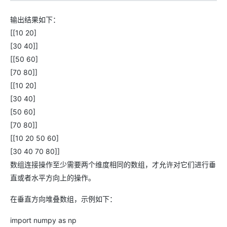
输出结果如下：
[[10 20]
[30 40]]
[[50 60]
[70 80]]
[[10 20]
[30 40]
[50 60]
[70 80]]
[[10 20 50 60]
[30 40 70 80]]
数组连接操作至少需要两个维度相同的数组，才允许对它们进行垂
直或者水平方向上的操作。
在垂直方向堆叠数组，示例如下：
import numpy as np