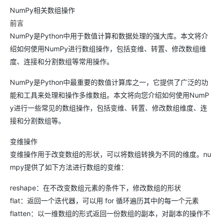
NumPy相关数组操作
前言
NumPy是Python中用于数值计算和数据处理的强大库。本文将介
绍如何使用NumPy进行数组操作，包括变维、转置、修改数组维
度、连接和分割数组等常用操作。
NumPy是Python中最重要的数值计算库之一，它提供了广泛的功
能和工具来处理和操作多维数组。本文将向您介绍如何使用NumP
y进行一些常见的数组操作，包括变维、转置、修改数组维度、连
接和分割数组等。
变维操作
变维操作用于改变数组的形状，可以将数组转换为不同的维度。nu
mpy提供了如下方法进行数组的变维：
reshape：在不改变数组元素的条件下，修改数组的形状
flat：返回一个迭代器，可以用 for 循环遍历其中的每一个元素
flatten：以一维数组的形式返回一份数组的副本，对副本的操作不