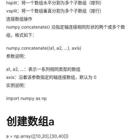
hsplit：将一个数组水平分割为多个子数组（按列）
vsplit：将一个数组垂直分割为多个子数组（按行）
连接数组操作
numpy.concatenate() 沿指定轴连接相同形状的两个或多个数
组，格式如下：
numpy.concatenate((a1, a2, ...), axis)
参数说明：
a1, a2, …：表示一系列相同类型的数组
axis：沿着该参数指定的轴连接数组，默认为 0
实例说明：
import numpy as np
创建数组a
a = np.array([[10,20],[30,40]])