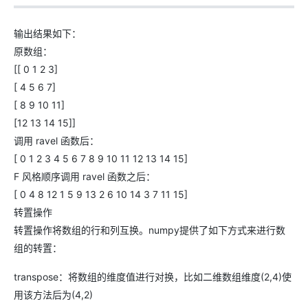
输出结果如下：
原数组：
[[ 0 1 2 3]
[ 4 5 6 7]
[ 8 9 10 11]
[12 13 14 15]]
调用 ravel 函数后：
[ 0 1 2 3 4 5 6 7 8 9 10 11 12 13 14 15]
F 风格顺序调用 ravel 函数之后：
[ 0 4 8 12 1 5 9 13 2 6 10 14 3 7 11 15]
转置操作
转置操作将数组的行和列互换。numpy提供了如下方式来进行数
组的转置：
transpose：将数组的维度值进行对换，比如二维数组维度(2,4)使
用该方法后为(4,2)