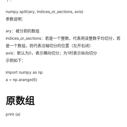
numpy.split(ary, indices_or_sections, axis)
参数说明：
ary：被分割的数组
indices_or_sections：若是一个整数，代表用该整数平均切分，若
是一个数组，则代表沿轴切分的位置（左开右闭）
axis：默认为0，表示横向切分；为1时表示纵向切分
示例如下：
import numpy as np
a = np.arange(6)
原数组
print (a)