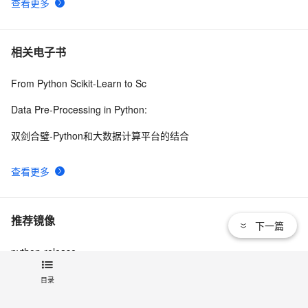
查看更多
相关电子书
From Python Scikit-Learn to Sc
Data Pre-Processing in Python:
双剑合璧-Python和大数据计算平台的结合
查看更多
推荐镜像
下一篇
python-release
目录
查看更多