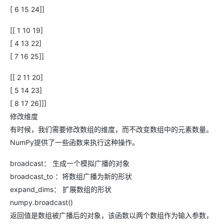
[ 6 15 24]]
[[ 1 10 19]
[ 4 13 22]
[ 7 16 25]]
[[ 2 11 20]
[ 5 14 23]
[ 8 17 26]]]
修改维度
有时候，我们需要修改数组的维度，而不改变数组中的元素数量。
NumPy提供了一些函数来执行这种操作。
broadcast： 生成一个模拟广播的对象
broadcast_to ：将数组广播为新的形状
expand_dims： 扩展数组的形状
numpy.broadcast()
返回值是数组被广播后的对象，该函数以两个数组作为输入参数，