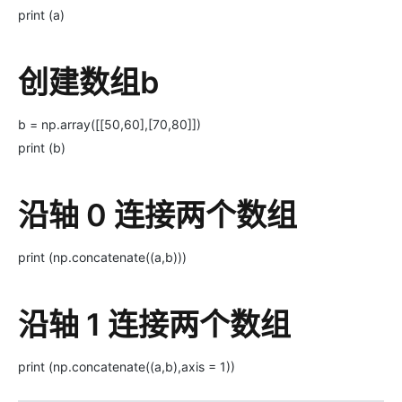
print (a)
创建数组b
b = np.array([[50,60],[70,80]])
print (b)
沿轴 0 连接两个数组
print (np.concatenate((a,b)))
沿轴 1 连接两个数组
print (np.concatenate((a,b),axis = 1))