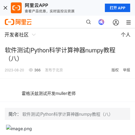
打开 APP
开发者社区
个人
软件测试|Python科学计算神器numpy教程
（八）
2023-08-20
366
发布于北京
版权
举报
霍格沃兹测试开发muller老师
简介：
软件测试|Python科学计算神器numpy教程（八）