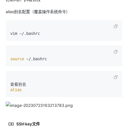
alias别名配置（覆盖操作系统命令）
source
alias
（3）SSH key文件