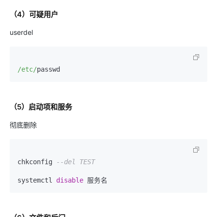
（4）可疑用户
userdel
/etc/
（5）启动项和服务
彻底删除
chkconfig 
--del TEST
systemctl 
disable