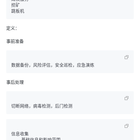
挖矿

定义：
事前准备
事后处理
    基础信息和影响范围
