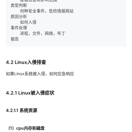
类型判断

    何种安全事件，危险情报网站

原因分析

    如何入侵

事件处理

    进程，文件，网络，布丁

4.2 Linux入侵排查
如果Linux系统被入侵，如何应急响应
4.2.1 Linux被入侵症状
4.2.1.1 系统资源
（1）cpu内存和磁盘