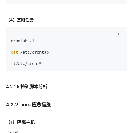
（4）定时任务
crontab -l

cat
 /etc/crontab

4.2.1.5 挖矿脚本分析
4.2.2 Linux应急措施
（1）隔离主机