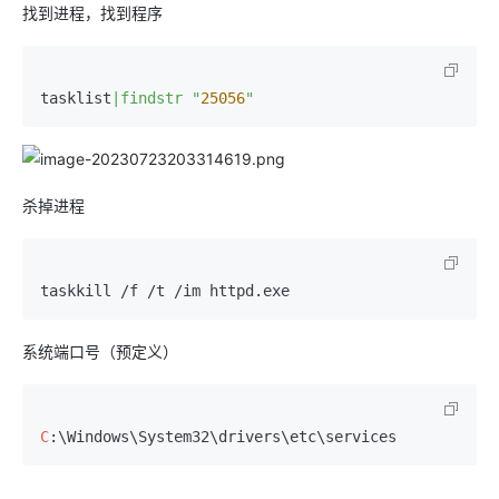
找到进程，找到程序
tasklist
|findstr "
25056
"
杀掉进程
系统端口号（预定义）
C