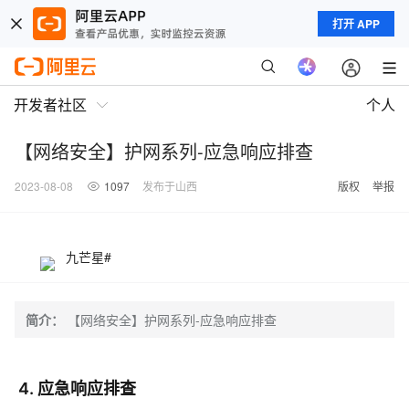
打开 APP
开发者社区
个人
【网络安全】护网系列-应急响应排查
2023-08-08
1097
发布于山西
版权
举报
九芒星#
简介：
【网络安全】护网系列-应急响应排查
4. 应急响应排查