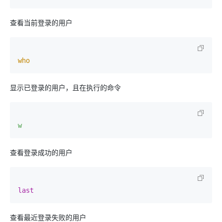
查看当前登录的用户
who
显示已登录的用户，且在执行的命令
w
查看登录成功的用户
last
查看最近登录失败的用户