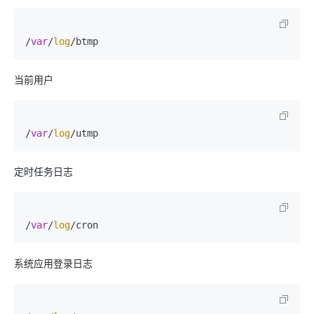
/
var
/
log
当前用户
/
var
/
log
定时任务日志
/
var
/
log
系统应用登录日志