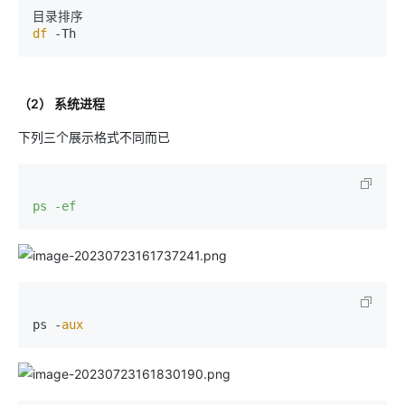
df
（2） 系统进程
下列三个展示格式不同而已
ps -ef
ps -
aux