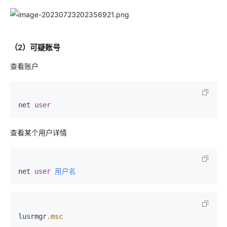
（2）可疑账号
查看账户
net 
user
查看某个用户详情
net 
user
lusrmgr
.msc