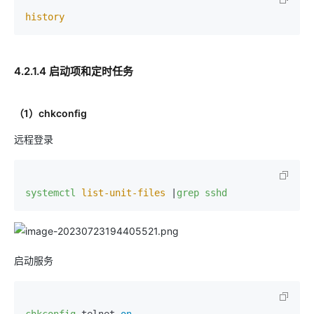
history
4.2.1.4 启动项和定时任务
（1）chkconfig
远程登录
systemctl
list-unit-files
 |
grep
sshd
启动服务