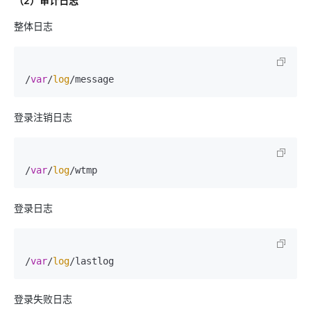
（2）审计日志
整体日志
/
var
/
log
登录注销日志
/
var
/
log
登录日志
/
var
/
log
登录失败日志