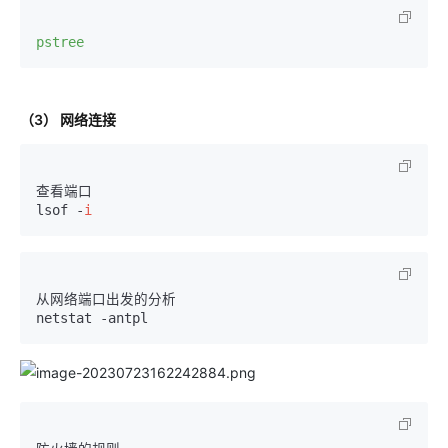
pstree
（3） 网络连接
查看端口

lsof -
i
从网络端口出发的分析
