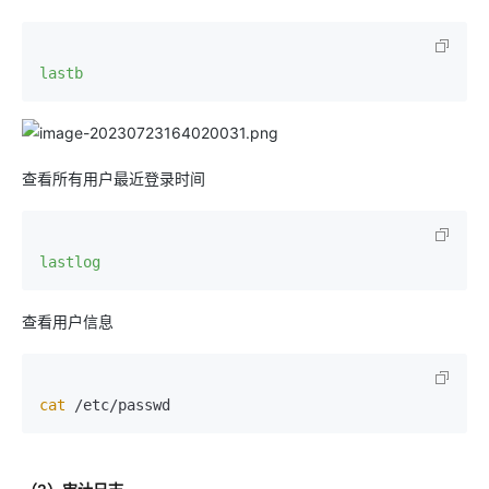
lastb
查看所有用户最近登录时间
lastlog
查看用户信息
cat