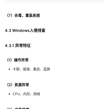
（7）杀毒，重装系统
4.3 Windows入侵排查
4.3.1 异常特征
（1）操作异常
卡顿、报错、重启、蓝屏
（2）资源异常
CPU、内存、网络