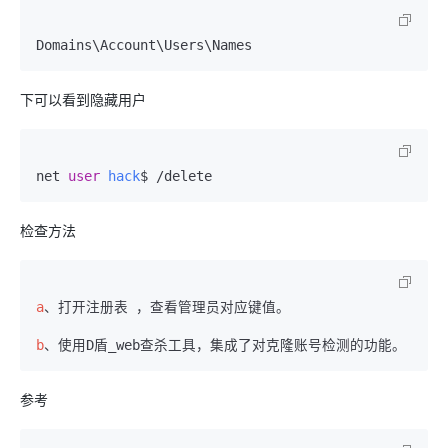
下可以看到隐藏用户
net 
user
hack
检查方法
a
、打开注册表 ，查看管理员对应键值。

b
参考